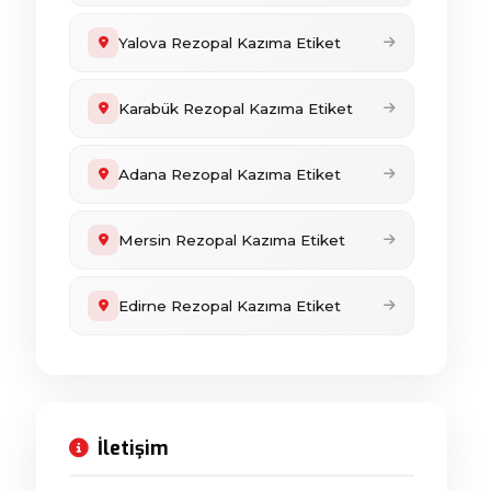
Yalova Rezopal Kazıma Etiket
Karabük Rezopal Kazıma Etiket
Adana Rezopal Kazıma Etiket
Mersin Rezopal Kazıma Etiket
Edirne Rezopal Kazıma Etiket
İletişim