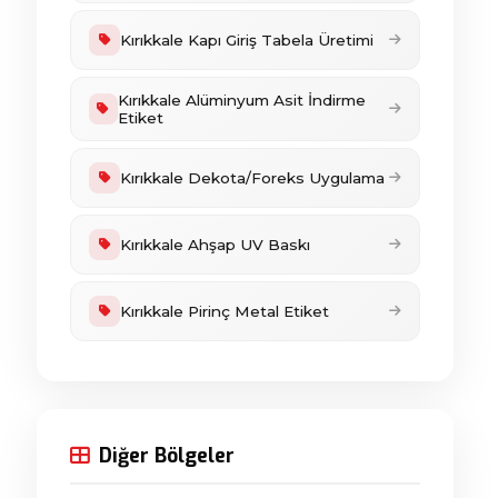
Kırıkkale Kapı Giriş Tabela Üretimi
Kırıkkale Alüminyum Asit İndirme
Etiket
Kırıkkale Dekota/Foreks Uygulama
Kırıkkale Ahşap UV Baskı
Kırıkkale Pirinç Metal Etiket
Diğer Bölgeler