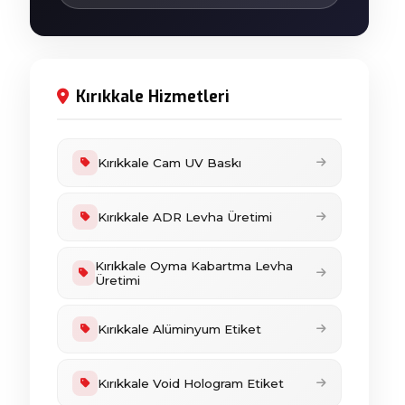
Kırıkkale Hizmetleri
Kırıkkale Cam UV Baskı
Kırıkkale ADR Levha Üretimi
Kırıkkale Oyma Kabartma Levha
Üretimi
Kırıkkale Alüminyum Etiket
Kırıkkale Void Hologram Etiket