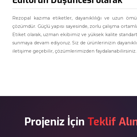
Rezopal kazıma etiketler, dayanıklılığı ve uzun ömür
çözümdür. Güçlü yapısı sayesinde, zorlu çalışma ortaml
Etiket olarak, uzman ekibimiz ve yüksek kalite standart
sunmaya devam ediyoruz. Siz de ürünlerinizin dayanıklı
iletişime geçebilir, çözümlerimizden faydalanabilirsiniz.
Projeniz İçin
Teklif Alı