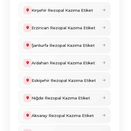
Kırşehir Rezopal Kazıma Etiket
Erzincan Rezopal Kazıma Etiket
Şanlıurfa Rezopal Kazıma Etiket
Ardahan Rezopal Kazıma Etiket
Eskişehir Rezopal Kazıma Etiket
Niğde Rezopal Kazıma Etiket
Aksaray Rezopal Kazıma Etiket