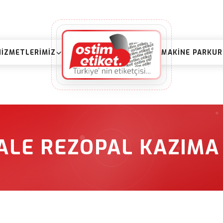
HIZMETLERIMIZ
MAKINE PARKU
ALE REZOPAL KAZIMA