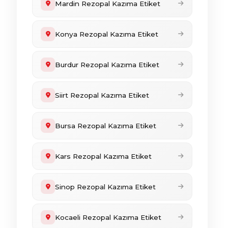
Mardin Rezopal Kazıma Etiket
Konya Rezopal Kazıma Etiket
Burdur Rezopal Kazıma Etiket
Siirt Rezopal Kazıma Etiket
Bursa Rezopal Kazıma Etiket
Kars Rezopal Kazıma Etiket
Sinop Rezopal Kazıma Etiket
Kocaeli Rezopal Kazıma Etiket