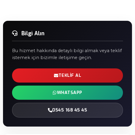
Bilgi Alın
Bu hizmet hakkında detaylı bilgi almak veya teklif
istemek için bizimle iletişime geçin.
TEKLIF AL
WHATSAPP
0545 168 45 45