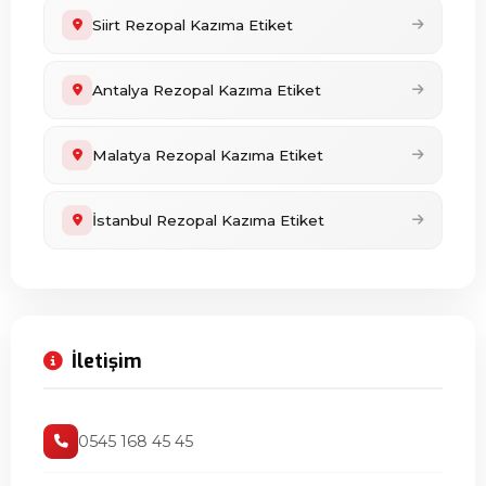
Siirt Rezopal Kazıma Etiket
Antalya Rezopal Kazıma Etiket
Malatya Rezopal Kazıma Etiket
İstanbul Rezopal Kazıma Etiket
İletişim
0545 168 45 45