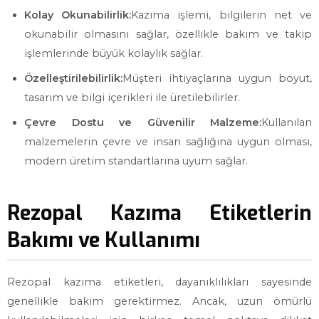
Kolay Okunabilirlik:
Kazıma işlemi, bilgilerin net ve
okunabilir olmasını sağlar, özellikle bakım ve takip
işlemlerinde büyük kolaylık sağlar.
Özelleştirilebilirlik:
Müşteri ihtiyaçlarına uygun boyut,
tasarım ve bilgi içerikleri ile üretilebilirler.
Çevre Dostu ve Güvenilir Malzeme:
Kullanılan
malzemelerin çevre ve insan sağlığına uygun olması,
modern üretim standartlarına uyum sağlar.
Rezopal Kazıma Etiketlerin
Bakımı ve Kullanımı
Rezopal kazıma etiketleri, dayanıklılıkları sayesinde
genellikle bakım gerektirmez. Ancak, uzun ömürlü