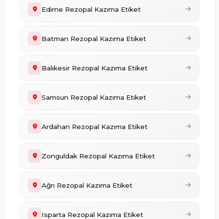
Edirne Rezopal Kazıma Etiket
Batman Rezopal Kazıma Etiket
Balıkesir Rezopal Kazıma Etiket
Samsun Rezopal Kazıma Etiket
Ardahan Rezopal Kazıma Etiket
Zonguldak Rezopal Kazıma Etiket
Ağrı Rezopal Kazıma Etiket
Isparta Rezopal Kazıma Etiket