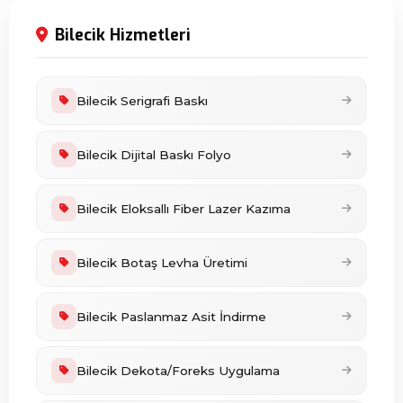
Bilecik Hizmetleri
Bilecik Serigrafi Baskı
Bilecik Dijital Baskı Folyo
Bilecik Eloksallı Fiber Lazer Kazıma
Bilecik Botaş Levha Üretimi
Bilecik Paslanmaz Asit İndirme
Bilecik Dekota/Foreks Uygulama