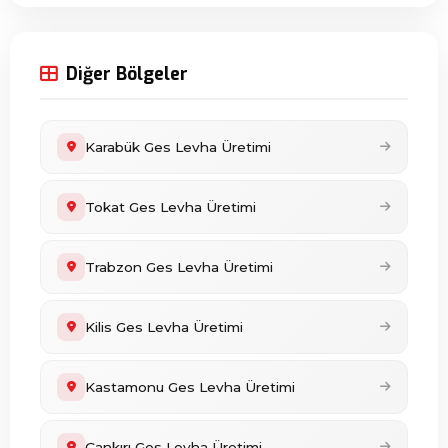
Diğer Bölgeler
Karabük Ges Levha Üretimi
Tokat Ges Levha Üretimi
Trabzon Ges Levha Üretimi
Kilis Ges Levha Üretimi
Kastamonu Ges Levha Üretimi
Çankırı Ges Levha Üretimi