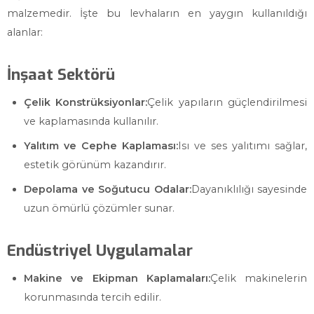
malzemedir. İşte bu levhaların en yaygın kullanıldığı
alanlar:
İnşaat Sektörü
Çelik Konstrüksiyonlar:
Çelik yapıların güçlendirilmesi
ve kaplamasında kullanılır.
Yalıtım ve Cephe Kaplaması:
Isı ve ses yalıtımı sağlar,
estetik görünüm kazandırır.
Depolama ve Soğutucu Odalar:
Dayanıklılığı sayesinde
uzun ömürlü çözümler sunar.
Endüstriyel Uygulamalar
Makine ve Ekipman Kaplamaları:
Çelik makinelerin
korunmasında tercih edilir.