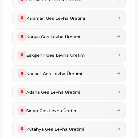
Karaman Ges Levha Üretimi
Konya Ges Levha Üretimi
Eskişehir Ges Levha Üretimi
Kocaeli Ges Levha Üretimi
Adana Ges Levha Üretimi
Sinop Ges Levha Üretimi
Kütahya Ges Levha Üretimi