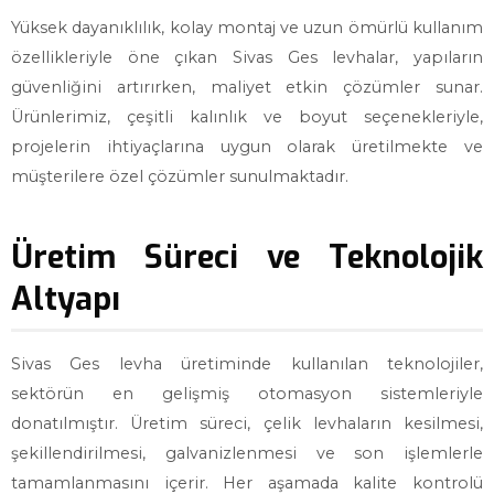
Yüksek dayanıklılık, kolay montaj ve uzun ömürlü kullanım
özellikleriyle öne çıkan Sivas Ges levhalar, yapıların
güvenliğini artırırken, maliyet etkin çözümler sunar.
Ürünlerimiz, çeşitli kalınlık ve boyut seçenekleriyle,
projelerin ihtiyaçlarına uygun olarak üretilmekte ve
müşterilere özel çözümler sunulmaktadır.
Üretim Süreci ve Teknolojik
Altyapı
Sivas Ges levha üretiminde kullanılan teknolojiler,
sektörün en gelişmiş otomasyon sistemleriyle
donatılmıştır. Üretim süreci, çelik levhaların kesilmesi,
şekillendirilmesi, galvanizlenmesi ve son işlemlerle
tamamlanmasını içerir. Her aşamada kalite kontrolü