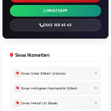
WHATSAPP
0545 168 45 45
Sivas Hizmetleri
Sivas Solar Etiket Üreticisi
Sivas Hologram Numaratör Etiket
Sivas Metal UV Baskı