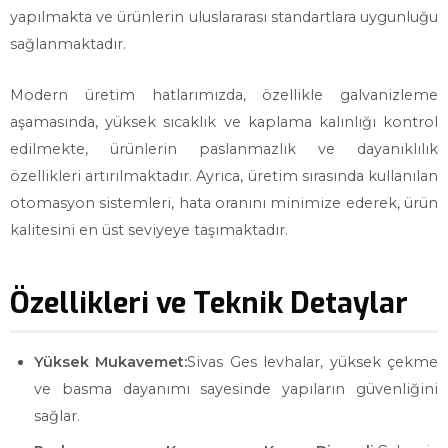
yapılmakta ve ürünlerin uluslararası standartlara uygunluğu
sağlanmaktadır.
Modern üretim hatlarımızda, özellikle galvanizleme
aşamasında, yüksek sıcaklık ve kaplama kalınlığı kontrol
edilmekte, ürünlerin paslanmazlık ve dayanıklılık
özellikleri artırılmaktadır. Ayrıca, üretim sırasında kullanılan
otomasyon sistemleri, hata oranını minimize ederek, ürün
kalitesini en üst seviyeye taşımaktadır.
Özellikleri ve Teknik Detaylar
Yüksek Mukavemet:
Sivas Ges levhalar, yüksek çekme
ve basma dayanımı sayesinde yapıların güvenliğini
sağlar.