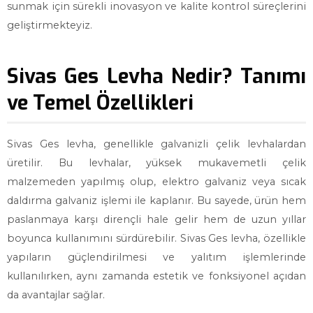
sunmak için sürekli inovasyon ve kalite kontrol süreçlerini
geliştirmekteyiz.
Sivas Ges Levha Nedir? Tanımı
ve Temel Özellikleri
Sivas Ges levha, genellikle galvanizli çelik levhalardan
üretilir. Bu levhalar, yüksek mukavemetli çelik
malzemeden yapılmış olup, elektro galvaniz veya sıcak
daldırma galvaniz işlemi ile kaplanır. Bu sayede, ürün hem
paslanmaya karşı dirençli hale gelir hem de uzun yıllar
boyunca kullanımını sürdürebilir. Sivas Ges levha, özellikle
yapıların güçlendirilmesi ve yalıtım işlemlerinde
kullanılırken, aynı zamanda estetik ve fonksiyonel açıdan
da avantajlar sağlar.