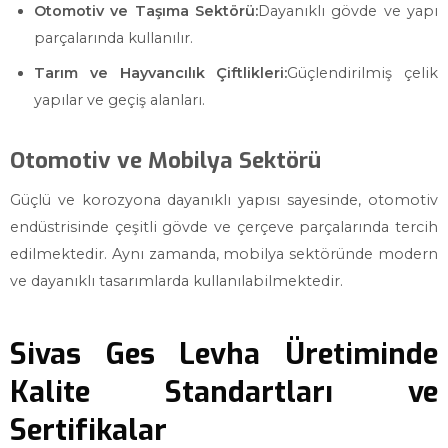
Otomotiv ve Taşıma Sektörü:
Dayanıklı gövde ve yapı
parçalarında kullanılır.
Tarım ve Hayvancılık Çiftlikleri:
Güçlendirilmiş çelik
yapılar ve geçiş alanları.
Otomotiv ve Mobilya Sektörü
Güçlü ve korozyona dayanıklı yapısı sayesinde, otomotiv
endüstrisinde çeşitli gövde ve çerçeve parçalarında tercih
edilmektedir. Aynı zamanda, mobilya sektöründe modern
ve dayanıklı tasarımlarda kullanılabilmektedir.
Sivas Ges Levha Üretiminde
Kalite Standartları ve
Sertifikalar