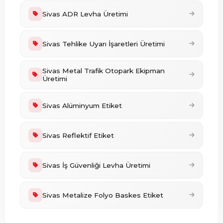
Sivas ADR Levha Üretimi
Sivas Tehlike Uyarı İşaretleri Üretimi
Sivas Metal Trafik Otopark Ekipman
Üretimi
Sivas Alüminyum Etiket
Sivas Reflektif Etiket
Sivas İş Güvenliği Levha Üretimi
Sivas Metalize Folyo Baskes Etiket