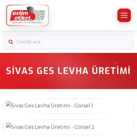
SIVAS GES LEVHA ÜRETIMI