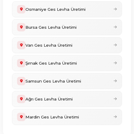
Osmaniye Ges Levha Üretimi
Bursa Ges Levha Üretimi
Van Ges Levha Üretimi
Şırnak Ges Levha Üretimi
Samsun Ges Levha Üretimi
Ağrı Ges Levha Üretimi
Mardin Ges Levha Üretimi