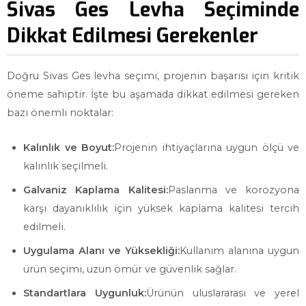
Sivas Ges Levha Seçiminde
Dikkat Edilmesi Gerekenler
Doğru Sivas Ges levha seçimi, projenin başarısı için kritik
öneme sahiptir. İşte bu aşamada dikkat edilmesi gereken
bazı önemli noktalar:
Kalınlık ve Boyut:
Projenin ihtiyaçlarına uygun ölçü ve
kalınlık seçilmeli.
Galvaniz Kaplama Kalitesi:
Paslanma ve korozyona
karşı dayanıklılık için yüksek kaplama kalitesi tercih
edilmeli.
Uygulama Alanı ve Yüksekliği:
Kullanım alanına uygun
ürün seçimi, uzun ömür ve güvenlik sağlar.
Standartlara Uygunluk:
Ürünün uluslararası ve yerel