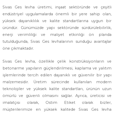
Sivas Ges levha üretimi, inşaat sektöründe ve çeşitli
endüstriyel uygulamalarda önemli bir yere sahip olan,
yüksek dayanıklılık ve kalite standartlarına uygun bir
üründür. Günümüzde yapı sektöründe sürdürülebilirlik,
enerji verimliliği ve maliyet etkinliği ön planda
tutulduğunda, Sivas Ges levhalarının sunduğu avantajlar
öne çıkmaktadır.
Sivas Ges levha, özellikle çelik konstrüksiyonların ve
betonarme yapıların güçlendirilmesi, kaplama ve yalıtım
işlemlerinde tercih edilen dayanıklı ve güvenilir bir yapı
malzemesidir. Üretim sürecinde kullanılan modern
teknolojiler ve yüksek kalite standartları, ürünün uzun
ömürlü ve güvenli olmasını sağlar. Ayrıca, üreticisi ve
imalatçısı olarak, Ostim Etiket olarak bizler,
müşterilerimize en yüksek kalitede Sivas Ges levha