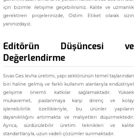
için bizimle iletişime geçebilirsiniz. Kalite ve uzmanlık
gerektiren projelerinizde, Ostim Etiket olarak sizin
yanınızdayız.
Editörün Düşüncesi ve
Değerlendirme
Sivas Ges levha üretimi, yapı sektörünün temel taşlarından
biri haline gelmiş ve farklı kullanım alanlarıyla endüstriyel
gelişime önemli katkılar sağlamaktadır. Yüksek
mukavemet, paslanmaya karşı direnç ve kolay
işlenebilirlik özellikleriyle, bu ürünler yapıların
dayanıklılığını artırmakta ve maliyetleri düşürmektedir.
Ayrıca, sürdürülebilir üretim teknikleri ve kalite
standartlarıyla, uzun vadeli çözümler sunmaktadır.