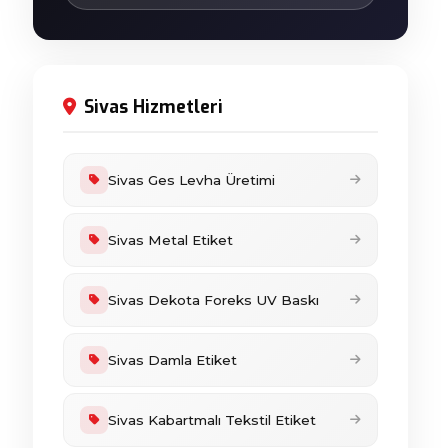
Sivas Hizmetleri
Sivas Ges Levha Üretimi
Sivas Metal Etiket
Sivas Dekota Foreks UV Baskı
Sivas Damla Etiket
Sivas Kabartmalı Tekstil Etiket