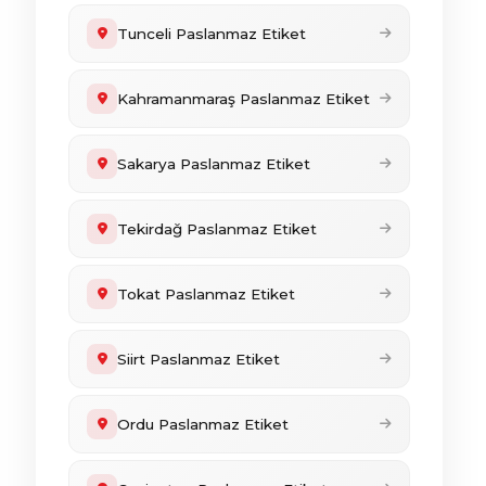
Tunceli Paslanmaz Etiket
Kahramanmaraş Paslanmaz Etiket
Sakarya Paslanmaz Etiket
Tekirdağ Paslanmaz Etiket
Tokat Paslanmaz Etiket
Siirt Paslanmaz Etiket
Ordu Paslanmaz Etiket