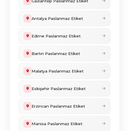
Gaziantep Paslanmaz Etiket
Antalya Paslanmaz Etiket
Edirne Paslanmaz Etiket
Bartın Paslanmaz Etiket
Malatya Paslanmaz Etiket
Eskişehir Paslanmaz Etiket
Erzincan Paslanmaz Etiket
Manisa Paslanmaz Etiket