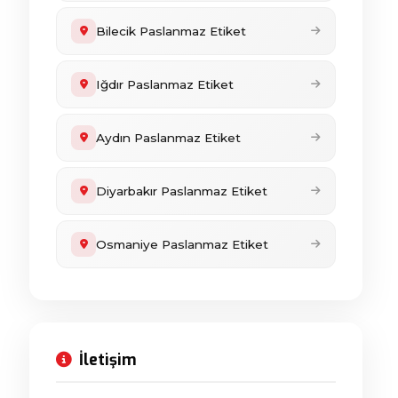
Bilecik Paslanmaz Etiket
Iğdır Paslanmaz Etiket
Aydın Paslanmaz Etiket
Diyarbakır Paslanmaz Etiket
Osmaniye Paslanmaz Etiket
İletişim