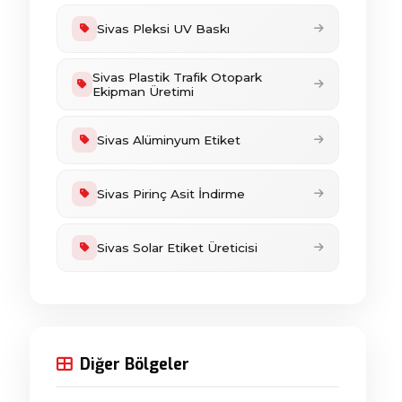
Sivas Pleksi UV Baskı
Sivas Plastik Trafik Otopark
Ekipman Üretimi
Sivas Alüminyum Etiket
Sivas Pirinç Asit İndirme
Sivas Solar Etiket Üreticisi
Diğer Bölgeler