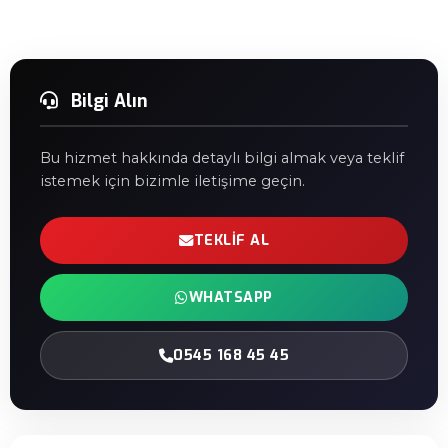
Bilgi Alın
Bu hizmet hakkında detaylı bilgi almak veya teklif
istemek için bizimle iletişime geçin.
TEKLIF AL
WHATSAPP
0545 168 45 45