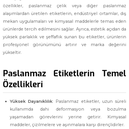
özellikler, paslanmaz çelik veya diğer paslanmaz
alaşımlardan üretilen etiketlerin, endüstriyel ortamlar, dış
mekan uygulamaları ve kimyasal maddelerle temas eden
ürünlerde tercih edilmesini sağlar. Ayrıca, estetik açıdan da
yüksek parlaklık ve şeffaflık sunan bu etiketler, ürünlerin
profesyonel görünümünü artırır ve marka değerini
yükseltir.
Paslanmaz Etiketlerin Temel
Özellikleri
Yüksek Dayanıklılık
: Paslanmaz etiketler, uzun süreli
kullanımda dahi deformasyon veya bozulma
yaşamadan görevlerini yerine getirir. Kimyasal
maddeler, çizilmelere ve aşınmalara karşı dirençlidirler.