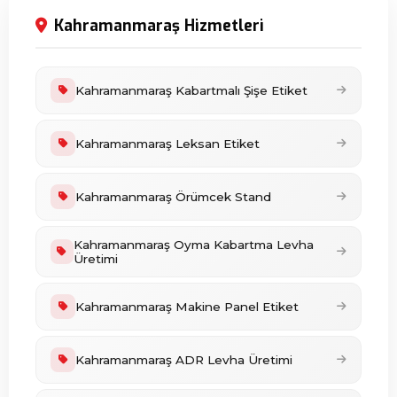
Kahramanmaraş Hizmetleri
Kahramanmaraş Kabartmalı Şişe Etiket
Kahramanmaraş Leksan Etiket
Kahramanmaraş Örümcek Stand
Kahramanmaraş Oyma Kabartma Levha
Üretimi
Kahramanmaraş Makine Panel Etiket
Kahramanmaraş ADR Levha Üretimi