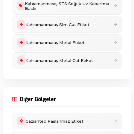
Kahramanmaraş STS Soğuk Uv Kabartma
Baskı
Kahramanmaraş Slim Cut Etiket
Kahramanmaraş Metal Etiket
Kahramanmaraş Metal Cut Etiket
Diğer Bölgeler
Gaziantep Paslanmaz Etiket