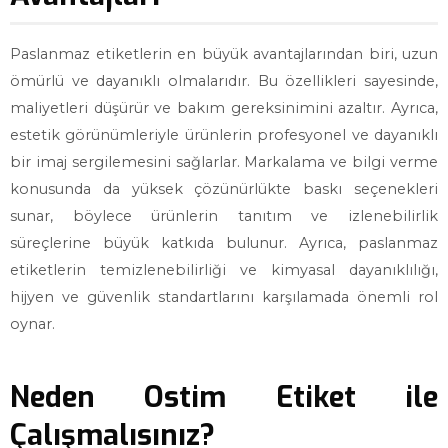
Paslanmaz etiketlerin en büyük avantajlarından biri, uzun
ömürlü ve dayanıklı olmalarıdır. Bu özellikleri sayesinde,
maliyetleri düşürür ve bakım gereksinimini azaltır. Ayrıca,
estetik görünümleriyle ürünlerin profesyonel ve dayanıklı
bir imaj sergilemesini sağlarlar. Markalama ve bilgi verme
konusunda da yüksek çözünürlükte baskı seçenekleri
sunar, böylece ürünlerin tanıtım ve izlenebilirlik
süreçlerine büyük katkıda bulunur. Ayrıca, paslanmaz
etiketlerin temizlenebilirliği ve kimyasal dayanıklılığı,
hijyen ve güvenlik standartlarını karşılamada önemli rol
oynar.
Neden Ostim Etiket ile
Çalışmalısınız?