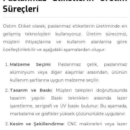
Süreçleri
Ostim Etiket olarak, paslanmaz etiketlerin üretiminde en
gelişmiş teknolojileri kullanıyoruz. Üretim sürecimiz,
müşteri ihtiyaçlarına ve kullanım alanlarına göre
özelleştirilebilir ve aşağıdaki aşamalardan oluşur:
Malzeme Seçimi
: Paslanmaz çelik, paslanmaz
alüminyum veya diğer alaşımlar arasından, ürünün
kullanım şartlarına uygun malzeme seçilir.
Tasarım ve Baskı
: Müşteri talepleri doğrultusunda
tasarım yapılır. Baskı teknikleri arasında lazer
işaretleme, serigrafi ve UV baskı bulunur. Bu aşamada,
markalama ve grafikler yüksek çözünürlükte uygulanır.
Kesim ve Şekillendirme
: CNC makineleri veya lazer