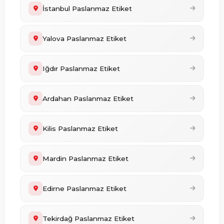
İstanbul Paslanmaz Etiket
Yalova Paslanmaz Etiket
Iğdır Paslanmaz Etiket
Ardahan Paslanmaz Etiket
Kilis Paslanmaz Etiket
Mardin Paslanmaz Etiket
Edirne Paslanmaz Etiket
Tekirdağ Paslanmaz Etiket