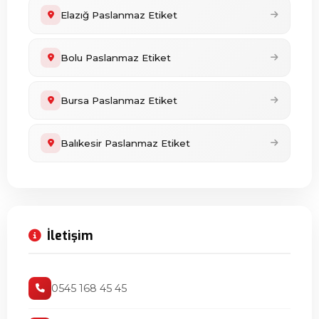
Elazığ Paslanmaz Etiket
Bolu Paslanmaz Etiket
Bursa Paslanmaz Etiket
Balıkesir Paslanmaz Etiket
İletişim
0545 168 45 45