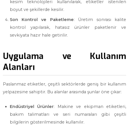
kesim teknolojileri kullanılarak, etiketler istenilen
boyut ve şekillerde kesilir.
Son Kontrol ve Paketleme
: Üretim sonrası kalite
kontrol yapılarak, hatasız ürünler paketlenir ve
sevkiyata hazır hale getirilir.
Uygulama ve Kullanım
Alanları
Paslanmaz etiketler, çeşitli sektörlerde geniş bir kullanım
yelpazesine sahiptir. Bu alanlar arasında şunlar öne çıkar:
Endüstriyel Ürünler
: Makine ve ekipman etiketleri,
bakım talimatları ve seri numaraları gibi çeşitli
bilgilerin gösterilmesinde kullanılır.