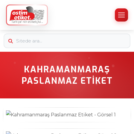
KAHRAMANMARAŞ
PASLANMAZ ETIKET