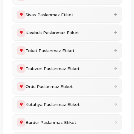
Sivas Paslanmaz Etiket
Karabük Paslanmaz Etiket
Tokat Paslanmaz Etiket
Trabzon Paslanmaz Etiket
Ordu Paslanmaz Etiket
Kütahya Paslanmaz Etiket
Burdur Paslanmaz Etiket