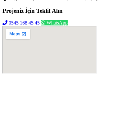
Projeniz İçin
Teklif Alın
0545 168 45 45
WhatsApp