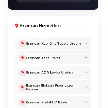
Erzincan Hizmetleri
Erzincan Kapı Giriş Tabela Üretimi
Erzincan Tesa Etiket
Erzincan ADR Levha Üretimi
Erzincan Eloksallı Fiber Lazer
Kazıma
Erzincan Metal UV Baskı