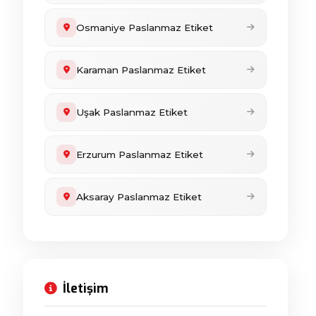
Osmaniye Paslanmaz Etiket
Karaman Paslanmaz Etiket
Uşak Paslanmaz Etiket
Erzurum Paslanmaz Etiket
Aksaray Paslanmaz Etiket
İletişim