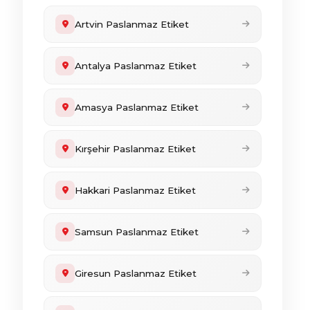
Artvin Paslanmaz Etiket
Antalya Paslanmaz Etiket
Amasya Paslanmaz Etiket
Kırşehir Paslanmaz Etiket
Hakkari Paslanmaz Etiket
Samsun Paslanmaz Etiket
Giresun Paslanmaz Etiket