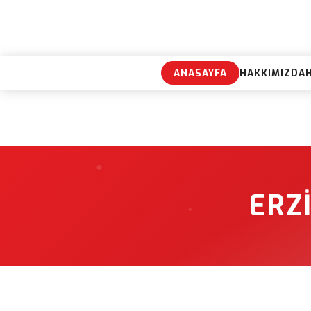
ANASAYFA
HAKKIMIZDA
ERZ