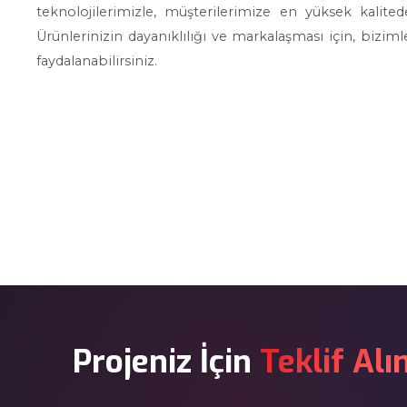
teknolojilerimizle, müşterilerimize en yüksek kali
Ürünlerinizin dayanıklılığı ve markalaşması için, bizim
faydalanabilirsiniz.
Projeniz İçin
Teklif Alı