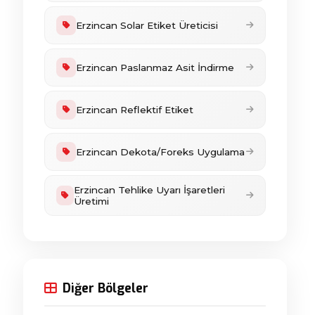
Erzincan Solar Etiket Üreticisi
Erzincan Paslanmaz Asit İndirme
Erzincan Reflektif Etiket
Erzincan Dekota/Foreks Uygulama
Erzincan Tehlike Uyarı İşaretleri
Üretimi
Diğer Bölgeler