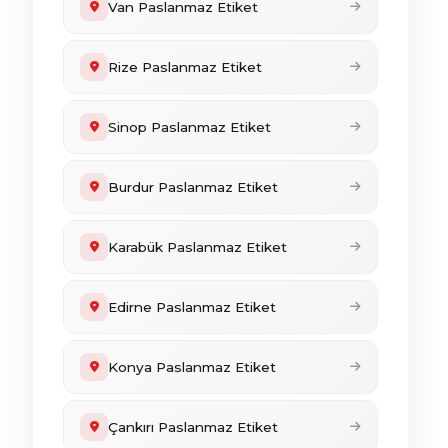
Van Paslanmaz Etiket
Rize Paslanmaz Etiket
Sinop Paslanmaz Etiket
Burdur Paslanmaz Etiket
Karabük Paslanmaz Etiket
Edirne Paslanmaz Etiket
Konya Paslanmaz Etiket
Çankırı Paslanmaz Etiket