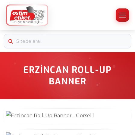
ERZINCAN ROLL-UP
BANNER