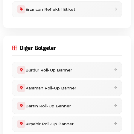
Erzincan Reflektif Etiket
Diğer Bölgeler
Burdur Roll-Up Banner
Karaman Roll-Up Banner
Bartın Roll-Up Banner
Kırşehir Roll-Up Banner