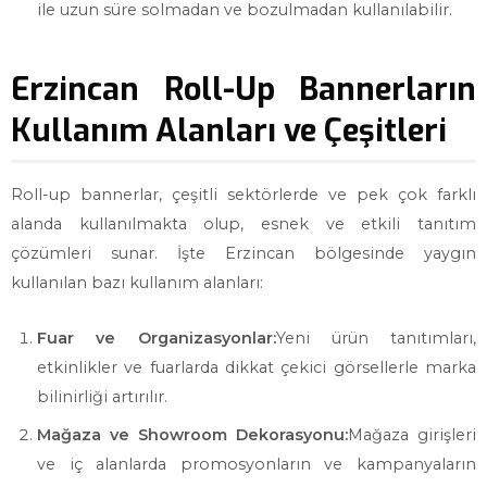
ile uzun süre solmadan ve bozulmadan kullanılabilir.
Erzincan Roll-Up Bannerların
Kullanım Alanları ve Çeşitleri
Roll-up bannerlar, çeşitli sektörlerde ve pek çok farklı
alanda kullanılmakta olup, esnek ve etkili tanıtım
çözümleri sunar. İşte Erzincan bölgesinde yaygın
kullanılan bazı kullanım alanları:
Fuar ve Organizasyonlar:
Yeni ürün tanıtımları,
etkinlikler ve fuarlarda dikkat çekici görsellerle marka
bilinirliği artırılır.
Mağaza ve Showroom Dekorasyonu:
Mağaza girişleri
ve iç alanlarda promosyonların ve kampanyaların