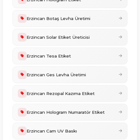
Erzincan Botaş Levha Üretimi
Erzincan Solar Etiket Üreticisi
Erzincan Tesa Etiket
Erzincan Ges Levha Üretimi
Erzincan Rezopal Kazıma Etiket
Erzincan Hologram Numaratör Etiket
Erzincan Cam UV Baskı