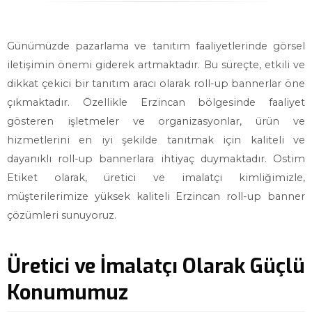
Günümüzde pazarlama ve tanıtım faaliyetlerinde görsel
iletişimin önemi giderek artmaktadır. Bu süreçte, etkili ve
dikkat çekici bir tanıtım aracı olarak roll-up bannerlar öne
çıkmaktadır. Özellikle Erzincan bölgesinde faaliyet
gösteren işletmeler ve organizasyonlar, ürün ve
hizmetlerini en iyi şekilde tanıtmak için kaliteli ve
dayanıklı roll-up bannerlara ihtiyaç duymaktadır. Ostim
Etiket olarak, üretici ve imalatçı kimliğimizle,
müşterilerimize yüksek kaliteli Erzincan roll-up banner
çözümleri sunuyoruz.
Üretici ve İmalatçı Olarak Güçlü
Konumumuz