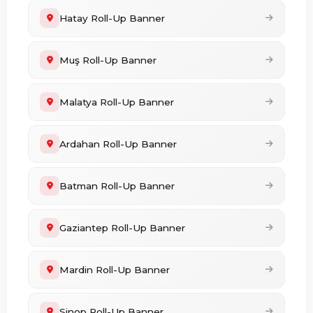
Hatay Roll-Up Banner
Muş Roll-Up Banner
Malatya Roll-Up Banner
Ardahan Roll-Up Banner
Batman Roll-Up Banner
Gaziantep Roll-Up Banner
Mardin Roll-Up Banner
Sinop Roll-Up Banner