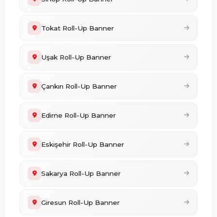
Tokat Roll-Up Banner
Uşak Roll-Up Banner
Çankırı Roll-Up Banner
Edirne Roll-Up Banner
Eskişehir Roll-Up Banner
Sakarya Roll-Up Banner
Giresun Roll-Up Banner