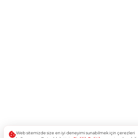
Web sitemizde size en iyi deneyimi sunabilmek için çerezleri