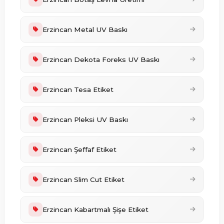
Erzincan Metal UV Baskı
Erzincan Dekota Foreks UV Baskı
Erzincan Tesa Etiket
Erzincan Pleksi UV Baskı
Erzincan Şeffaf Etiket
Erzincan Slim Cut Etiket
Erzincan Kabartmalı Şişe Etiket