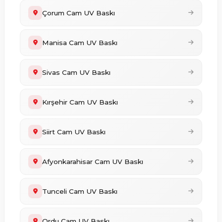
Çorum Cam UV Baskı
Manisa Cam UV Baskı
Sivas Cam UV Baskı
Kırşehir Cam UV Baskı
Siirt Cam UV Baskı
Afyonkarahisar Cam UV Baskı
Tunceli Cam UV Baskı
Ordu Cam UV Baskı