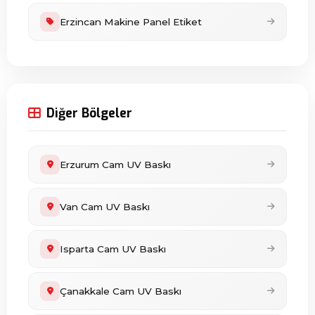
Erzincan Makine Panel Etiket
Diğer Bölgeler
Erzurum Cam UV Baskı
Van Cam UV Baskı
Isparta Cam UV Baskı
Çanakkale Cam UV Baskı