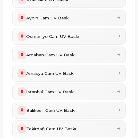
Aydın Cam UV Baskı
Osmaniye Cam UV Baskı
Ardahan Cam UV Baskı
Amasya Cam UV Baskı
İstanbul Cam UV Baskı
Balıkesir Cam UV Baskı
Tekirdağ Cam UV Baskı