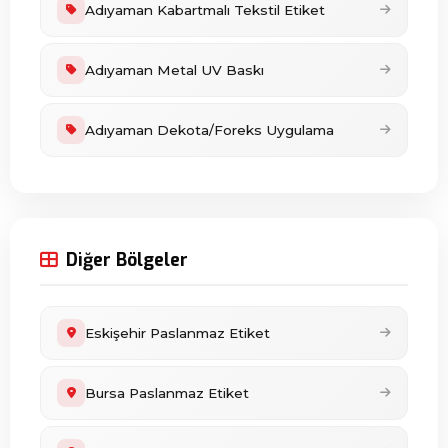
Adıyaman Kabartmalı Tekstil Etiket
Adıyaman Metal UV Baskı
Adıyaman Dekota/Foreks Uygulama
Diğer Bölgeler
Eskişehir Paslanmaz Etiket
Bursa Paslanmaz Etiket