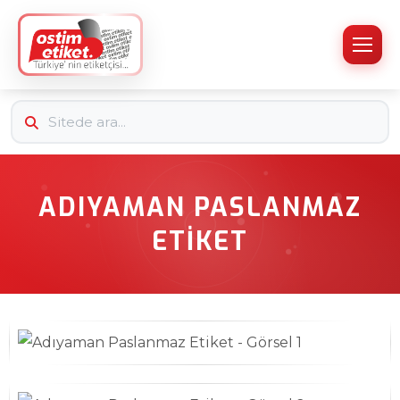
ADIYAMAN PASLANMAZ
ETIKET