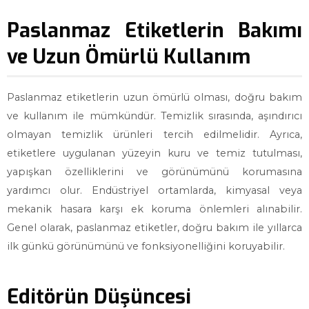
Paslanmaz Etiketlerin Bakımı
ve Uzun Ömürlü Kullanım
Paslanmaz etiketlerin uzun ömürlü olması, doğru bakım
ve kullanım ile mümkündür. Temizlik sırasında, aşındırıcı
olmayan temizlik ürünleri tercih edilmelidir. Ayrıca,
etiketlere uygulanan yüzeyin kuru ve temiz tutulması,
yapışkan özelliklerini ve görünümünü korumasına
yardımcı olur. Endüstriyel ortamlarda, kimyasal veya
mekanik hasara karşı ek koruma önlemleri alınabilir.
Genel olarak, paslanmaz etiketler, doğru bakım ile yıllarca
ilk günkü görünümünü ve fonksiyonelliğini koruyabilir.
Editörün Düşüncesi