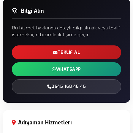
Bilgi Alın
Bu hizmet hakkında detaylı bilgi almak veya teklif
istemek için bizimle iletişime geçin.
TEKLIF AL
WHATSAPP
0545 168 45 45
Adıyaman Hizmetleri