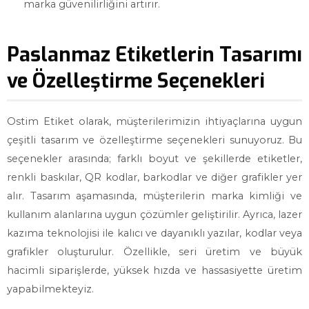
marka güvenilirliğini artırır.
Paslanmaz Etiketlerin Tasarımı
ve Özelleştirme Seçenekleri
Ostim Etiket olarak, müşterilerimizin ihtiyaçlarına uygun
çeşitli tasarım ve özelleştirme seçenekleri sunuyoruz. Bu
seçenekler arasında; farklı boyut ve şekillerde etiketler,
renkli baskılar, QR kodlar, barkodlar ve diğer grafikler yer
alır. Tasarım aşamasında, müşterilerin marka kimliği ve
kullanım alanlarına uygun çözümler geliştirilir. Ayrıca, lazer
kazıma teknolojisi ile kalıcı ve dayanıklı yazılar, kodlar veya
grafikler oluşturulur. Özellikle, seri üretim ve büyük
hacimli siparişlerde, yüksek hızda ve hassasiyette üretim
yapabilmekteyiz.