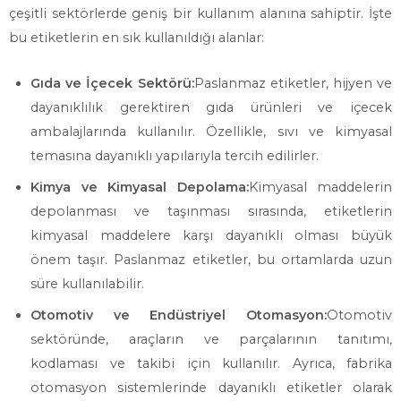
çeşitli sektörlerde geniş bir kullanım alanına sahiptir. İşte
bu etiketlerin en sık kullanıldığı alanlar:
Gıda ve İçecek Sektörü:
Paslanmaz etiketler, hijyen ve
dayanıklılık gerektiren gıda ürünleri ve içecek
ambalajlarında kullanılır. Özellikle, sıvı ve kimyasal
temasına dayanıklı yapılarıyla tercih edilirler.
Kimya ve Kimyasal Depolama:
Kimyasal maddelerin
depolanması ve taşınması sırasında, etiketlerin
kimyasal maddelere karşı dayanıklı olması büyük
önem taşır. Paslanmaz etiketler, bu ortamlarda uzun
süre kullanılabilir.
Otomotiv ve Endüstriyel Otomasyon:
Otomotiv
sektöründe, araçların ve parçalarının tanıtımı,
kodlaması ve takibi için kullanılır. Ayrıca, fabrika
otomasyon sistemlerinde dayanıklı etiketler olarak