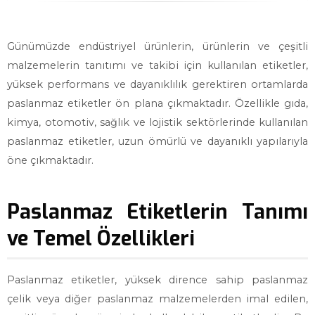
Günümüzde endüstriyel ürünlerin, ürünlerin ve çeşitli
malzemelerin tanıtımı ve takibi için kullanılan etiketler,
yüksek performans ve dayanıklılık gerektiren ortamlarda
paslanmaz etiketler ön plana çıkmaktadır. Özellikle gıda,
kimya, otomotiv, sağlık ve lojistik sektörlerinde kullanılan
paslanmaz etiketler, uzun ömürlü ve dayanıklı yapılarıyla
öne çıkmaktadır.
Paslanmaz Etiketlerin Tanımı
ve Temel Özellikleri
Paslanmaz etiketler, yüksek dirence sahip paslanmaz
çelik veya diğer paslanmaz malzemelerden imal edilen,