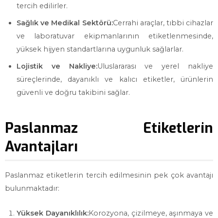
tercih edilirler.
Sağlık ve Medikal Sektörü:
Cerrahi araçlar, tıbbi cihazlar
ve laboratuvar ekipmanlarının etiketlenmesinde,
yüksek hijyen standartlarına uygunluk sağlarlar.
Lojistik ve Nakliye:
Uluslararası ve yerel nakliye
süreçlerinde, dayanıklı ve kalıcı etiketler, ürünlerin
güvenli ve doğru takibini sağlar.
Paslanmaz Etiketlerin
Avantajları
Paslanmaz etiketlerin tercih edilmesinin pek çok avantajı
bulunmaktadır:
Yüksek Dayanıklılık:
Korozyona, çizilmeye, aşınmaya ve