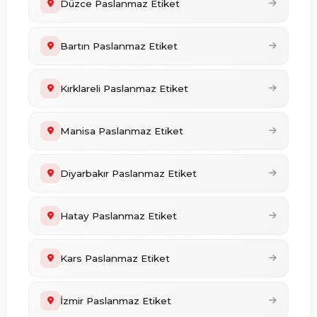
Düzce Paslanmaz Etiket
Bartın Paslanmaz Etiket
Kırklareli Paslanmaz Etiket
Manisa Paslanmaz Etiket
Diyarbakır Paslanmaz Etiket
Hatay Paslanmaz Etiket
Kars Paslanmaz Etiket
İzmir Paslanmaz Etiket