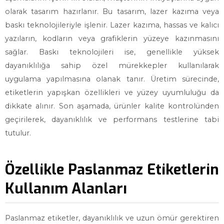
olarak tasarım hazırlanır. Bu tasarım, lazer kazıma veya
baskı teknolojileriyle işlenir. Lazer kazıma, hassas ve kalıcı
yazıların, kodların veya grafiklerin yüzeye kazınmasını
sağlar. Baskı teknolojileri ise, genellikle yüksek
dayanıklılığa sahip özel mürekkepler kullanılarak
uygulama yapılmasına olanak tanır. Üretim sürecinde,
etiketlerin yapışkan özellikleri ve yüzey uyumluluğu da
dikkate alınır. Son aşamada, ürünler kalite kontrolünden
geçirilerek, dayanıklılık ve performans testlerine tabi
tutulur.
Özellikle Paslanmaz Etiketlerin
Kullanım Alanları
Paslanmaz etiketler, dayanıklılık ve uzun ömür gerektiren