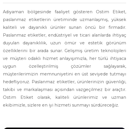
Adıyaman bölgesinde faaliyet gösteren Ostim Etiket,
paslanmaz etiketlerin üretiminde uzmanlaşmış, yüksek
kaliteli ve dayanıklı ürünler sunan öncü bir firmadır.
Paslanmaz etiketler, endüstriyel ve ticari alanlarda ihtiyaç
duyulan dayanıklılık, uzun ömür ve estetik görünüm
özelliklerini bir arada sunar. Gelişmiş üretim teknolojileri
ve müşteri odaklı hizmet anlayışımızla, her türlü ihtiyaca
uygun özelleştirilmiş çözümler sağlayarak,
müşterilerimizin memnuniyetini en üst seviyede tutmayı
hedefliyoruz. Paslanmaz etiketler, ürünlerinizin güvenliği,
takibi ve markalaşması açısından vazgeçilmez bir araçtır.
Ostim Etiket olarak, kaliteli ürünlerimiz ve uzman
ekibimizle, sizlere en iyi hizmeti sunmayı sürdüreceğiz.