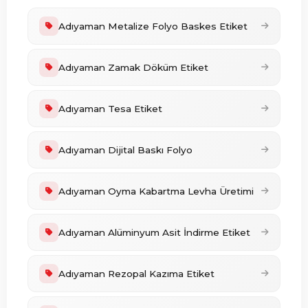
Adıyaman Metalize Folyo Baskes Etiket
Adıyaman Zamak Döküm Etiket
Adıyaman Tesa Etiket
Adıyaman Dijital Baskı Folyo
Adıyaman Oyma Kabartma Levha Üretimi
Adıyaman Alüminyum Asit İndirme Etiket
Adıyaman Rezopal Kazıma Etiket