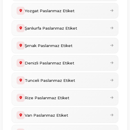
Yozgat Paslanmaz Etiket
Şanlıurfa Paslanmaz Etiket
Şırnak Paslanmaz Etiket
Denizli Paslanmaz Etiket
Tunceli Paslanmaz Etiket
Rize Paslanmaz Etiket
Van Paslanmaz Etiket