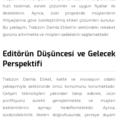
hızlı teslimat, esnek çözümler ve uygun fiyatlar ile
desteklenir. Ayrıca, özel projelerde müşterilerin
ihtiyaçlarına göre özelleştirilmiş etiket çözümleri sunulur.
Bu yaklaşım, Trabzon Damla Etiket'in sektördeki rekabet
gücünü artırmakta ve müşteri sadakatini sağlamaktadır.
Editörün Düşüncesi ve Gelecek
Perspektifi
Trabzon Damla Etiket, kalite ve inovasyon odaklı
yaklaşımıyla sektöründe öncü konumunu korumaktadır.
Gelişen teknolojileri yakından takip ederek, ürün
portföyünü sürekli genişletmekte ve müşteri
beklentilerini aşmayı hedeflemektedir. Ayrıca,
sürdürülebilirlik ilkeleri doğrultusunda, çevreye duyarlı