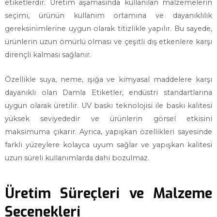
etiketlerdir. Üretim aşamasında kullanılan malzemelerin
seçimi, ürünün kullanım ortamına ve dayanıklılık
gereksinimlerine uygun olarak titizlikle yapılır. Bu sayede,
ürünlerin uzun ömürlü olması ve çeşitli dış etkenlere karşı
dirençli kalması sağlanır.
Özellikle suya, neme, ışığa ve kimyasal maddelere karşı
dayanıklı olan Damla Etiketler, endüstri standartlarına
uygun olarak üretilir. UV baskı teknolojisi ile baskı kalitesi
yüksek seviyededir ve ürünlerin görsel etkisini
maksimuma çıkarır. Ayrıca, yapışkan özellikleri sayesinde
farklı yüzeylere kolayca uyum sağlar ve yapışkan kalitesi
uzun süreli kullanımlarda dahi bozulmaz.
Üretim Süreçleri ve Malzeme
Seçenekleri