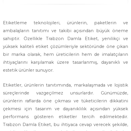
Etiketleme teknolojileri, ürünlerin, paketlerin ve
ambalajların tanıtımı ve takibi açısından büyük öneme
sahiptir. Özellikle Trabzon Damla Etiket, yenilikçi ve
yüksek kaliteli etiket çözümleriyle sektöründe öne çıkan
bir marka olarak, hem üreticilerin hem de imalatçıların
ihtiyaçlarını karşılamak üzere tasarlanmış, dayanıklı ve
estetik ürünler sunuyor.
Etiketler, ürünlerin tanıtımında, markalaşmada ve lojistik
süreçlerinde vazgeçilmez unsurlardır. Günümüzde,
ürünlerin raflarda öne çıkması ve tüketicilerin dikkatini
çekmesi için tasarım ve dayanıklılık açısından yüksek
performans gösteren etiketler tercih edilmektedir.
Trabzon Damla Etiket, bu ihtiyaca cevap verecek şekilde,