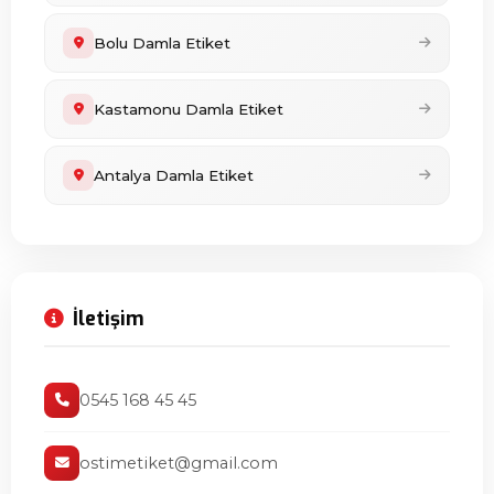
Bolu Damla Etiket
Kastamonu Damla Etiket
Antalya Damla Etiket
İletişim
0545 168 45 45
ostimetiket@gmail.com