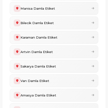
Manisa Damla Etiket
Bilecik Damla Etiket
Karaman Damla Etiket
Artvin Damla Etiket
Sakarya Damla Etiket
Van Damla Etiket
Amasya Damla Etiket