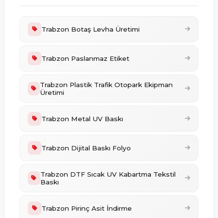
Trabzon Botaş Levha Üretimi
Trabzon Paslanmaz Etiket
Trabzon Plastik Trafik Otopark Ekipman
Üretimi
Trabzon Metal UV Baskı
Trabzon Dijital Baskı Folyo
Trabzon DTF Sıcak UV Kabartma Tekstil
Baskı
Trabzon Pirinç Asit İndirme