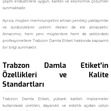
çeşitli endüstrilere uygun, kaliteli ve ekonomik çözümler
sunmaktadır.
Ayrıca, müşteri memnuniyetini artıran yenilikçi yaklaşımlar
ve sürdürülebilir üretim ilkeleri de ele alınacaktır.
Amacımız, hem yeni müşterilere hem de sektördeki
profesyonellere Trabzon Damla Etiket hakkında kapsamlı
bir bilgi sunmaktır.
Trabzon Damla Etiket'in
Özellikleri ve Kalite
Standartları
Trabzon Damla Etiket, yüksek kaliteli malzemeler
kullanılarak üretilen, dayanıklı ve estetik açıdan üstün