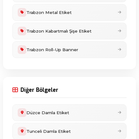
Trabzon Metal Etiket
Trabzon Kabartmalı Şişe Etiket
Trabzon Roll-Up Banner
Diğer Bölgeler
Düzce Damla Etiket
Tunceli Damla Etiket