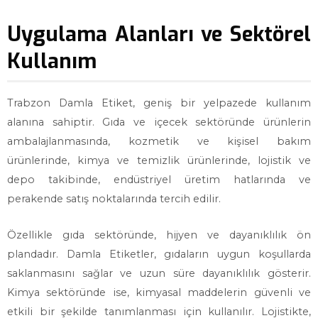
Uygulama Alanları ve Sektörel
Kullanım
Trabzon Damla Etiket, geniş bir yelpazede kullanım
alanına sahiptir. Gıda ve içecek sektöründe ürünlerin
ambalajlanmasında, kozmetik ve kişisel bakım
ürünlerinde, kimya ve temizlik ürünlerinde, lojistik ve
depo takibinde, endüstriyel üretim hatlarında ve
perakende satış noktalarında tercih edilir.
Özellikle gıda sektöründe, hijyen ve dayanıklılık ön
plandadır. Damla Etiketler, gıdaların uygun koşullarda
saklanmasını sağlar ve uzun süre dayanıklılık gösterir.
Kimya sektöründe ise, kimyasal maddelerin güvenli ve
etkili bir şekilde tanımlanması için kullanılır. Lojistikte,