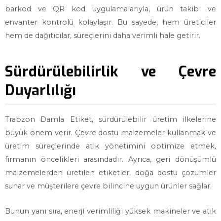
barkod ve QR kod uygulamalarıyla, ürün takibi ve
envanter kontrolü kolaylaşır. Bu sayede, hem üreticiler
hem de dağıtıcılar, süreçlerini daha verimli hale getirir.
Sürdürülebilirlik ve Çevre
Duyarlılığı
Trabzon Damla Etiket, sürdürülebilir üretim ilkelerine
büyük önem verir. Çevre dostu malzemeler kullanmak ve
üretim süreçlerinde atık yönetimini optimize etmek,
firmanın öncelikleri arasındadır. Ayrıca, geri dönüşümlü
malzemelerden üretilen etiketler, doğa dostu çözümler
sunar ve müşterilere çevre bilincine uygun ürünler sağlar.
Bunun yanı sıra, enerji verimliliği yüksek makineler ve atık