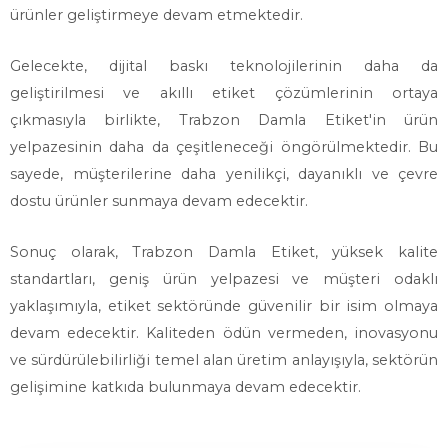
ürünler geliştirmeye devam etmektedir.
Gelecekte, dijital baskı teknolojilerinin daha da
geliştirilmesi ve akıllı etiket çözümlerinin ortaya
çıkmasıyla birlikte, Trabzon Damla Etiket'in ürün
yelpazesinin daha da çeşitleneceği öngörülmektedir. Bu
sayede, müşterilerine daha yenilikçi, dayanıklı ve çevre
dostu ürünler sunmaya devam edecektir.
Sonuç olarak, Trabzon Damla Etiket, yüksek kalite
standartları, geniş ürün yelpazesi ve müşteri odaklı
yaklaşımıyla, etiket sektöründe güvenilir bir isim olmaya
devam edecektir. Kaliteden ödün vermeden, inovasyonu
ve sürdürülebilirliği temel alan üretim anlayışıyla, sektörün
gelişimine katkıda bulunmaya devam edecektir.