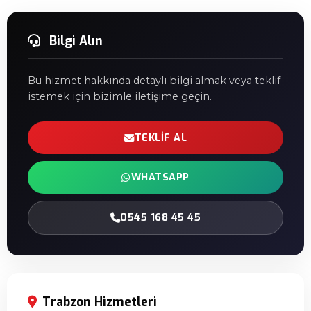
Bilgi Alın
Bu hizmet hakkında detaylı bilgi almak veya teklif
istemek için bizimle iletişime geçin.
TEKLIF AL
WHATSAPP
0545 168 45 45
Trabzon Hizmetleri