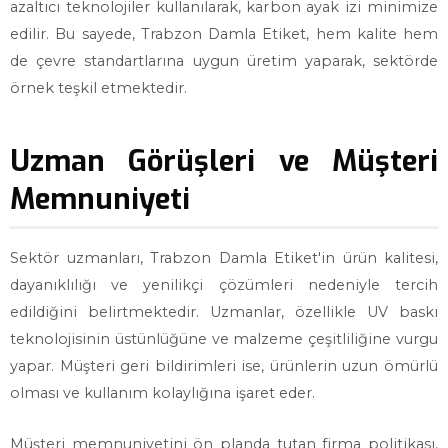
azaltıcı teknolojiler kullanılarak, karbon ayak izi minimize
edilir. Bu sayede, Trabzon Damla Etiket, hem kalite hem
de çevre standartlarına uygun üretim yaparak, sektörde
örnek teşkil etmektedir.
Uzman Görüşleri ve Müşteri
Memnuniyeti
Sektör uzmanları, Trabzon Damla Etiket'in ürün kalitesi,
dayanıklılığı ve yenilikçi çözümleri nedeniyle tercih
edildiğini belirtmektedir. Uzmanlar, özellikle UV baskı
teknolojisinin üstünlüğüne ve malzeme çeşitliliğine vurgu
yapar. Müşteri geri bildirimleri ise, ürünlerin uzun ömürlü
olması ve kullanım kolaylığına işaret eder.
Müşteri memnuniyetini ön planda tutan firma politikası,