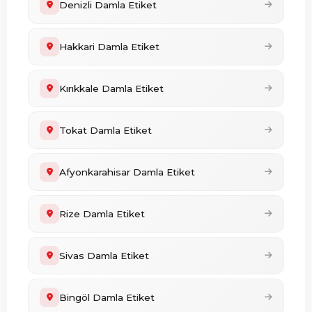
Denizli Damla Etiket
Hakkari Damla Etiket
Kırıkkale Damla Etiket
Tokat Damla Etiket
Afyonkarahisar Damla Etiket
Rize Damla Etiket
Sivas Damla Etiket
Bingöl Damla Etiket