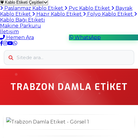
Kablo Etiketi Çeşitleri
Paslanmaz Kablo Etiket
Pvc Kablo Etiket
Bayrak
Kablo Etiket
Hazır Kablo Etiket
Folyo Kablo Etiket
Kablo Bağı Etiketi
Makine Parkuru
İletişim
Hemen Ara
WhatsApp
TRABZON DAMLA ETIKET