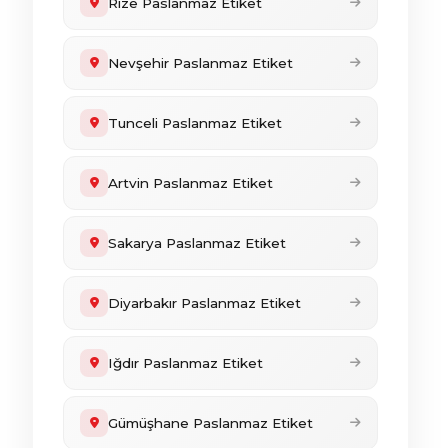
Rize Paslanmaz Etiket
Nevşehir Paslanmaz Etiket
Tunceli Paslanmaz Etiket
Artvin Paslanmaz Etiket
Sakarya Paslanmaz Etiket
Diyarbakır Paslanmaz Etiket
Iğdır Paslanmaz Etiket
Gümüşhane Paslanmaz Etiket