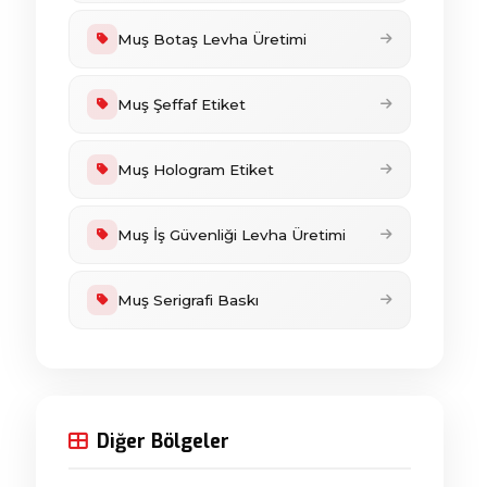
Muş Botaş Levha Üretimi
Muş Şeffaf Etiket
Muş Hologram Etiket
Muş İş Güvenliği Levha Üretimi
Muş Serigrafi Baskı
Diğer Bölgeler