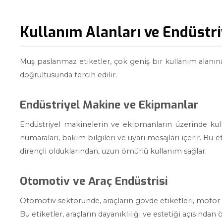
Kullanım Alanları ve Endüstr
Muş paslanmaz etiketler, çok geniş bir kullanım alanına s
doğrultusunda tercih edilir.
Endüstriyel Makine ve Ekipmanlar
Endüstriyel makinelerin ve ekipmanların üzerinde kulla
numaraları, bakım bilgileri ve uyarı mesajları içerir. Bu 
dirençli olduklarından, uzun ömürlü kullanım sağlar.
Otomotiv ve Araç Endüstrisi
Otomotiv sektöründe, araçların gövde etiketleri, motor p
Bu etiketler, araçların dayanıklılığı ve estetiği açısından 