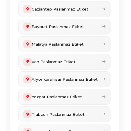
Gaziantep Paslanmaz Etiket
Bayburt Paslanmaz Etiket
Malatya Paslanmaz Etiket
Van Paslanmaz Etiket
Afyonkarahisar Paslanmaz Etiket
Yozgat Paslanmaz Etiket
Trabzon Paslanmaz Etiket