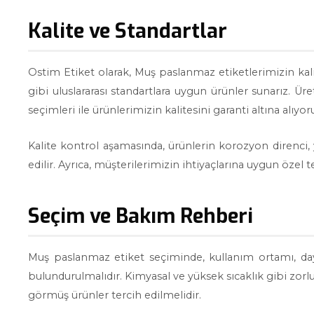
Kalite ve Standartlar
Ostim Etiket olarak, Muş paslanmaz etiketlerimizin kali
gibi uluslararası standartlara uygun ürünler sunarız. 
seçimleri ile ürünlerimizin kalitesini garanti altına alıyor
Kalite kontrol aşamasında, ürünlerin korozyon direnci, 
edilir. Ayrıca, müşterilerimizin ihtiyaçlarına uygun özel te
Seçim ve Bakım Rehberi
Muş paslanmaz etiket seçiminde, kullanım ortamı, day
bulundurulmalıdır. Kimyasal ve yüksek sıcaklık gibi zorlu
görmüş ürünler tercih edilmelidir.