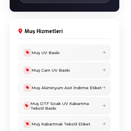
Muş Hizmetleri
Muş UV Baskı
Muş Cam UV Baskı
Muş Alüminyum Asit İndirme Etiket
Muş DTF Sıcak UV Kabartma
Tekstil Baskı
Muş Kabartmalı Tekstil Etiket