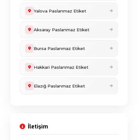
Yalova Paslanmaz Etiket
Aksaray Paslanmaz Etiket
Bursa Paslanmaz Etiket
Hakkari Paslanmaz Etiket
Elazığ Paslanmaz Etiket
İletişim