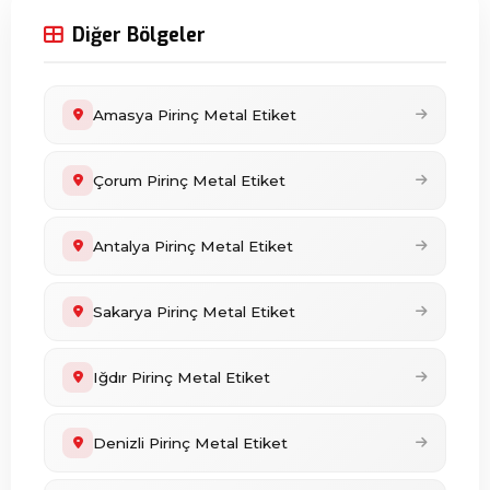
Diğer Bölgeler
Amasya Pirinç Metal Etiket
Çorum Pirinç Metal Etiket
Antalya Pirinç Metal Etiket
Sakarya Pirinç Metal Etiket
Iğdır Pirinç Metal Etiket
Denizli Pirinç Metal Etiket