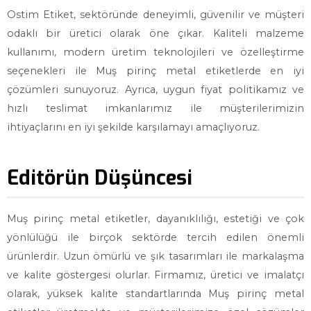
Ostim Etiket, sektöründe deneyimli, güvenilir ve müşteri
odaklı bir üretici olarak öne çıkar. Kaliteli malzeme
kullanımı, modern üretim teknolojileri ve özelleştirme
seçenekleri ile Muş pirinç metal etiketlerde en iyi
çözümleri sunuyoruz. Ayrıca, uygun fiyat politikamız ve
hızlı teslimat imkanlarımız ile müşterilerimizin
ihtiyaçlarını en iyi şekilde karşılamayı amaçlıyoruz.
Editörün Düşüncesi
Muş pirinç metal etiketler, dayanıklılığı, estetiği ve çok
yönlülüğü ile birçok sektörde tercih edilen önemli
ürünlerdir. Uzun ömürlü ve şık tasarımları ile markalaşma
ve kalite göstergesi olurlar. Firmamız, üretici ve imalatçı
olarak, yüksek kalite standartlarında Muş pirinç metal