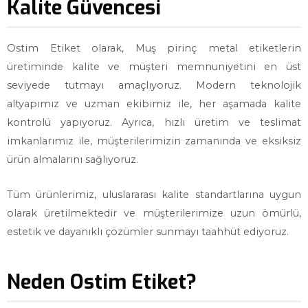
Kalite Güvencesi
Ostim Etiket olarak, Muş pirinç metal etiketlerin
üretiminde kalite ve müşteri memnuniyetini en üst
seviyede tutmayı amaçlıyoruz. Modern teknolojik
altyapımız ve uzman ekibimiz ile, her aşamada kalite
kontrolü yapıyoruz. Ayrıca, hızlı üretim ve teslimat
imkanlarımız ile, müşterilerimizin zamanında ve eksiksiz
ürün almalarını sağlıyoruz.
Tüm ürünlerimiz, uluslararası kalite standartlarına uygun
olarak üretilmektedir ve müşterilerimize uzun ömürlü,
estetik ve dayanıklı çözümler sunmayı taahhüt ediyoruz.
Neden Ostim Etiket?