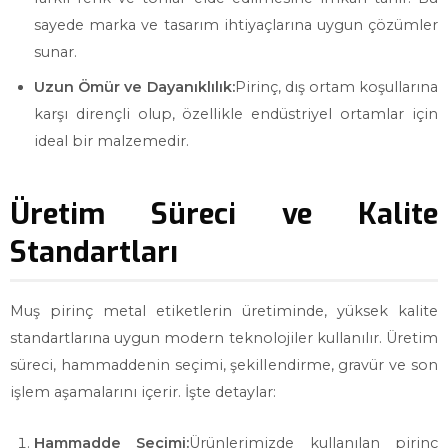
sayede marka ve tasarım ihtiyaçlarına uygun çözümler
sunar.
Uzun Ömür ve Dayanıklılık:
Pirinç, dış ortam koşullarına
karşı dirençli olup, özellikle endüstriyel ortamlar için
ideal bir malzemedir.
Üretim Süreci ve Kalite
Standartları
Muş pirinç metal etiketlerin üretiminde, yüksek kalite
standartlarına uygun modern teknolojiler kullanılır. Üretim
süreci, hammaddenin seçimi, şekillendirme, gravür ve son
işlem aşamalarını içerir. İşte detaylar:
Hammadde Seçimi:
Ürünlerimizde kullanılan pirinç