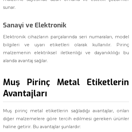
sunar.
Sanayi ve Elektronik
Elektronik cihazların parçalarında seri numaraları, model
bilgileri ve uyarı etiketleri olarak kullanılır. Pirinç
malzemenin elektriksel iletkenliği ve dayanıklılığı bu
alanda avantaj sağlar.
Muş Pirinç Metal Etiketlerin
Avantajları
Muş pirinç metal etiketlerin sağladığı avantajlar, onları
diğer malzemelere göre tercih edilmesi gereken ürünler
haline getirir. Bu avantajlar şunlardır: