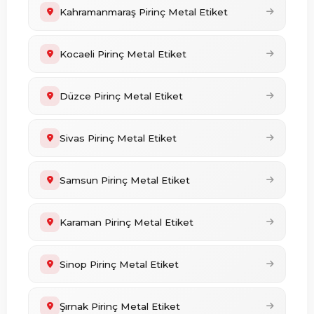
Kahramanmaraş Pirinç Metal Etiket
Kocaeli Pirinç Metal Etiket
Düzce Pirinç Metal Etiket
Sivas Pirinç Metal Etiket
Samsun Pirinç Metal Etiket
Karaman Pirinç Metal Etiket
Sinop Pirinç Metal Etiket
Şırnak Pirinç Metal Etiket