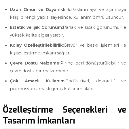
Uzun Ömür ve Dayanıklılık:
Paslanmaya ve aşınmaya
karşı dirençli yapısı sayesinde, kullanım ömrü uzundur.
Estetik ve Şık Görünüm:
Parlak ve sıcak görünümü ile
yüksek kalite algısı yaratır.
Kolay Özelleştirilebilirlik:
Gravür ve baskı işlemleri ile
kişiselleştirme imkanı sağlar.
Çevre Dostu Malzeme:
Pirinç, geri dönüştürülebilir ve
çevre dostu bir malzemedir.
Çok Amaçlı Kullanım:
Endüstriyel, dekoratif ve
promosyon amaçlı geniş kullanım alanı.
Özelleştirme Seçenekleri ve
Tasarım İmkanları