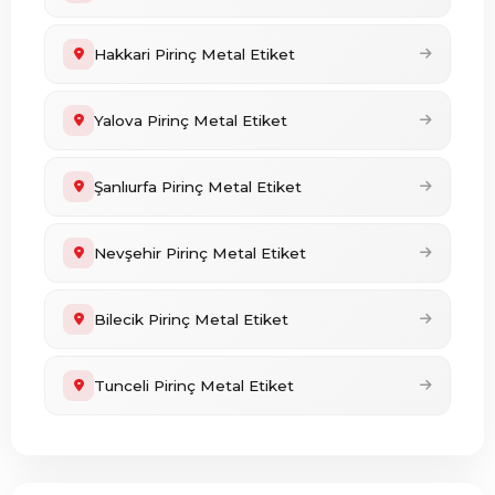
Hakkari Pirinç Metal Etiket
Yalova Pirinç Metal Etiket
Şanlıurfa Pirinç Metal Etiket
Nevşehir Pirinç Metal Etiket
Bilecik Pirinç Metal Etiket
Tunceli Pirinç Metal Etiket