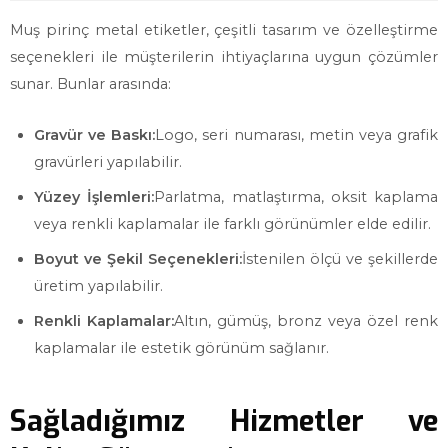
Muş pirinç metal etiketler, çeşitli tasarım ve özelleştirme
seçenekleri ile müşterilerin ihtiyaçlarına uygun çözümler
sunar. Bunlar arasında:
Gravür ve Baskı:
Logo, seri numarası, metin veya grafik
gravürleri yapılabilir.
Yüzey İşlemleri:
Parlatma, matlaştırma, oksit kaplama
veya renkli kaplamalar ile farklı görünümler elde edilir.
Boyut ve Şekil Seçenekleri:
İstenilen ölçü ve şekillerde
üretim yapılabilir.
Renkli Kaplamalar:
Altın, gümüş, bronz veya özel renk
kaplamalar ile estetik görünüm sağlanır.
Sağladığımız Hizmetler ve