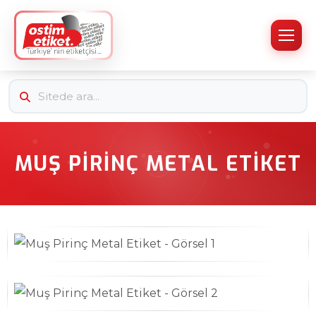
MUŞ PIRINÇ METAL ETIKET