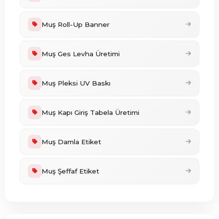
Muş Roll-Up Banner
Muş Ges Levha Üretimi
Muş Pleksi UV Baskı
Muş Kapı Giriş Tabela Üretimi
Muş Damla Etiket
Muş Şeffaf Etiket