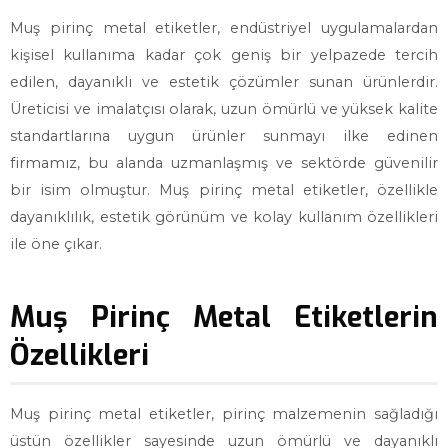
Muş pirinç metal etiketler, endüstriyel uygulamalardan
kişisel kullanıma kadar çok geniş bir yelpazede tercih
edilen, dayanıklı ve estetik çözümler sunan ürünlerdir.
Üreticisi ve imalatçısı olarak, uzun ömürlü ve yüksek kalite
standartlarına uygun ürünler sunmayı ilke edinen
firmamız, bu alanda uzmanlaşmış ve sektörde güvenilir
bir isim olmuştur. Muş pirinç metal etiketler, özellikle
dayanıklılık, estetik görünüm ve kolay kullanım özellikleri
ile öne çıkar.
Muş Pirinç Metal Etiketlerin
Özellikleri
Muş pirinç metal etiketler, pirinç malzemenin sağladığı
üstün özellikler sayesinde uzun ömürlü ve dayanıklı