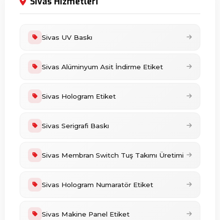
Sivas Hizmetleri
Sivas UV Baskı
Sivas Alüminyum Asit İndirme Etiket
Sivas Hologram Etiket
Sivas Serigrafi Baskı
Sivas Membran Switch Tuş Takımı Üretimi
Sivas Hologram Numaratör Etiket
Sivas Makine Panel Etiket