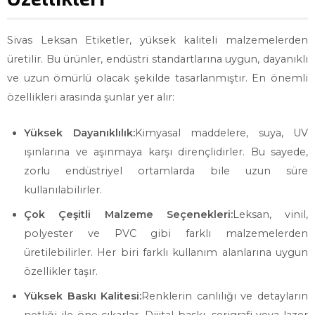
Sivas Leksan Etiketler, yüksek kaliteli malzemelerden
üretilir. Bu ürünler, endüstri standartlarına uygun, dayanıklı
ve uzun ömürlü olacak şekilde tasarlanmıştır. En önemli
özellikleri arasında şunlar yer alır:
Yüksek Dayanıklılık:
Kimyasal maddelere, suya, UV
ışınlarına ve aşınmaya karşı dirençlidirler. Bu sayede,
zorlu endüstriyel ortamlarda bile uzun süre
kullanılabilirler.
Çok Çeşitli Malzeme Seçenekleri:
Leksan, vinil,
polyester ve PVC gibi farklı malzemelerden
üretilebilirler. Her biri farklı kullanım alanlarına uygun
özellikler taşır.
Yüksek Baskı Kalitesi:
Renklerin canlılığı ve detayların