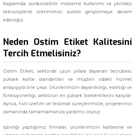
bağlamda, sürdürülebilir malzeme kullanımı ve yenilikçi
teknolojilerle üretimimizi sürekli geliştirmeye devam
edeceğiz.
Neden Ostim Etiket Kalitesini
Tercih Etmelisiniz?
Ostim Etiket, sektörde uzun yıllara dayanan tecrübesi,
yüksek kalite standartları ve müşteri odaklı hizmet
anlayışıyla öne çıkar. Ürünlerimizin dayanıklılığı, estetiği ve
fonksiyonelliği, sektörün en yüksek beklentilerini karşılar.
Ayrıca, hızlı üretim ve teslimat süreçlerimizle, projelerinizi
zamanında tamamlamanıza yardımcı oluruz.
İşbirliği yaptığımız firmalar, ürünlerimizin kalitesine ve