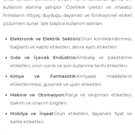
kullanım alanına sahiptir. Özellikle üretici ve imalatçı
firmaların ihtiyaç duyduğu dayanıklı ve fonksiyonel etiket
çözümleri sunar. İşte başlıca kullanım alanları:
Elektronik ve Elektrik Sektörü:
Ürün kimliklendirmesi,
bağlantı ve kablo etiketleri, devre kartı etiketleri.
Gıda ve İçecek Endüstrisi:
Ambalaj ve paketleme
etiketleri, ürün içerik ve son kullanma tarihi etiketleri.
Kimya ve Farmasötik:
Kimyasal maddelerin
etiketlenmesi, güvenlik ve uyarı etiketleri.
Makine ve Otomasyon:
Parça ve ekipman etiketleri,
bakım ve onarım bilgileri.
Mobilya ve İnşaat:
Ürün etiketleri, dayanıklı fiyat ve
kalite etiketleri.