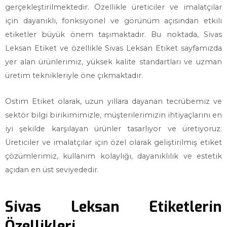
gerçekleştirilmektedir. Özellikle üreticiler ve imalatçılar
için dayanıklı, fonksiyonel ve görünüm açısından etkili
etiketler büyük önem taşımaktadır. Bu noktada, Sivas
Leksan Etiket ve özellikle Sivas Leksan Etiket sayfamızda
yer alan ürünlerimiz, yüksek kalite standartları ve uzman
üretim teknikleriyle öne çıkmaktadır.
Ostim Etiket olarak, uzun yıllara dayanan tecrübemiz ve
sektör bilgi birikimimizle, müşterilerimizin ihtiyaçlarını en
iyi şekilde karşılayan ürünler tasarlıyor ve üretiyoruz.
Üreticiler ve imalatçılar için özel olarak geliştirilmiş etiket
çözümlerimiz, kullanım kolaylığı, dayanıklılık ve estetik
açıdan en üst seviyededir.
Sivas Leksan Etiketlerin
Özellikleri