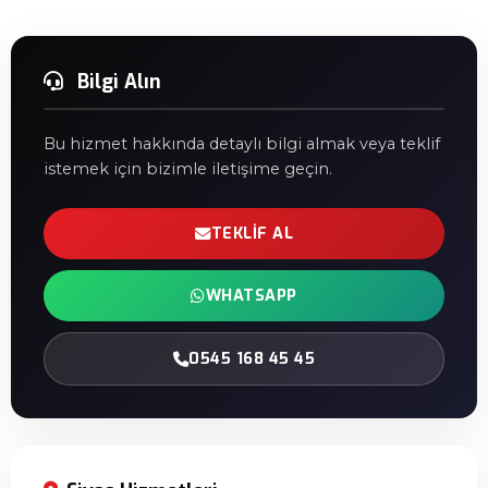
Bilgi Alın
Bu hizmet hakkında detaylı bilgi almak veya teklif
istemek için bizimle iletişime geçin.
TEKLIF AL
WHATSAPP
0545 168 45 45