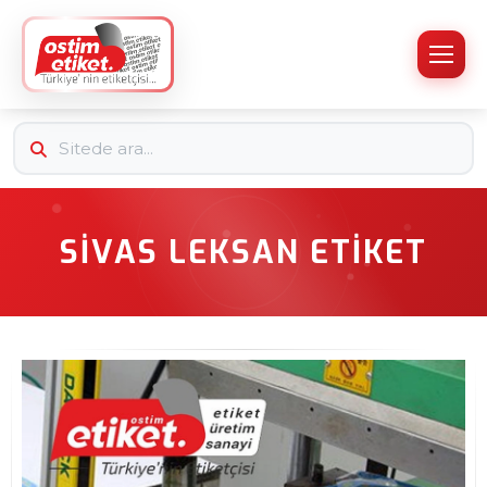
SIVAS LEKSAN ETIKET