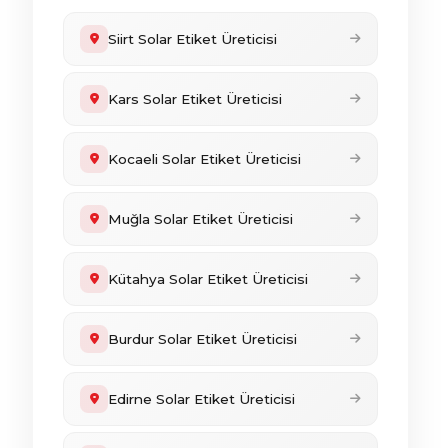
Siirt Solar Etiket Üreticisi
Kars Solar Etiket Üreticisi
Kocaeli Solar Etiket Üreticisi
Muğla Solar Etiket Üreticisi
Kütahya Solar Etiket Üreticisi
Burdur Solar Etiket Üreticisi
Edirne Solar Etiket Üreticisi