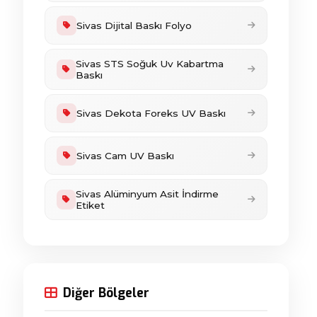
Sivas Dijital Baskı Folyo
Sivas STS Soğuk Uv Kabartma
Baskı
Sivas Dekota Foreks UV Baskı
Sivas Cam UV Baskı
Sivas Alüminyum Asit İndirme
Etiket
Diğer Bölgeler