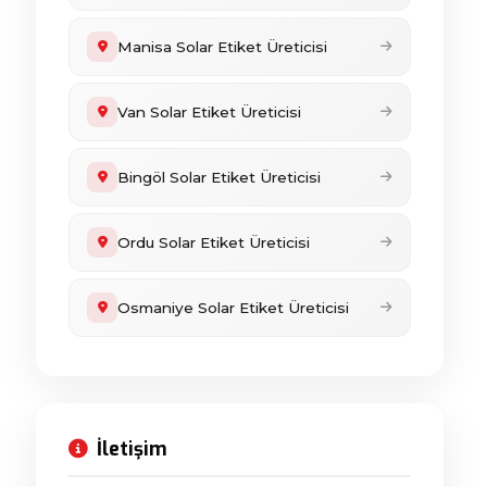
Manisa Solar Etiket Üreticisi
Van Solar Etiket Üreticisi
Bingöl Solar Etiket Üreticisi
Ordu Solar Etiket Üreticisi
Osmaniye Solar Etiket Üreticisi
İletişim