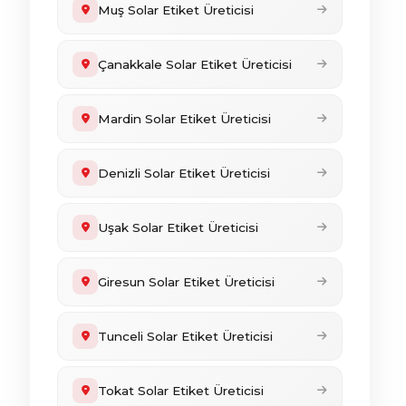
Muş Solar Etiket Üreticisi
Çanakkale Solar Etiket Üreticisi
Mardin Solar Etiket Üreticisi
Denizli Solar Etiket Üreticisi
Uşak Solar Etiket Üreticisi
Giresun Solar Etiket Üreticisi
Tunceli Solar Etiket Üreticisi
Tokat Solar Etiket Üreticisi