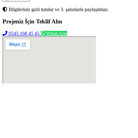
Bilgileriniz gizli tutulur ve 3. şahıslarla paylaşılmaz.
Projeniz İçin
Teklif Alın
0545 168 45 45
WhatsApp