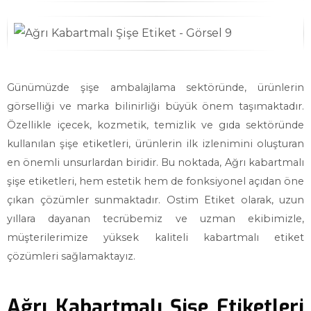
Günümüzde şişe ambalajlama sektöründe, ürünlerin
görselliği ve marka bilinirliği büyük önem taşımaktadır.
Özellikle içecek, kozmetik, temizlik ve gıda sektöründe
kullanılan şişe etiketleri, ürünlerin ilk izlenimini oluşturan
en önemli unsurlardan biridir. Bu noktada, Ağrı kabartmalı
şişe etiketleri, hem estetik hem de fonksiyonel açıdan öne
çıkan çözümler sunmaktadır. Ostim Etiket olarak, uzun
yıllara dayanan tecrübemiz ve uzman ekibimizle,
müşterilerimize yüksek kaliteli kabartmalı etiket
çözümleri sağlamaktayız.
Ağrı Kabartmalı Şişe Etiketleri