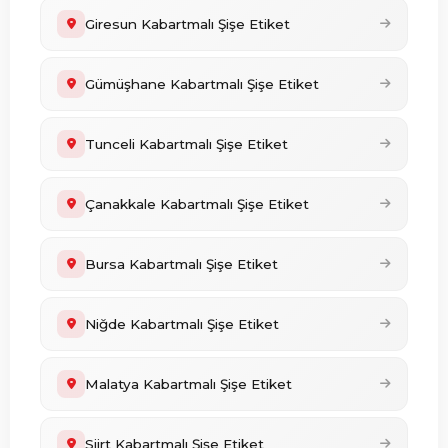
Giresun Kabartmalı Şişe Etiket
Gümüşhane Kabartmalı Şişe Etiket
Tunceli Kabartmalı Şişe Etiket
Çanakkale Kabartmalı Şişe Etiket
Bursa Kabartmalı Şişe Etiket
Niğde Kabartmalı Şişe Etiket
Malatya Kabartmalı Şişe Etiket
Siirt Kabartmalı Şişe Etiket