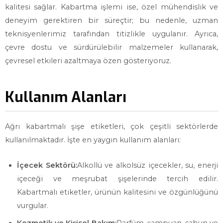
kalitesi sağlar. Kabartma işlemi ise, özel mühendislik ve
deneyim gerektiren bir süreçtir; bu nedenle, uzman
teknisyenlerimiz tarafından titizlikle uygulanır. Ayrıca,
çevre dostu ve sürdürülebilir malzemeler kullanarak,
çevresel etkileri azaltmaya özen gösteriyoruz.
Kullanım Alanları
Ağrı kabartmalı şişe etiketleri, çok çeşitli sektörlerde
kullanılmaktadır. İşte en yaygın kullanım alanları:
İçecek Sektörü:
Alkollü ve alkolsüz içecekler, su, enerji
içeceği ve meşrubat şişelerinde tercih edilir.
Kabartmalı etiketler, ürünün kalitesini ve özgünlüğünü
vurgular.