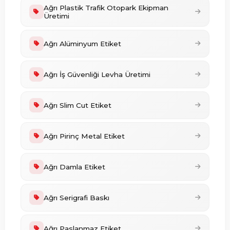
Ağrı Plastik Trafik Otopark Ekipman
Üretimi
Ağrı Alüminyum Etiket
Ağrı İş Güvenliği Levha Üretimi
Ağrı Slim Cut Etiket
Ağrı Pirinç Metal Etiket
Ağrı Damla Etiket
Ağrı Serigrafi Baskı
Ağrı Paslanmaz Etiket