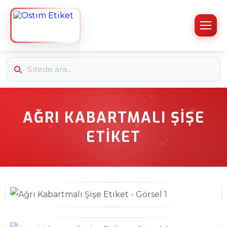
AĞRI KABARTMALI ŞIŞE
ETIKET