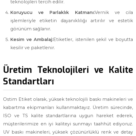
teknolojileri tercih edilir.
Koruyucu ve Parlaklık Katmanı:
Vernik ve cila
işlemleriyle etiketin dayanıklılığı artırılır ve estetik
görünüm sağlanır.
Kesim ve Ambalaj:
Etiketler, istenilen şekil ve boyutta
kesilir ve paketlenir.
Üretim Teknolojileri ve Kalite
Standartları
Ostim Etiket olarak, yüksek teknolojili baskı makineleri ve
kabartma ekipmanları kullanmaktayız. Üretim sürecinde,
ISO ve TS kalite standartlarına uygun hareket ederek,
müşterilerimize en iyi kaliteyi sunmayı taahhüt ediyoruz.
UV baskı makineleri, yüksek çözünürlüklü renk ve detay