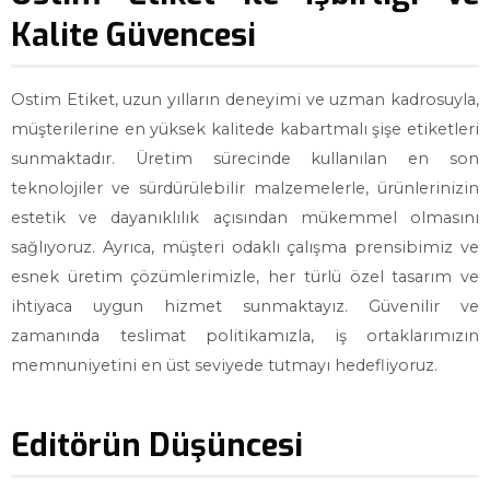
Kalite Güvencesi
Ostim Etiket, uzun yılların deneyimi ve uzman kadrosuyla,
müşterilerine en yüksek kalitede kabartmalı şişe etiketleri
sunmaktadır. Üretim sürecinde kullanılan en son
teknolojiler ve sürdürülebilir malzemelerle, ürünlerinizin
estetik ve dayanıklılık açısından mükemmel olmasını
sağlıyoruz. Ayrıca, müşteri odaklı çalışma prensibimiz ve
esnek üretim çözümlerimizle, her türlü özel tasarım ve
ihtiyaca uygun hizmet sunmaktayız. Güvenilir ve
zamanında teslimat politikamızla, iş ortaklarımızın
memnuniyetini en üst seviyede tutmayı hedefliyoruz.
Editörün Düşüncesi