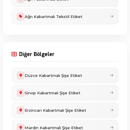
Ağrı Kabartmalı Tekstil Etiket
Diğer Bölgeler
Düzce Kabartmalı Şişe Etiket
Sinop Kabartmalı Şişe Etiket
Erzincan Kabartmalı Şişe Etiket
Mardin Kabartmalı Şişe Etiket