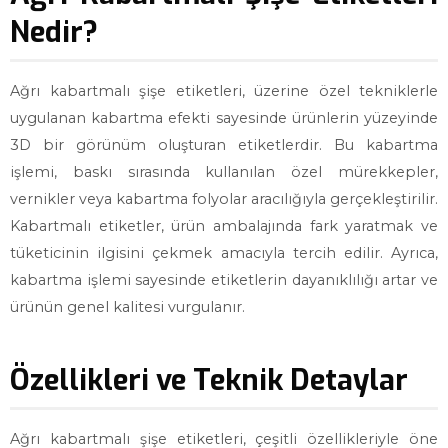
Nedir?
Ağrı kabartmalı şişe etiketleri, üzerine özel tekniklerle
uygulanan kabartma efekti sayesinde ürünlerin yüzeyinde
3D bir görünüm oluşturan etiketlerdir. Bu kabartma
işlemi, baskı sırasında kullanılan özel mürekkepler,
vernikler veya kabartma folyolar aracılığıyla gerçekleştirilir.
Kabartmalı etiketler, ürün ambalajında fark yaratmak ve
tüketicinin ilgisini çekmek amacıyla tercih edilir. Ayrıca,
kabartma işlemi sayesinde etiketlerin dayanıklılığı artar ve
ürünün genel kalitesi vurgulanır.
Özellikleri ve Teknik Detaylar
Ağrı kabartmalı şişe etiketleri, çeşitli özellikleriyle öne