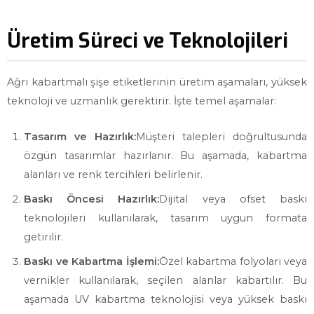
Üretim Süreci ve Teknolojileri
Ağrı kabartmalı şişe etiketlerinin üretim aşamaları, yüksek
teknoloji ve uzmanlık gerektirir. İşte temel aşamalar:
Tasarım ve Hazırlık:
Müşteri talepleri doğrultusunda
özgün tasarımlar hazırlanır. Bu aşamada, kabartma
alanları ve renk tercihleri belirlenir.
Baskı Öncesi Hazırlık:
Dijital veya ofset baskı
teknolojileri kullanılarak, tasarım uygun formata
getirilir.
Baskı ve Kabartma İşlemi:
Özel kabartma folyoları veya
vernikler kullanılarak, seçilen alanlar kabartılır. Bu
aşamada UV kabartma teknolojisi veya yüksek baskı