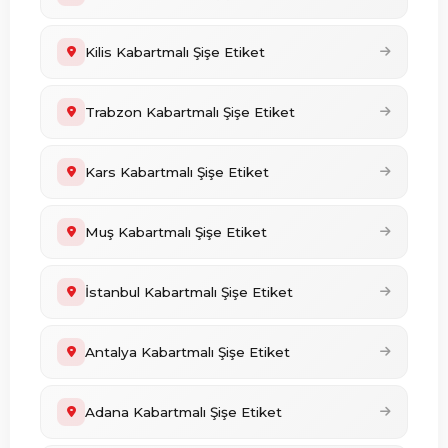
Kilis Kabartmalı Şişe Etiket
Trabzon Kabartmalı Şişe Etiket
Kars Kabartmalı Şişe Etiket
Muş Kabartmalı Şişe Etiket
İstanbul Kabartmalı Şişe Etiket
Antalya Kabartmalı Şişe Etiket
Adana Kabartmalı Şişe Etiket