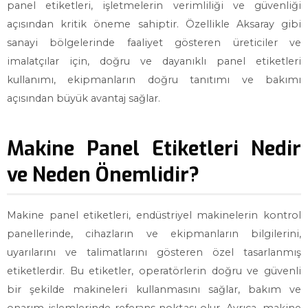
panel etiketleri, işletmelerin verimliliği ve güvenliği
açısından kritik öneme sahiptir. Özellikle Aksaray gibi
sanayi bölgelerinde faaliyet gösteren üreticiler ve
imalatçılar için, doğru ve dayanıklı panel etiketleri
kullanımı, ekipmanların doğru tanıtımı ve bakımı
açısından büyük avantaj sağlar.
Makine Panel Etiketleri Nedir
ve Neden Önemlidir?
Makine panel etiketleri, endüstriyel makinelerin kontrol
panellerinde, cihazların ve ekipmanların bilgilerini,
uyarılarını ve talimatlarını gösteren özel tasarlanmış
etiketlerdir. Bu etiketler, operatörlerin doğru ve güvenli
bir şekilde makineleri kullanmasını sağlar, bakım ve