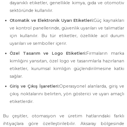
dayanıklı etiketler, genellikle kimya, gıda ve otomotiv
sektöründe kullanılır.
Otomatik ve Elektronik Uyarı Etiketleri:
Güç kaynakları
ve kontrol panellerinde, güvenlik uyarıları ve talimatlar
için kullanılır. Bu tür etiketler, özellikle acil durum
uyarıları ve semboller içerir.
Özel Tasarım ve Logo Etiketleri:
Firmaların marka
kimliğini yansıtan, özel logo ve tasarımlarla hazırlanan
etiketler, kurumsal kimliğin güçlendirilmesine katkı
sağlar.
Giriş ve Çıkış İşaretleri:
Operasyonel alanlarda, giriş ve
çıkış noktalarını belirten, yön gösterici ve uyarı amaçlı
etiketlerdir.
Bu çeşitler, otomasyon ve üretim hatlarındaki farklı
ihtiyaçlara göre özelleştirilebilir. Aksaray bölgesinde