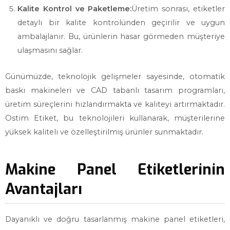
Kalite Kontrol ve Paketleme:
Üretim sonrası, etiketler
detaylı bir kalite kontrolünden geçirilir ve uygun
ambalajlanır. Bu, ürünlerin hasar görmeden müşteriye
ulaşmasını sağlar.
Günümüzde, teknolojik gelişmeler sayesinde, otomatik
baskı makineleri ve CAD tabanlı tasarım programları,
üretim süreçlerini hızlandırmakta ve kaliteyi artırmaktadır.
Ostim Etiket, bu teknolojileri kullanarak, müşterilerine
yüksek kaliteli ve özelleştirilmiş ürünler sunmaktadır.
Makine Panel Etiketlerinin
Avantajları
Dayanıklı ve doğru tasarlanmış makine panel etiketleri,