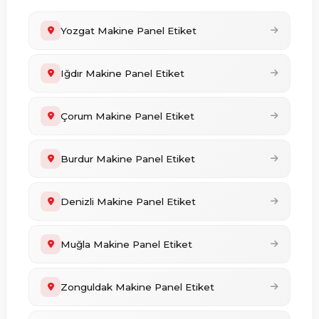
Yozgat Makine Panel Etiket
Iğdır Makine Panel Etiket
Çorum Makine Panel Etiket
Burdur Makine Panel Etiket
Denizli Makine Panel Etiket
Muğla Makine Panel Etiket
Zonguldak Makine Panel Etiket