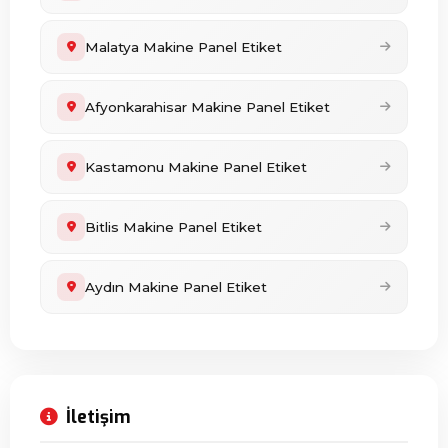
Malatya Makine Panel Etiket
Afyonkarahisar Makine Panel Etiket
Kastamonu Makine Panel Etiket
Bitlis Makine Panel Etiket
Aydın Makine Panel Etiket
İletişim