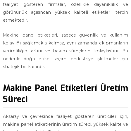
faaliyet gösteren firmalar, özellikle dayanıklılık ve
görünürlük açısından yüksek kaliteli etiketleri tercih
etmektedir.
Makine panel etiketleri, sadece güvenlik ve kullanım
kolaylığı sağlamakla kalmaz, aynı zamanda ekipmanların
verimliliğini artırır ve bakım süreçlerini kolaylaştırır. Bu
nedenle, doğru etiket seçimi, endüstriyel işletmeler için
stratejik bir karardır.
Makine Panel Etiketleri Üretim
Süreci
Aksaray ve çevresinde faaliyet gösteren üreticiler için,
makine panel etiketlerinin üretim süreci, yüksek kalite ve