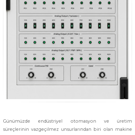
Günümüzde endüstriyel otomasyon ve üretim
süreçlerinin vazgeçilmez unsurlarından biri olan makine