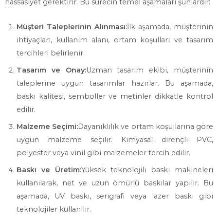
hassasiyet gerektirir. Bu sürecin temel aşamaları şunlardır:
Müşteri Taleplerinin Alınması:
İlk aşamada, müşterinin
ihtiyaçları, kullanım alanı, ortam koşulları ve tasarım
tercihleri belirlenir.
Tasarım ve Onay:
Uzman tasarım ekibi, müşterinin
taleplerine uygun tasarımlar hazırlar. Bu aşamada,
baskı kalitesi, semboller ve metinler dikkatle kontrol
edilir.
Malzeme Seçimi:
Dayanıklılık ve ortam koşullarına göre
uygun malzeme seçilir. Kimyasal dirençli PVC,
polyester veya vinil gibi malzemeler tercih edilir.
Baskı ve Üretim:
Yüksek teknolojili baskı makineleri
kullanılarak, net ve uzun ömürlü baskılar yapılır. Bu
aşamada, UV baskı, serigrafi veya lazer baskı gibi
teknolojiler kullanılır.