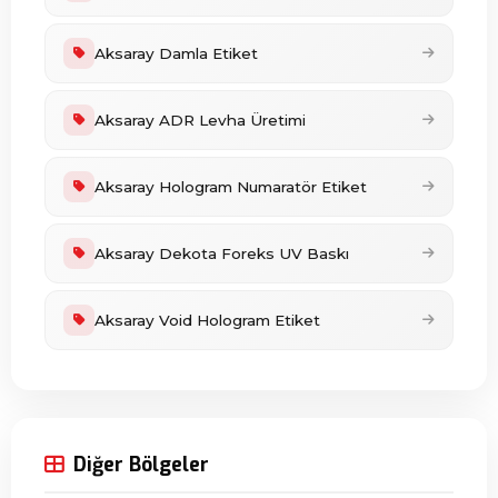
Aksaray Damla Etiket
Aksaray ADR Levha Üretimi
Aksaray Hologram Numaratör Etiket
Aksaray Dekota Foreks UV Baskı
Aksaray Void Hologram Etiket
Diğer Bölgeler