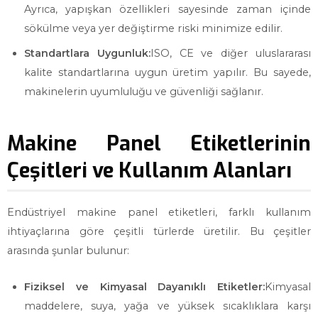
Ayrıca, yapışkan özellikleri sayesinde zaman içinde
sökülme veya yer değiştirme riski minimize edilir.
Standartlara Uygunluk:
ISO, CE ve diğer uluslararası
kalite standartlarına uygun üretim yapılır. Bu sayede,
makinelerin uyumluluğu ve güvenliği sağlanır.
Makine Panel Etiketlerinin
Çeşitleri ve Kullanım Alanları
Endüstriyel makine panel etiketleri, farklı kullanım
ihtiyaçlarına göre çeşitli türlerde üretilir. Bu çeşitler
arasında şunlar bulunur:
Fiziksel ve Kimyasal Dayanıklı Etiketler:
Kimyasal
maddelere, suya, yağa ve yüksek sıcaklıklara karşı