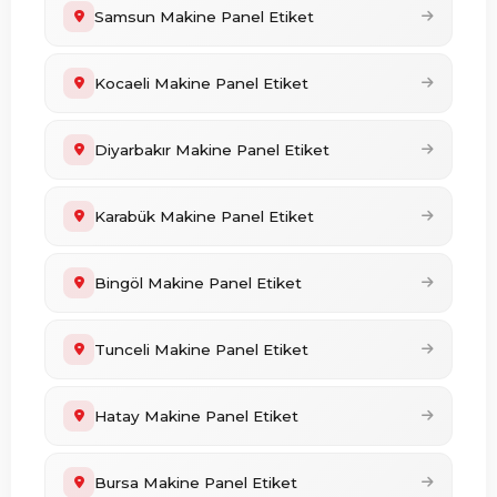
Samsun Makine Panel Etiket
Kocaeli Makine Panel Etiket
Diyarbakır Makine Panel Etiket
Karabük Makine Panel Etiket
Bingöl Makine Panel Etiket
Tunceli Makine Panel Etiket
Hatay Makine Panel Etiket
Bursa Makine Panel Etiket