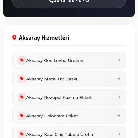
0545 168 45 45
Aksaray Hizmetleri
Aksaray Ges Levha Üretimi
Aksaray Metal UV Baskı
Aksaray Rezopal Kazıma Etiket
Aksaray Hologram Etiket
Aksaray Kapı Giriş Tabela Üretimi