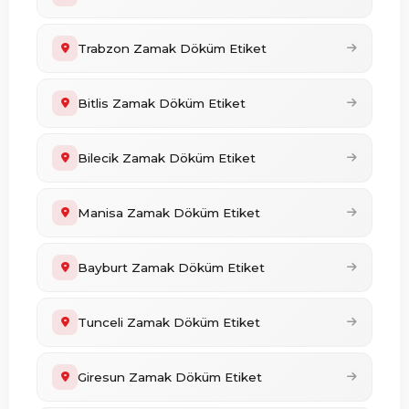
Trabzon Zamak Döküm Etiket
Bitlis Zamak Döküm Etiket
Bilecik Zamak Döküm Etiket
Manisa Zamak Döküm Etiket
Bayburt Zamak Döküm Etiket
Tunceli Zamak Döküm Etiket
Giresun Zamak Döküm Etiket