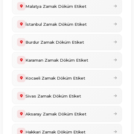
Malatya Zamak Döküm Etiket
İstanbul Zamak Döküm Etiket
Burdur Zamak Döküm Etiket
Karaman Zamak Döküm Etiket
Kocaeli Zamak Döküm Etiket
Sivas Zamak Döküm Etiket
Aksaray Zamak Döküm Etiket
Hakkari Zamak Döküm Etiket