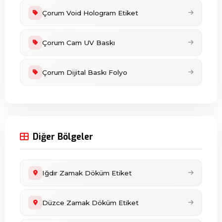
Çorum Void Hologram Etiket
Çorum Cam UV Baskı
Çorum Dijital Baskı Folyo
Diğer Bölgeler
Iğdır Zamak Döküm Etiket
Düzce Zamak Döküm Etiket