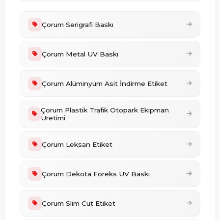
Çorum Serigrafi Baskı
Çorum Metal UV Baskı
Çorum Alüminyum Asit İndirme Etiket
Çorum Plastik Trafik Otopark Ekipman
Üretimi
Çorum Leksan Etiket
Çorum Dekota Foreks UV Baskı
Çorum Slim Cut Etiket