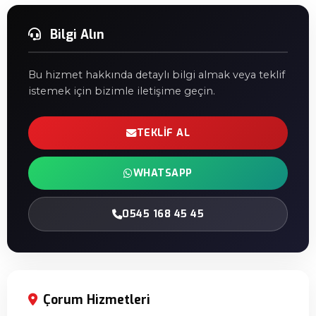
Bilgi Alın
Bu hizmet hakkında detaylı bilgi almak veya teklif
istemek için bizimle iletişime geçin.
TEKLIF AL
WHATSAPP
0545 168 45 45
Çorum Hizmetleri