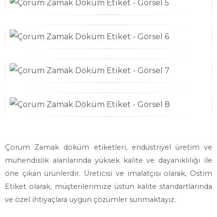
Çorum Zamak döküm etiketleri, endüstriyel üretim ve
mühendislik alanlarında yüksek kalite ve dayanıklılığı ile
öne çıkan ürünlerdir. Üreticisi ve imalatçısı olarak, Ostim
Etiket olarak, müşterilerimize üstün kalite standartlarında
ve özel ihtiyaçlara uygun çözümler sunmaktayız.