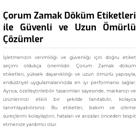
Çorum Zamak Döküm Etiketleri
ile Güvenli ve Uzun Ömürlü
Çözümler
İşletmenizin verimliliği ve güvenliği için doğru etiket
seçimi oldukça önemlidir. Çorum Zamak döküm
etiketleri, yüksek dayanıklılığı ve uzun ömürlü yapısıyla,
endüstriyel uygulamalarınızda en iyi performansı sağlar.
Ayrıca, özelleştirilebilir tasarımları sayesinde, markanızı ve
ürünlerinizi etkili bir şekilde tanıtabilir, kolayca
tanımlayabilirsiniz. Bu etiketler, bakım ve izleme
süreçlerini kolaylaştırır, hataları ve arızaları önceden tespit
etmenize yardımcı olur.