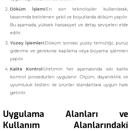
Döküm İşlemi:
En son teknolojiler kullanılarak,
tasarımda belirlenen şekil ve boyutlarda döküm yapılır.
Bu aşamada, yüksek hassasiyet ve detay seviyeleri elde
edilir.
Yüzey İşlemleri:
Döküm sonrası yüzey temizliği, pürüz
giderme ve gerekirse kaplama veya boyama işlemleri
yapılır.
Kalite Kontrol:
Üretimin her aşamasında sıkı kalite
kontrol prosedürleri uygulanır. Ölçüm, dayanıklılık ve
uyumluluk testleri ile ürünler standartlara uygun hale
getirilir.
Uygulama Alanları ve
Kullanım Alanlarındaki