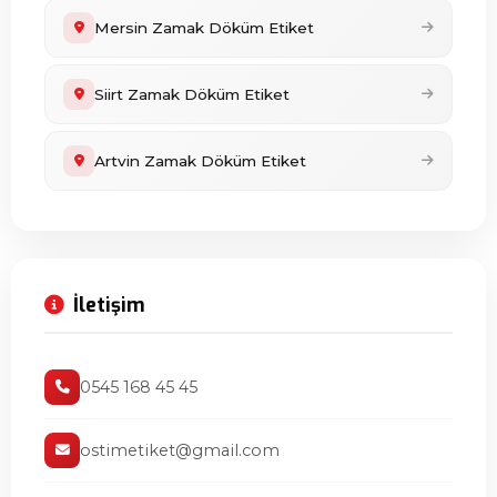
Mersin Zamak Döküm Etiket
Siirt Zamak Döküm Etiket
Artvin Zamak Döküm Etiket
İletişim
0545 168 45 45
ostimetiket@gmail.com