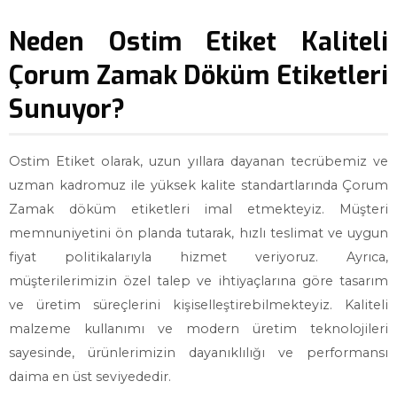
Neden Ostim Etiket Kaliteli
Çorum Zamak Döküm Etiketleri
Sunuyor?
Ostim Etiket olarak, uzun yıllara dayanan tecrübemiz ve
uzman kadromuz ile yüksek kalite standartlarında Çorum
Zamak döküm etiketleri imal etmekteyiz. Müşteri
memnuniyetini ön planda tutarak, hızlı teslimat ve uygun
fiyat politikalarıyla hizmet veriyoruz. Ayrıca,
müşterilerimizin özel talep ve ihtiyaçlarına göre tasarım
ve üretim süreçlerini kişiselleştirebilmekteyiz. Kaliteli
malzeme kullanımı ve modern üretim teknolojileri
sayesinde, ürünlerimizin dayanıklılığı ve performansı
daima en üst seviyededir.