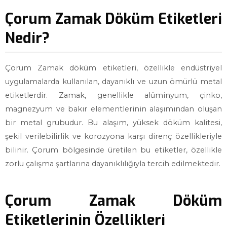
Çorum Zamak Döküm Etiketleri
Nedir?
Çorum Zamak döküm etiketleri, özellikle endüstriyel
uygulamalarda kullanılan, dayanıklı ve uzun ömürlü metal
etiketlerdir. Zamak, genellikle alüminyum, çinko,
magnezyum ve bakır elementlerinin alaşımından oluşan
bir metal grubudur. Bu alaşım, yüksek döküm kalitesi,
şekil verilebilirlik ve korozyona karşı direnç özellikleriyle
bilinir. Çorum bölgesinde üretilen bu etiketler, özellikle
zorlu çalışma şartlarına dayanıklılığıyla tercih edilmektedir.
Çorum Zamak Döküm
Etiketlerinin Özellikleri