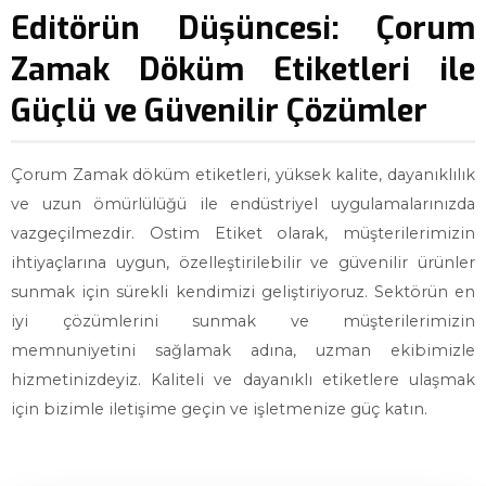
Editörün Düşüncesi: Çorum
Zamak Döküm Etiketleri ile
Güçlü ve Güvenilir Çözümler
Çorum Zamak döküm etiketleri, yüksek kalite, dayanıklılık
ve uzun ömürlülüğü ile endüstriyel uygulamalarınızda
vazgeçilmezdir. Ostim Etiket olarak, müşterilerimizin
ihtiyaçlarına uygun, özelleştirilebilir ve güvenilir ürünler
sunmak için sürekli kendimizi geliştiriyoruz. Sektörün en
iyi çözümlerini sunmak ve müşterilerimizin
memnuniyetini sağlamak adına, uzman ekibimizle
hizmetinizdeyiz. Kaliteli ve dayanıklı etiketlere ulaşmak
için bizimle iletişime geçin ve işletmenize güç katın.