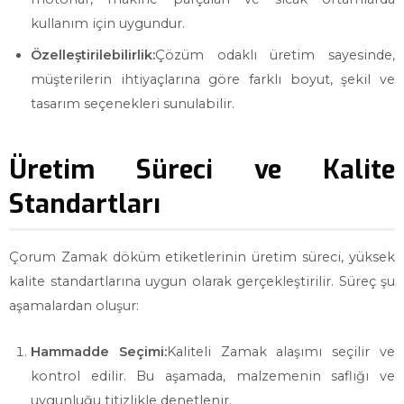
kullanım için uygundur.
Özelleştirilebilirlik:
Çözüm odaklı üretim sayesinde,
müşterilerin ihtiyaçlarına göre farklı boyut, şekil ve
tasarım seçenekleri sunulabilir.
Üretim Süreci ve Kalite
Standartları
Çorum Zamak döküm etiketlerinin üretim süreci, yüksek
kalite standartlarına uygun olarak gerçekleştirilir. Süreç şu
aşamalardan oluşur:
Hammadde Seçimi:
Kaliteli Zamak alaşımı seçilir ve
kontrol edilir. Bu aşamada, malzemenin saflığı ve
uygunluğu titizlikle denetlenir.