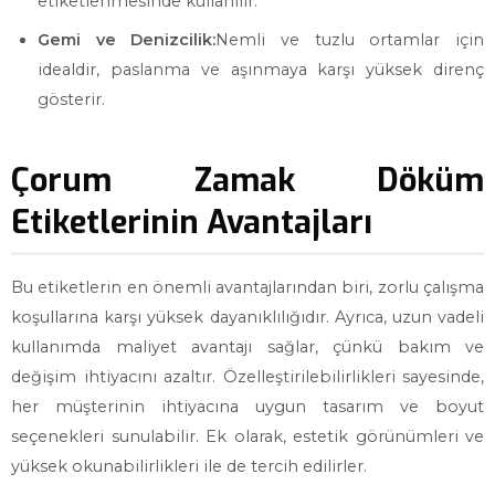
etiketlenmesinde kullanılır.
Gemi ve Denizcilik:
Nemli ve tuzlu ortamlar için
idealdir, paslanma ve aşınmaya karşı yüksek direnç
gösterir.
Çorum Zamak Döküm
Etiketlerinin Avantajları
Bu etiketlerin en önemli avantajlarından biri, zorlu çalışma
koşullarına karşı yüksek dayanıklılığıdır. Ayrıca, uzun vadeli
kullanımda maliyet avantajı sağlar, çünkü bakım ve
değişim ihtiyacını azaltır. Özelleştirilebilirlikleri sayesinde,
her müşterinin ihtiyacına uygun tasarım ve boyut
seçenekleri sunulabilir. Ek olarak, estetik görünümleri ve
yüksek okunabilirlikleri ile de tercih edilirler.