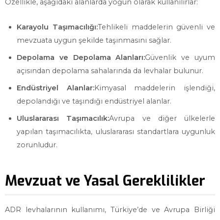
Özellikle, aşağıdaki alanlarda yoğun olarak kullanılırlar:
Karayolu Taşımacılığı:
Tehlikeli maddelerin güvenli ve
mevzuata uygun şekilde taşınmasını sağlar.
Depolama ve Depolama Alanları:
Güvenlik ve uyum
açısından depolama sahalarında da levhalar bulunur.
Endüstriyel Alanlar:
Kimyasal maddelerin işlendiği,
depolandığı ve taşındığı endüstriyel alanlar.
Uluslararası Taşımacılık:
Avrupa ve diğer ülkelerle
yapılan taşımacılıkta, uluslararası standartlara uygunluk
zorunludur.
Mevzuat ve Yasal Gereklilikler
ADR levhalarının kullanımı, Türkiye’de ve Avrupa Birliği