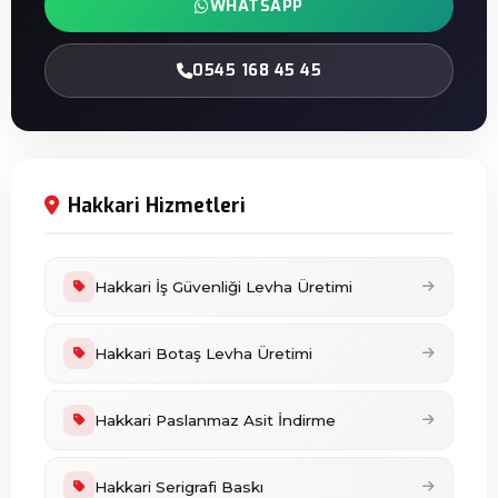
WHATSAPP
0545 168 45 45
Hakkari Hizmetleri
Hakkari İş Güvenliği Levha Üretimi
Hakkari Botaş Levha Üretimi
Hakkari Paslanmaz Asit İndirme
Hakkari Serigrafi Baskı