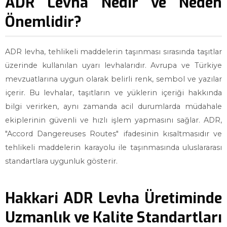
ADR Levha Nedir ve Neden
Önemlidir?
ADR levha, tehlikeli maddelerin taşınması sırasında taşıtlar
üzerinde kullanılan uyarı levhalarıdır. Avrupa ve Türkiye
mevzuatlarına uygun olarak belirli renk, sembol ve yazılar
içerir. Bu levhalar, taşıtların ve yüklerin içeriği hakkında
bilgi verirken, aynı zamanda acil durumlarda müdahale
ekiplerinin güvenli ve hızlı işlem yapmasını sağlar. ADR,
"Accord Dangereuses Routes" ifadesinin kısaltmasıdır ve
tehlikeli maddelerin karayolu ile taşınmasında uluslararası
standartlara uygunluk gösterir.
Hakkari ADR Levha Üretiminde
Uzmanlık ve Kalite Standartları