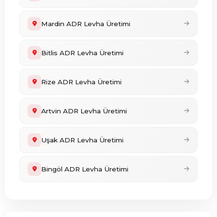
Mardin ADR Levha Üretimi
Bitlis ADR Levha Üretimi
Rize ADR Levha Üretimi
Artvin ADR Levha Üretimi
Uşak ADR Levha Üretimi
Bingöl ADR Levha Üretimi