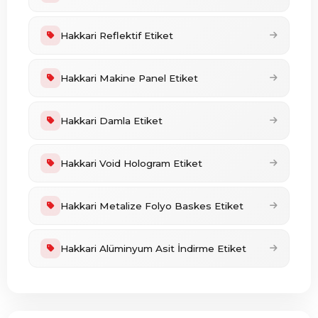
Hakkari Reflektif Etiket
Hakkari Makine Panel Etiket
Hakkari Damla Etiket
Hakkari Void Hologram Etiket
Hakkari Metalize Folyo Baskes Etiket
Hakkari Alüminyum Asit İndirme Etiket