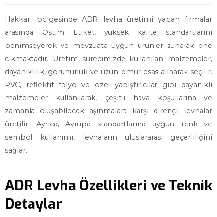
Hakkari bölgesinde ADR levha üretimi yapan firmalar
arasında Ostim Etiket, yüksek kalite standartlarını
benimseyerek ve mevzuata uygun ürünler sunarak öne
çıkmaktadır. Üretim sürecimizde kullanılan malzemeler,
dayanıklılık, görünürlük ve uzun ömür esas alınarak seçilir.
PVC, reflektif folyo ve özel yapıştırıcılar gibi dayanıklı
malzemeler kullanılarak, çeşitli hava koşullarına ve
zamanla oluşabilecek aşınmalara karşı dirençli levhalar
üretilir. Ayrıca, Avrupa standartlarına uygun renk ve
sembol kullanımı, levhaların uluslararası geçerliliğini
sağlar.
ADR Levha Özellikleri ve Teknik
Detaylar