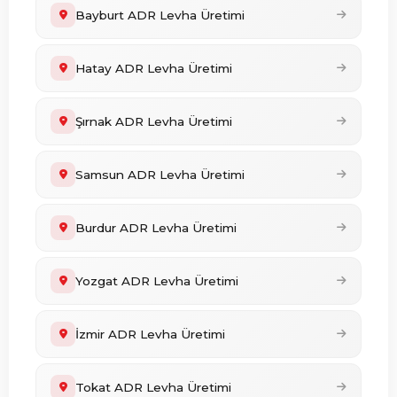
Bayburt ADR Levha Üretimi
Hatay ADR Levha Üretimi
Şırnak ADR Levha Üretimi
Samsun ADR Levha Üretimi
Burdur ADR Levha Üretimi
Yozgat ADR Levha Üretimi
İzmir ADR Levha Üretimi
Tokat ADR Levha Üretimi