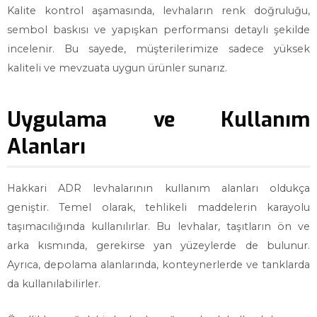
Kalite kontrol aşamasında, levhaların renk doğruluğu,
sembol baskısı ve yapışkan performansı detaylı şekilde
incelenir. Bu sayede, müşterilerimize sadece yüksek
kaliteli ve mevzuata uygun ürünler sunarız.
Uygulama ve Kullanım
Alanları
Hakkari ADR levhalarının kullanım alanları oldukça
geniştir. Temel olarak, tehlikeli maddelerin karayolu
taşımacılığında kullanılırlar. Bu levhalar, taşıtların ön ve
arka kısmında, gerekirse yan yüzeylerde de bulunur.
Ayrıca, depolama alanlarında, konteynerlerde ve tanklarda
da kullanılabilirler.