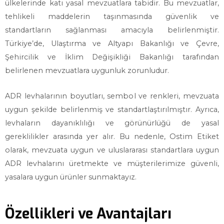
ülkelerinde katı yasal mevzuatlara tabidir. Bu mevzuatlar,
tehlikeli maddelerin taşınmasında güvenlik ve
standartların sağlanması amacıyla belirlenmiştir.
Türkiye’de, Ulaştırma ve Altyapı Bakanlığı ve Çevre,
Şehircilik ve İklim Değişikliği Bakanlığı tarafından
belirlenen mevzuatlara uygunluk zorunludur.
ADR levhalarının boyutları, sembol ve renkleri, mevzuata
uygun şekilde belirlenmiş ve standartlaştırılmıştır. Ayrıca,
levhaların dayanıklılığı ve görünürlüğü de yasal
gereklilikler arasında yer alır. Bu nedenle, Ostim Etiket
olarak, mevzuata uygun ve uluslararası standartlara uygun
ADR levhalarını üretmekte ve müşterilerimize güvenli,
yasalara uygun ürünler sunmaktayız.
Özellikleri ve Avantajları