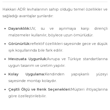
Hakkari ADR levhalarının sahip olduğu temel özellikler ve
sağladığı avantajlar şunlardır:
Dayanıklılık:
UV, su ve aşınmaya karşı dirençli
malzemeler kullanılır, böylece uzun ömürlüdür.
Görünürlük:
reflektif özellikleri sayesinde gece ve düşük
ışık koşullarında bile fark edilir.
Mevzuata Uygunluk:
Avrupa ve Türkiye standartlarına
uygun tasarım ve üretim yapılır.
Kolay Uygulama:
Kendinden yapışkanlı yüzeyi
sayesinde montajı kolaydır.
Çeşitli Ölçü ve Renk Seçenekleri:
Müşteri ihtiyaçlarına
göre özelleştirilebilir.