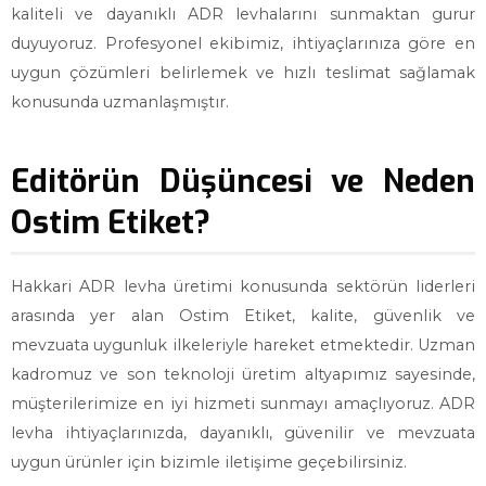
kaliteli ve dayanıklı ADR levhalarını sunmaktan gurur
duyuyoruz. Profesyonel ekibimiz, ihtiyaçlarınıza göre en
uygun çözümleri belirlemek ve hızlı teslimat sağlamak
konusunda uzmanlaşmıştır.
Editörün Düşüncesi ve Neden
Ostim Etiket?
Hakkari ADR levha üretimi konusunda sektörün liderleri
arasında yer alan Ostim Etiket, kalite, güvenlik ve
mevzuata uygunluk ilkeleriyle hareket etmektedir. Uzman
kadromuz ve son teknoloji üretim altyapımız sayesinde,
müşterilerimize en iyi hizmeti sunmayı amaçlıyoruz. ADR
levha ihtiyaçlarınızda, dayanıklı, güvenilir ve mevzuata
uygun ürünler için bizimle iletişime geçebilirsiniz.