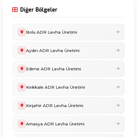
Diğer Bölgeler
Bolu ADR Levha Üretimi
Aydın ADR Levha Üretimi
Edirne ADR Levha Üretimi
Kırıkkale ADR Levha Üretimi
Kırşehir ADR Levha Üretimi
Amasya ADR Levha Üretimi