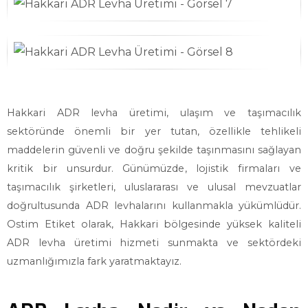
Hakkari ADR levha üretimi, ulaşım ve taşımacılık
sektöründe önemli bir yer tutan, özellikle tehlikeli
maddelerin güvenli ve doğru şekilde taşınmasını sağlayan
kritik bir unsurdur. Günümüzde, lojistik firmaları ve
taşımacılık şirketleri, uluslararası ve ulusal mevzuatlar
doğrultusunda ADR levhalarını kullanmakla yükümlüdür.
Ostim Etiket olarak, Hakkari bölgesinde yüksek kaliteli
ADR levha üretimi hizmeti sunmakta ve sektördeki
uzmanlığımızla fark yaratmaktayız.