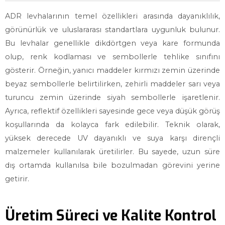
ADR levhalarının temel özellikleri arasında dayanıklılık,
görünürlük ve uluslararası standartlara uygunluk bulunur.
Bu levhalar genellikle dikdörtgen veya kare formunda
olup, renk kodlaması ve sembollerle tehlike sınıfını
gösterir. Örneğin, yanıcı maddeler kırmızı zemin üzerinde
beyaz sembollerle belirtilirken, zehirli maddeler sarı veya
turuncu zemin üzerinde siyah sembollerle işaretlenir.
Ayrıca, reflektif özellikleri sayesinde gece veya düşük görüş
koşullarında da kolayca fark edilebilir. Teknik olarak,
yüksek derecede UV dayanıklı ve suya karşı dirençli
malzemeler kullanılarak üretilirler. Bu sayede, uzun süre
dış ortamda kullanılsa bile bozulmadan görevini yerine
getirir.
Üretim Süreci ve Kalite Kontrol