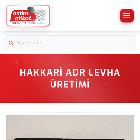
HAKKARI ADR LEVHA
ÜRETIMI