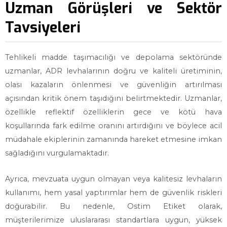
Uzman Görüşleri ve Sektör
Tavsiyeleri
Tehlikeli madde taşımacılığı ve depolama sektöründe
uzmanlar, ADR levhalarının doğru ve kaliteli üretiminin,
olası kazaların önlenmesi ve güvenliğin artırılması
açısından kritik önem taşıdığını belirtmektedir. Uzmanlar,
özellikle reflektif özelliklerin gece ve kötü hava
koşullarında fark edilme oranını artırdığını ve böylece acil
müdahale ekiplerinin zamanında hareket etmesine imkan
sağladığını vurgulamaktadır.
Ayrıca, mevzuata uygun olmayan veya kalitesiz levhaların
kullanımı, hem yasal yaptırımlar hem de güvenlik riskleri
doğurabilir. Bu nedenle, Ostim Etiket olarak,
müşterilerimize uluslararası standartlara uygun, yüksek