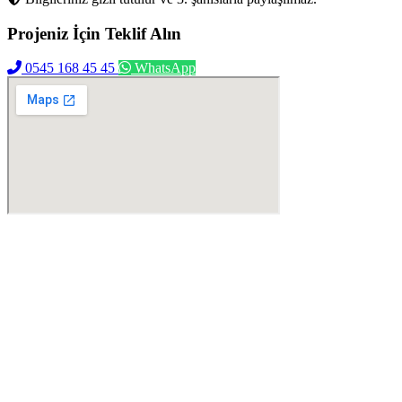
Projeniz İçin
Teklif Alın
0545 168 45 45
WhatsApp