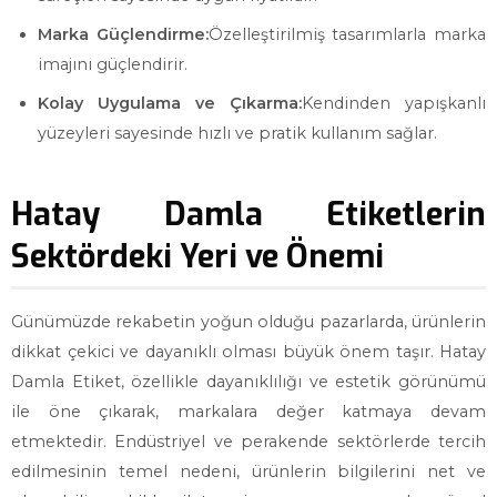
Marka Güçlendirme:
Özelleştirilmiş tasarımlarla marka
imajını güçlendirir.
Kolay Uygulama ve Çıkarma:
Kendinden yapışkanlı
yüzeyleri sayesinde hızlı ve pratik kullanım sağlar.
Hatay Damla Etiketlerin
Sektördeki Yeri ve Önemi
Günümüzde rekabetin yoğun olduğu pazarlarda, ürünlerin
dikkat çekici ve dayanıklı olması büyük önem taşır. Hatay
Damla Etiket, özellikle dayanıklılığı ve estetik görünümü
ile öne çıkarak, markalara değer katmaya devam
etmektedir. Endüstriyel ve perakende sektörlerde tercih
edilmesinin temel nedeni, ürünlerin bilgilerini net ve