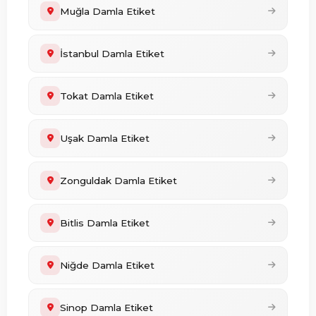
Muğla Damla Etiket
İstanbul Damla Etiket
Tokat Damla Etiket
Uşak Damla Etiket
Zonguldak Damla Etiket
Bitlis Damla Etiket
Niğde Damla Etiket
Sinop Damla Etiket