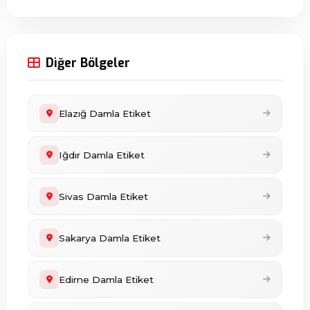
Diğer Bölgeler
Elazığ Damla Etiket
Iğdır Damla Etiket
Sivas Damla Etiket
Sakarya Damla Etiket
Edirne Damla Etiket