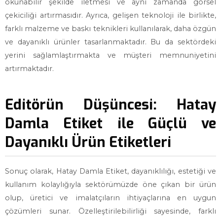
okunabilir şekilde iletmesi ve aynı zamanda görsel
çekiciliği artırmasıdır. Ayrıca, gelişen teknoloji ile birlikte,
farklı malzeme ve baskı teknikleri kullanılarak, daha özgün
ve dayanıklı ürünler tasarlanmaktadır. Bu da sektördeki
yerini sağlamlaştırmakta ve müşteri memnuniyetini
artırmaktadır.
Editörün Düşüncesi: Hatay
Damla Etiket ile Güçlü ve
Dayanıklı Ürün Etiketleri
Sonuç olarak, Hatay Damla Etiket, dayanıklılığı, estetiği ve
kullanım kolaylığıyla sektörümüzde öne çıkan bir ürün
olup, üretici ve imalatçıların ihtiyaçlarına en uygun
çözümleri sunar. Özelleştirilebilirliği sayesinde, farklı