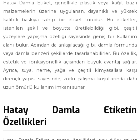
Hatay Damla Etiket, genellikle plastik veya kağıt bazlı
malzemelerin üzerine uygulanan, dayanıklı ve yüksek
kaliteli baskıya sahip bir etiket türüdür. Bu etiketler,
istenilen şekil ve boyutta üretilebildiği gibi, çeşitli
yüzeylere yapışma özelliği sayesinde geniş bir kullanım
alanı bulur. Adından da anlaşılacağı gibi, damla formunda
veya damla benzeri şekillerde tasarlanabilirler. Bu özellik,
estetik ve fonksiyonellik açısından büyük avantaj sağlar.
Ayrıca, suya, neme, yağa ve çeşitli kimyasallara karşı
dirençli yapısı sayesinde, zorlu çalışma koşullarında dahi
uzun ömürlü kullanım imkanı sunar.
Hatay Damla Etiketin
Özellikleri