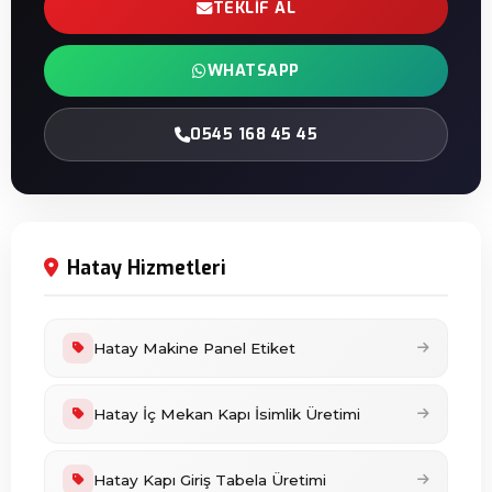
TEKLIF AL
WHATSAPP
0545 168 45 45
Hatay Hizmetleri
Hatay Makine Panel Etiket
Hatay İç Mekan Kapı İsimlik Üretimi
Hatay Kapı Giriş Tabela Üretimi