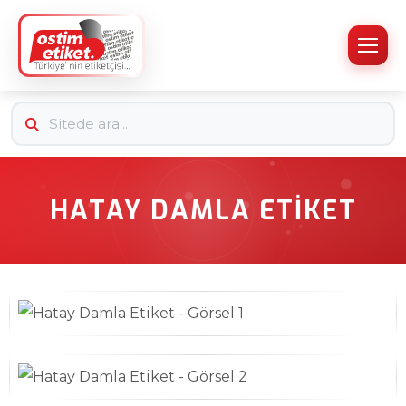
HATAY DAMLA ETIKET