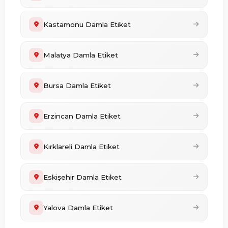
Kastamonu Damla Etiket
Malatya Damla Etiket
Bursa Damla Etiket
Erzincan Damla Etiket
Kırklareli Damla Etiket
Eskişehir Damla Etiket
Yalova Damla Etiket