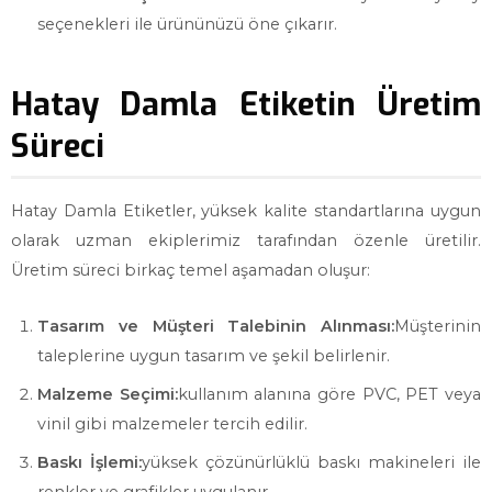
seçenekleri ile ürününüzü öne çıkarır.
Hatay Damla Etiketin Üretim
Süreci
Hatay Damla Etiketler, yüksek kalite standartlarına uygun
olarak uzman ekiplerimiz tarafından özenle üretilir.
Üretim süreci birkaç temel aşamadan oluşur:
Tasarım ve Müşteri Talebinin Alınması:
Müşterinin
taleplerine uygun tasarım ve şekil belirlenir.
Malzeme Seçimi:
kullanım alanına göre PVC, PET veya
vinil gibi malzemeler tercih edilir.
Baskı İşlemi:
yüksek çözünürlüklü baskı makineleri ile