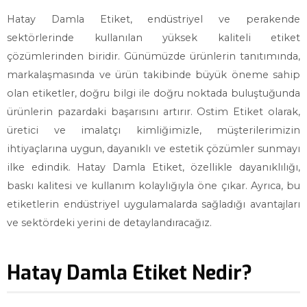
Hatay Damla Etiket, endüstriyel ve perakende
sektörlerinde kullanılan yüksek kaliteli etiket
çözümlerinden biridir. Günümüzde ürünlerin tanıtımında,
markalaşmasında ve ürün takibinde büyük öneme sahip
olan etiketler, doğru bilgi ile doğru noktada buluştuğunda
ürünlerin pazardaki başarısını artırır. Ostim Etiket olarak,
üretici ve imalatçı kimliğimizle, müşterilerimizin
ihtiyaçlarına uygun, dayanıklı ve estetik çözümler sunmayı
ilke edindik. Hatay Damla Etiket, özellikle dayanıklılığı,
baskı kalitesi ve kullanım kolaylığıyla öne çıkar. Ayrıca, bu
etiketlerin endüstriyel uygulamalarda sağladığı avantajları
ve sektördeki yerini de detaylandıracağız.
Hatay Damla Etiket Nedir?