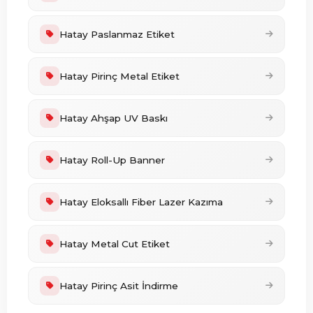
Hatay Paslanmaz Etiket
Hatay Pirinç Metal Etiket
Hatay Ahşap UV Baskı
Hatay Roll-Up Banner
Hatay Eloksallı Fiber Lazer Kazıma
Hatay Metal Cut Etiket
Hatay Pirinç Asit İndirme