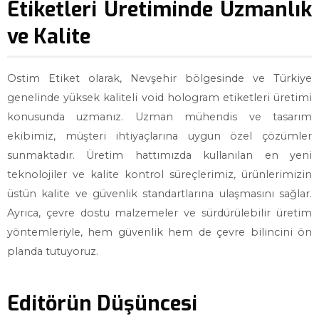
Etiketleri Üretiminde Uzmanlık
ve Kalite
Ostim Etiket olarak, Nevşehir bölgesinde ve Türkiye
genelinde yüksek kaliteli void hologram etiketleri üretimi
konusunda uzmanız. Uzman mühendis ve tasarım
ekibimiz, müşteri ihtiyaçlarına uygun özel çözümler
sunmaktadır. Üretim hattımızda kullanılan en yeni
teknolojiler ve kalite kontrol süreçlerimiz, ürünlerimizin
üstün kalite ve güvenlik standartlarına ulaşmasını sağlar.
Ayrıca, çevre dostu malzemeler ve sürdürülebilir üretim
yöntemleriyle, hem güvenlik hem de çevre bilincini ön
planda tutuyoruz.
Editörün Düşüncesi