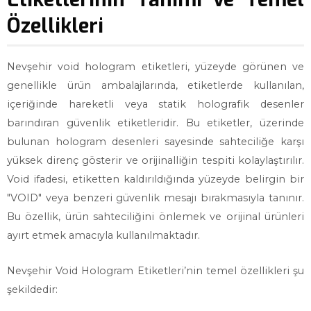
Özellikleri
Nevşehir void hologram etiketleri, yüzeyde görünen ve
genellikle ürün ambalajlarında, etiketlerde kullanılan,
içeriğinde hareketli veya statik holografik desenler
barındıran güvenlik etiketleridir. Bu etiketler, üzerinde
bulunan hologram desenleri sayesinde sahteciliğe karşı
yüksek direnç gösterir ve orijinalliğin tespiti kolaylaştırılır.
Void ifadesi, etiketten kaldırıldığında yüzeyde belirgin bir
"VOID" veya benzeri güvenlik mesajı bırakmasıyla tanınır.
Bu özellik, ürün sahteciliğini önlemek ve orijinal ürünleri
ayırt etmek amacıyla kullanılmaktadır.
Nevşehir Void Hologram Etiketleri’nin temel özellikleri şu
şekildedir: