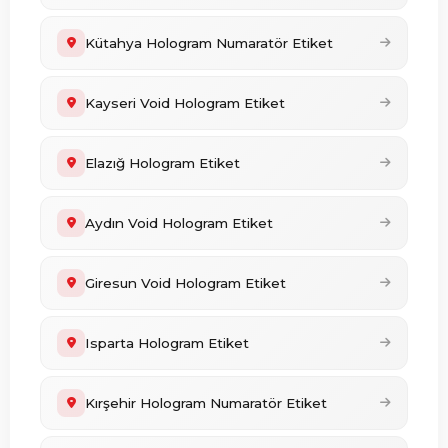
Kütahya Hologram Numaratör Etiket
Kayseri Void Hologram Etiket
Elazığ Hologram Etiket
Aydın Void Hologram Etiket
Giresun Void Hologram Etiket
Isparta Hologram Etiket
Kırşehir Hologram Numaratör Etiket