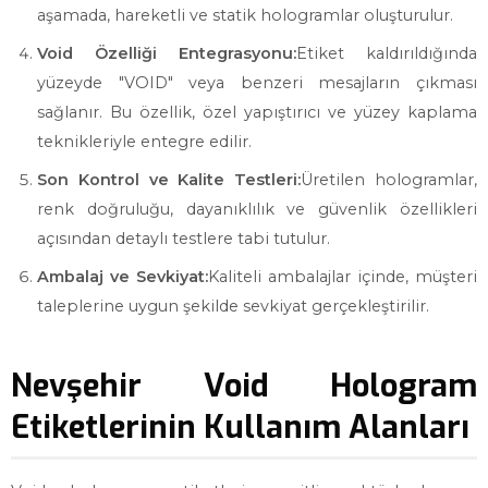
aşamada, hareketli ve statik hologramlar oluşturulur.
Void Özelliği Entegrasyonu:
Etiket kaldırıldığında
yüzeyde "VOID" veya benzeri mesajların çıkması
sağlanır. Bu özellik, özel yapıştırıcı ve yüzey kaplama
teknikleriyle entegre edilir.
Son Kontrol ve Kalite Testleri:
Üretilen hologramlar,
renk doğruluğu, dayanıklılık ve güvenlik özellikleri
açısından detaylı testlere tabi tutulur.
Ambalaj ve Sevkiyat:
Kaliteli ambalajlar içinde, müşteri
taleplerine uygun şekilde sevkiyat gerçekleştirilir.
Nevşehir Void Hologram
Etiketlerinin Kullanım Alanları