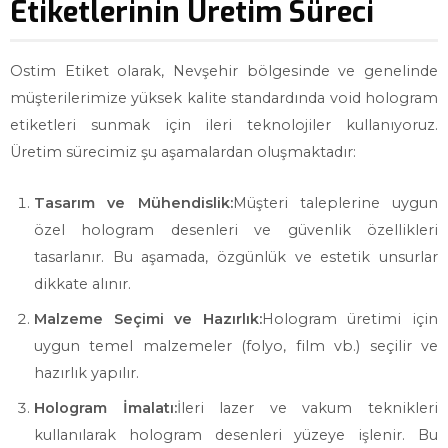
Etiketlerinin Üretim Süreci
Ostim Etiket olarak, Nevşehir bölgesinde ve genelinde
müşterilerimize yüksek kalite standardında void hologram
etiketleri sunmak için ileri teknolojiler kullanıyoruz.
Üretim sürecimiz şu aşamalardan oluşmaktadır:
Tasarım ve Mühendislik:
Müşteri taleplerine uygun
özel hologram desenleri ve güvenlik özellikleri
tasarlanır. Bu aşamada, özgünlük ve estetik unsurlar
dikkate alınır.
Malzeme Seçimi ve Hazırlık:
Hologram üretimi için
uygun temel malzemeler (folyo, film vb.) seçilir ve
hazırlık yapılır.
Hologram İmalatı:
İleri lazer ve vakum teknikleri
kullanılarak hologram desenleri yüzeye işlenir. Bu