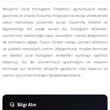
Nevşehir Void Hologram Etiketleri, günümüzün artan
güvenlik ve marka koruma ihtiyaçlarına cevap verebilecek
üstün teknolojik çözümler sunar. Güvenlik, estetik ve
dayanıklılığı bir arada sunan bu hologram etiketler,
ürünlerinizi sahteciliğe karşı korurken, marka değerinizin
de artmasını sağlar. Ostim Etiket olarak, uzman ekibimiz
ve yüksek teknolojili üretim altyapımızla, müşterilerimize
en kaliteli void hologram etiketleri sunmayı taahhüt
ediyoruz. Siz de ürünlerinizin güvenliğini ve itibarını
artırmak için bizimle iletişime geçebilir, özel tasarım ve
üretim çözümlerimizden faydalanabilirsiniz.
Bilgi Alın