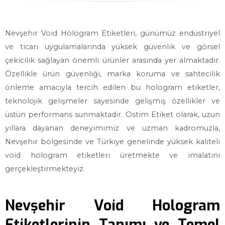
Nevşehir Void Hologram Etiketleri, günümüz endüstriyel
ve ticari uygulamalarında yüksek güvenlik ve görsel
çekicilik sağlayan önemli ürünler arasında yer almaktadır.
Özellikle ürün güvenliği, marka koruma ve sahtecilik
önleme amacıyla tercih edilen bu hologram etiketler,
teknolojik gelişmeler sayesinde gelişmiş özellikler ve
üstün performans sunmaktadır. Ostim Etiket olarak, uzun
yıllara dayanan deneyimimiz ve uzman kadromuzla,
Nevşehir bölgesinde ve Türkiye genelinde yüksek kaliteli
void hologram etiketleri üretmekte ve imalatını
gerçekleştirmekteyiz.
Nevşehir Void Hologram
Etiketlerinin Tanımı ve Temel