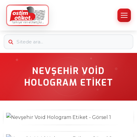
NEVŞEHIR VOID
HOLOGRAM ETIKET