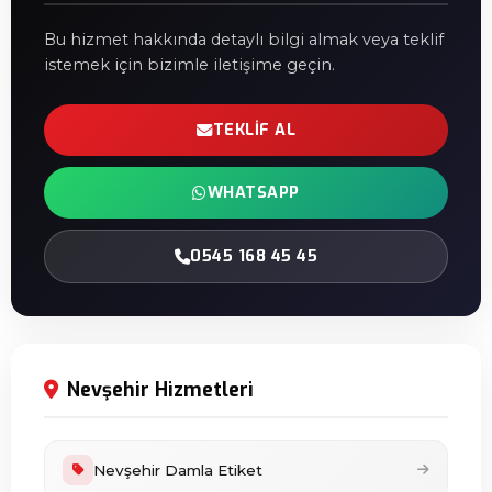
Bu hizmet hakkında detaylı bilgi almak veya teklif
istemek için bizimle iletişime geçin.
TEKLIF AL
WHATSAPP
0545 168 45 45
Nevşehir Hizmetleri
Nevşehir Damla Etiket