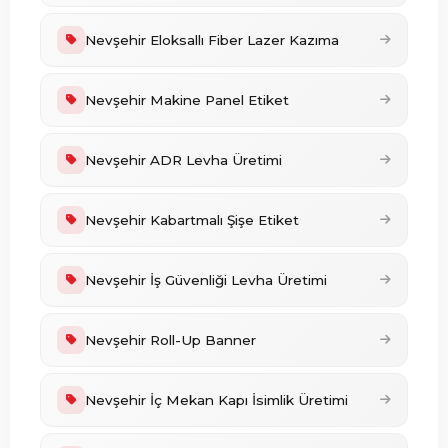
Nevşehir Eloksallı Fiber Lazer Kazıma
Nevşehir Makine Panel Etiket
Nevşehir ADR Levha Üretimi
Nevşehir Kabartmalı Şişe Etiket
Nevşehir İş Güvenliği Levha Üretimi
Nevşehir Roll-Up Banner
Nevşehir İç Mekan Kapı İsimlik Üretimi