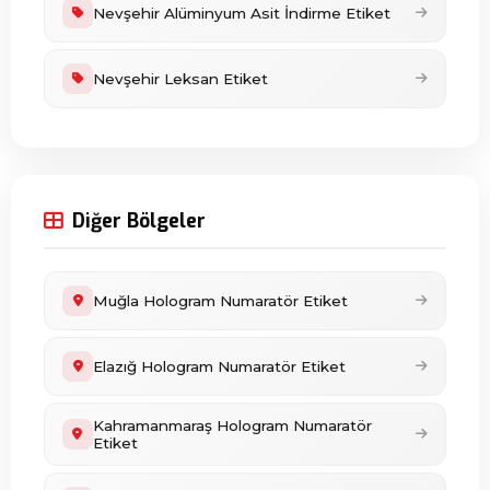
Nevşehir Alüminyum Asit İndirme Etiket
Nevşehir Leksan Etiket
Diğer Bölgeler
Muğla Hologram Numaratör Etiket
Elazığ Hologram Numaratör Etiket
Kahramanmaraş Hologram Numaratör
Etiket