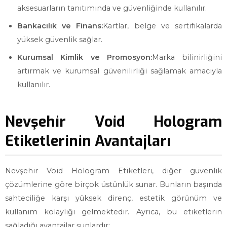
aksesuarların tanıtımında ve güvenliğinde kullanılır.
Bankacılık ve Finans:
Kartlar, belge ve sertifikalarda
yüksek güvenlik sağlar.
Kurumsal Kimlik ve Promosyon:
Marka bilinirliğini
artırmak ve kurumsal güvenilirliği sağlamak amacıyla
kullanılır.
Nevşehir Void Hologram
Etiketlerinin Avantajları
Nevşehir Void Hologram Etiketleri, diğer güvenlik
çözümlerine göre birçok üstünlük sunar. Bunların başında
sahteciliğe karşı yüksek direnç, estetik görünüm ve
kullanım kolaylığı gelmektedir. Ayrıca, bu etiketlerin
sağladığı avantajlar şunlardır: