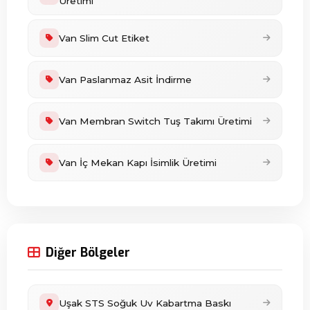
Üretimi
Van Slim Cut Etiket
Van Paslanmaz Asit İndirme
Van Membran Switch Tuş Takımı Üretimi
Van İç Mekan Kapı İsimlik Üretimi
Diğer Bölgeler
Uşak STS Soğuk Uv Kabartma Baskı