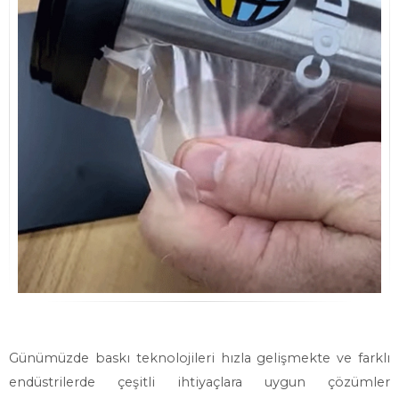
Günümüzde baskı teknolojileri hızla gelişmekte ve farklı
endüstrilerde çeşitli ihtiyaçlara uygun çözümler