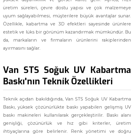
üretim süreleri, çevre dostu yapısı ve çok malzemeye
uyum sağlayabilmesi, müşterilere büyük avantajlar sunar.
Özellikle, kabartma ve 3D efektleri sayesinde ürünlere
estetik ve lüks bir görünüm kazandırmak mümkündür. Bu
da, markaların ve firmaların ürünlerini rakiplerinden
ayırmasını sağlar.
Van STS Soğuk UV Kabartma
Baskı'nın Teknik Özellikleri
Teknik açıdan bakıldığında, Van STS Soğuk UV Kabartma
Baskı, yüksek çözünürlükte baskı yapabilen gelişmiş UV
baskı makineleri kullanılarak gerçekleştirilir. Baskı alanı
genişliği, çözünürlük ve hız gibi kriterler, üretim
ihtiyaçlarına göre belirlenir. Renk yönetimi ve doğru