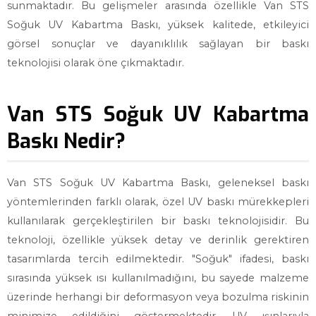
sunmaktadır. Bu gelişmeler arasında özellikle Van STS
Soğuk UV Kabartma Baskı, yüksek kalitede, etkileyici
görsel sonuçlar ve dayanıklılık sağlayan bir baskı
teknolojisi olarak öne çıkmaktadır.
Van STS Soğuk UV Kabartma
Baskı Nedir?
Van STS Soğuk UV Kabartma Baskı, geleneksel baskı
yöntemlerinden farklı olarak, özel UV baskı mürekkepleri
kullanılarak gerçekleştirilen bir baskı teknolojisidir. Bu
teknoloji, özellikle yüksek detay ve derinlik gerektiren
tasarımlarda tercih edilmektedir. "Soğuk" ifadesi, baskı
sırasında yüksek ısı kullanılmadığını, bu sayede malzeme
üzerinde herhangi bir deformasyon veya bozulma riskinin