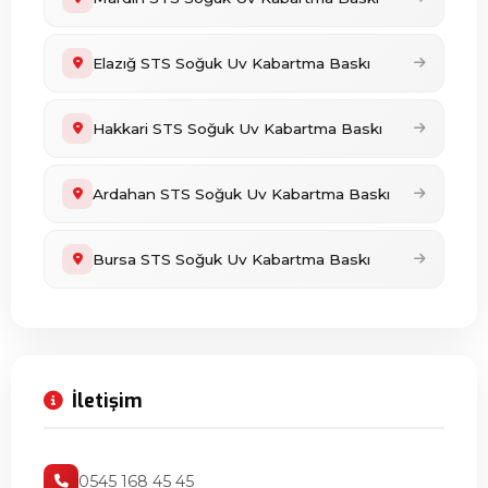
Elazığ STS Soğuk Uv Kabartma Baskı
Hakkari STS Soğuk Uv Kabartma Baskı
Ardahan STS Soğuk Uv Kabartma Baskı
Bursa STS Soğuk Uv Kabartma Baskı
İletişim
0545 168 45 45