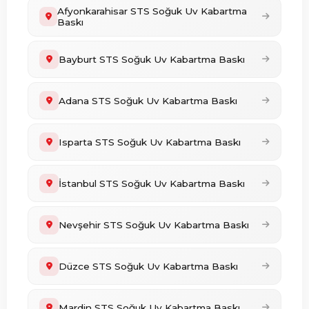
Afyonkarahisar STS Soğuk Uv Kabartma
Baskı
Bayburt STS Soğuk Uv Kabartma Baskı
Adana STS Soğuk Uv Kabartma Baskı
Isparta STS Soğuk Uv Kabartma Baskı
İstanbul STS Soğuk Uv Kabartma Baskı
Nevşehir STS Soğuk Uv Kabartma Baskı
Düzce STS Soğuk Uv Kabartma Baskı
Mardin STS Soğuk Uv Kabartma Baskı