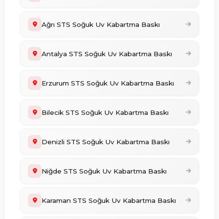
Ağrı STS Soğuk Uv Kabartma Baskı
Antalya STS Soğuk Uv Kabartma Baskı
Erzurum STS Soğuk Uv Kabartma Baskı
Bilecik STS Soğuk Uv Kabartma Baskı
Denizli STS Soğuk Uv Kabartma Baskı
Niğde STS Soğuk Uv Kabartma Baskı
Karaman STS Soğuk Uv Kabartma Baskı