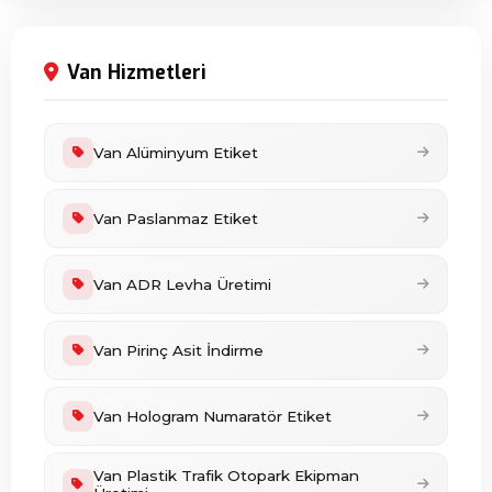
Van Hizmetleri
Van Alüminyum Etiket
Van Paslanmaz Etiket
Van ADR Levha Üretimi
Van Pirinç Asit İndirme
Van Hologram Numaratör Etiket
Van Plastik Trafik Otopark Ekipman