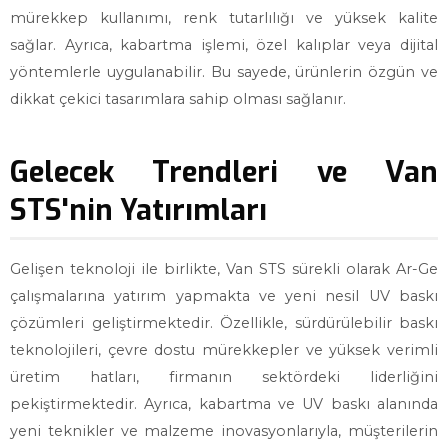
mürekkep kullanımı, renk tutarlılığı ve yüksek kalite
sağlar. Ayrıca, kabartma işlemi, özel kalıplar veya dijital
yöntemlerle uygulanabilir. Bu sayede, ürünlerin özgün ve
dikkat çekici tasarımlara sahip olması sağlanır.
Gelecek Trendleri ve Van
STS'nin Yatırımları
Gelişen teknoloji ile birlikte, Van STS sürekli olarak Ar-Ge
çalışmalarına yatırım yapmakta ve yeni nesil UV baskı
çözümleri geliştirmektedir. Özellikle, sürdürülebilir baskı
teknolojileri, çevre dostu mürekkepler ve yüksek verimli
üretim hatları, firmanın sektördeki liderliğini
pekiştirmektedir. Ayrıca, kabartma ve UV baskı alanında
yeni teknikler ve malzeme inovasyonlarıyla, müşterilerin