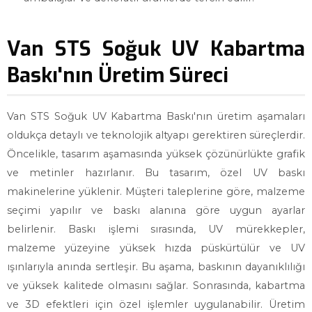
Van STS Soğuk UV Kabartma
Baskı'nın Üretim Süreci
Van STS Soğuk UV Kabartma Baskı'nın üretim aşamaları
oldukça detaylı ve teknolojik altyapı gerektiren süreçlerdir.
Öncelikle, tasarım aşamasında yüksek çözünürlükte grafik
ve metinler hazırlanır. Bu tasarım, özel UV baskı
makinelerine yüklenir. Müşteri taleplerine göre, malzeme
seçimi yapılır ve baskı alanına göre uygun ayarlar
belirlenir. Baskı işlemi sırasında, UV mürekkepler,
malzeme yüzeyine yüksek hızda püskürtülür ve UV
ışınlarıyla anında sertleşir. Bu aşama, baskının dayanıklılığı
ve yüksek kalitede olmasını sağlar. Sonrasında, kabartma
ve 3D efektleri için özel işlemler uygulanabilir. Üretim