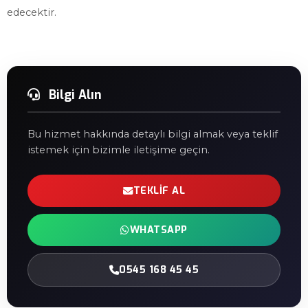
edecektir.
Bilgi Alın
Bu hizmet hakkında detaylı bilgi almak veya teklif
istemek için bizimle iletişime geçin.
TEKLIF AL
WHATSAPP
0545 168 45 45