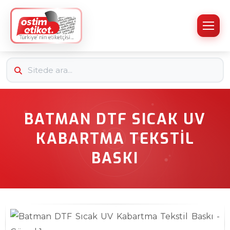
BATMAN DTF SICAK UV
KABARTMA TEKSTIL
BASKI