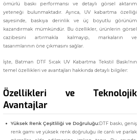
ömürlü baskı performansı ve detaylı görsel aktarım
yeteneği bulunmaktadır. Ayrıca, UV kabartma özelliği
sayesinde, baskıya derinlik ve üç boyutlu görünüm
kazandırmak mümkündür. Bu özellikler, ürünlerin görsel
cazibesini artırmakla kalmayıp, markaların ve
tasarımlarının öne çıkmasını sağlar.
İşte, Batman DTF Sıcak UV Kabartma Tekstil Baskı'nın
temel özellikleri ve avantajları hakkında detaylı bilgiler:
Özellikleri ve Teknolojik
Avantajlar
Yüksek Renk Çeşitliliği ve Doğruluğu:
DTF baskı, geniş
renk gamı ve yüksek renk doğruluğu ile canlı ve parlak