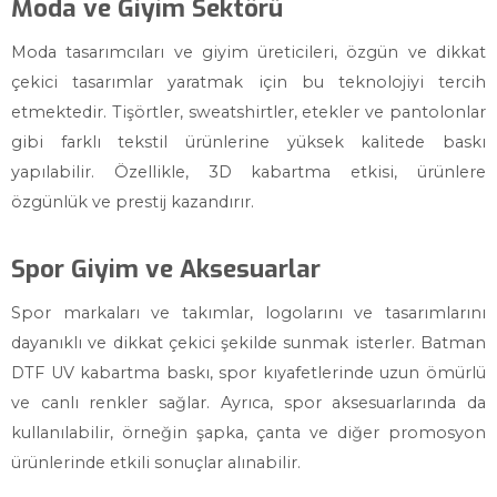
Moda ve Giyim Sektörü
Moda tasarımcıları ve giyim üreticileri, özgün ve dikkat
çekici tasarımlar yaratmak için bu teknolojiyi tercih
etmektedir. Tişörtler, sweatshirtler, etekler ve pantolonlar
gibi farklı tekstil ürünlerine yüksek kalitede baskı
yapılabilir. Özellikle, 3D kabartma etkisi, ürünlere
özgünlük ve prestij kazandırır.
Spor Giyim ve Aksesuarlar
Spor markaları ve takımlar, logolarını ve tasarımlarını
dayanıklı ve dikkat çekici şekilde sunmak isterler. Batman
DTF UV kabartma baskı, spor kıyafetlerinde uzun ömürlü
ve canlı renkler sağlar. Ayrıca, spor aksesuarlarında da
kullanılabilir, örneğin şapka, çanta ve diğer promosyon
ürünlerinde etkili sonuçlar alınabilir.