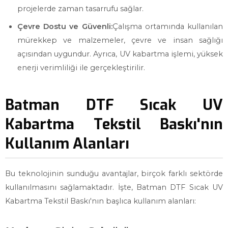
projelerde zaman tasarrufu sağlar.
Çevre Dostu ve Güvenli:
Çalışma ortamında kullanılan
mürekkep ve malzemeler, çevre ve insan sağlığı
açısından uygundur. Ayrıca, UV kabartma işlemi, yüksek
enerji verimliliği ile gerçekleştirilir.
Batman DTF Sıcak UV
Kabartma Tekstil Baskı'nın
Kullanım Alanları
Bu teknolojinin sunduğu avantajlar, birçok farklı sektörde
kullanılmasını sağlamaktadır. İşte, Batman DTF Sıcak UV
Kabartma Tekstil Baskı'nın başlıca kullanım alanları: