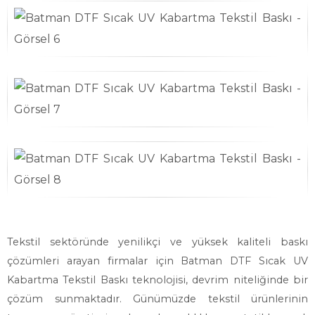
Tekstil sektöründe yenilikçi ve yüksek kaliteli baskı
çözümleri arayan firmalar için Batman DTF Sıcak UV
Kabartma Tekstil Baskı teknolojisi, devrim niteliğinde bir
çözüm sunmaktadır. Günümüzde tekstil ürünlerinin