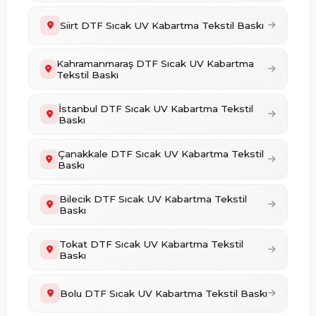
Siirt DTF Sıcak UV Kabartma Tekstil Baskı
Kahramanmaraş DTF Sıcak UV Kabartma
Tekstil Baskı
İstanbul DTF Sıcak UV Kabartma Tekstil
Baskı
Çanakkale DTF Sıcak UV Kabartma Tekstil
Baskı
Bilecik DTF Sıcak UV Kabartma Tekstil
Baskı
Tokat DTF Sıcak UV Kabartma Tekstil
Baskı
Bolu DTF Sıcak UV Kabartma Tekstil Baskı