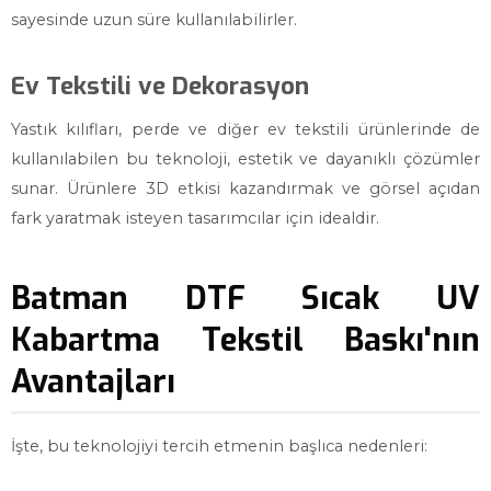
sayesinde uzun süre kullanılabilirler.
Ev Tekstili ve Dekorasyon
Yastık kılıfları, perde ve diğer ev tekstili ürünlerinde de
kullanılabilen bu teknoloji, estetik ve dayanıklı çözümler
sunar. Ürünlere 3D etkisi kazandırmak ve görsel açıdan
fark yaratmak isteyen tasarımcılar için idealdir.
Batman DTF Sıcak UV
Kabartma Tekstil Baskı'nın
Avantajları
İşte, bu teknolojiyi tercih etmenin başlıca nedenleri: