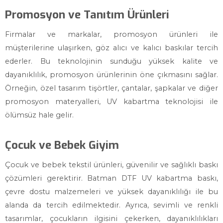
Promosyon ve Tanıtım Ürünleri
Firmalar ve markalar, promosyon ürünleri ile
müşterilerine ulaşırken, göz alıcı ve kalıcı baskılar tercih
ederler. Bu teknolojinin sunduğu yüksek kalite ve
dayanıklılık, promosyon ürünlerinin öne çıkmasını sağlar.
Örneğin, özel tasarım tişörtler, çantalar, şapkalar ve diğer
promosyon materyalleri, UV kabartma teknolojisi ile
ölümsüz hale gelir.
Çocuk ve Bebek Giyim
Çocuk ve bebek tekstil ürünleri, güvenilir ve sağlıklı baskı
çözümleri gerektirir. Batman DTF UV kabartma baskı,
çevre dostu malzemeleri ve yüksek dayanıklılığı ile bu
alanda da tercih edilmektedir. Ayrıca, sevimli ve renkli
tasarımlar, çocukların ilgisini çekerken, dayanıklılıkları