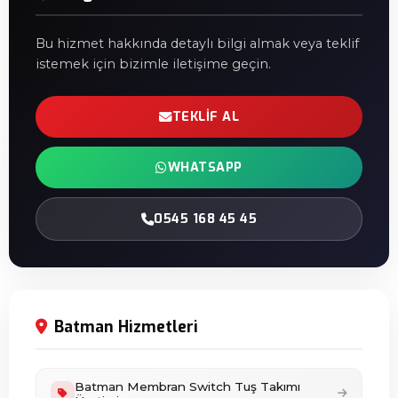
Bu hizmet hakkında detaylı bilgi almak veya teklif
istemek için bizimle iletişime geçin.
TEKLIF AL
WHATSAPP
0545 168 45 45
Batman Hizmetleri
Batman Membran Switch Tuş Takımı