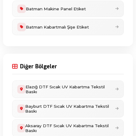
Batman Makine Panel Etiket
Batman Kabartmalı Şişe Etiket
Diğer Bölgeler
Elazığ DTF Sıcak UV Kabartma Tekstil
Baskı
Bayburt DTF Sıcak UV Kabartma Tekstil
Baskı
Aksaray DTF Sıcak UV Kabartma Tekstil
Baskı