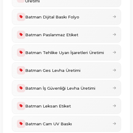
Üretimi
Batman Dijital Baskı Folyo
Batman Paslanmaz Etiket
Batman Tehlike Uyarı İşaretleri Üretimi
Batman Ges Levha Üretimi
Batman İş Güvenliği Levha Üretimi
Batman Leksan Etiket
Batman Cam UV Baskı