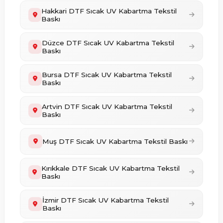
Hakkari DTF Sıcak UV Kabartma Tekstil
Baskı
Düzce DTF Sıcak UV Kabartma Tekstil
Baskı
Bursa DTF Sıcak UV Kabartma Tekstil
Baskı
Artvin DTF Sıcak UV Kabartma Tekstil
Baskı
Muş DTF Sıcak UV Kabartma Tekstil Baskı
Kırıkkale DTF Sıcak UV Kabartma Tekstil
Baskı
İzmir DTF Sıcak UV Kabartma Tekstil
Baskı