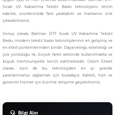
Sıcak UV Kabartma Tekstil Baskı teknolojisini tercih
ederek, ürünlerinizde fark yaratabilir ve markanızı öne
çıkarabilirsiniz.
Sonuç olarak, Batman DTF Sıcak UV Kabartma Tekstil
Baskı, modern tekstil baskı teknolojilerinin en gelişmiş ve
en etkili yöntemlerinden biridir. Dayanıklılığı, estetikliği ve
çok yönlülüğü ile, birçok farklı sektörde kullanılmakta ve
büyük memnuniyetle tercih edilmektedir. Ostim Etiket
olarak, sizin de bu teknolojiden en iyi şekilde
yararlanmanızı sağlamak için buradayız. Kaliteli, hızlı ve
güvenilir hizmet için bizimle iletişime geçebilirsiniz.
Bilgi Alın