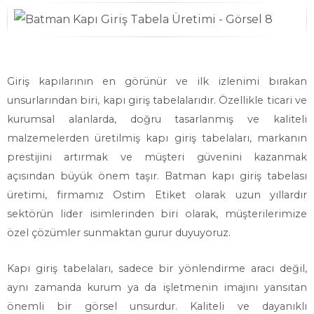
Giriş kapılarının en görünür ve ilk izlenimi bırakan
unsurlarından biri, kapı giriş tabelalarıdır. Özellikle ticari ve
kurumsal alanlarda, doğru tasarlanmış ve kaliteli
malzemelerden üretilmiş kapı giriş tabelaları, markanın
prestijini artırmak ve müşteri güvenini kazanmak
açısından büyük önem taşır. Batman kapı giriş tabelası
üretimi, firmamız Ostim Etiket olarak uzun yıllardır
sektörün lider isimlerinden biri olarak, müşterilerimize
özel çözümler sunmaktan gurur duyuyoruz.
Kapı giriş tabelaları, sadece bir yönlendirme aracı değil,
aynı zamanda kurum ya da işletmenin imajını yansıtan
önemli bir görsel unsurdur. Kaliteli ve dayanıklı