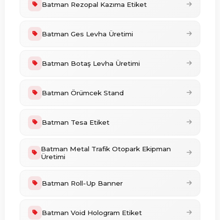
Batman Rezopal Kazıma Etiket
Batman Ges Levha Üretimi
Batman Botaş Levha Üretimi
Batman Örümcek Stand
Batman Tesa Etiket
Batman Metal Trafik Otopark Ekipman
Üretimi
Batman Roll-Up Banner
Batman Void Hologram Etiket