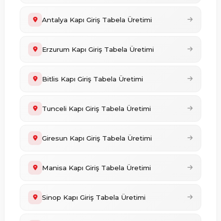
Antalya Kapı Giriş Tabela Üretimi
Erzurum Kapı Giriş Tabela Üretimi
Bitlis Kapı Giriş Tabela Üretimi
Tunceli Kapı Giriş Tabela Üretimi
Giresun Kapı Giriş Tabela Üretimi
Manisa Kapı Giriş Tabela Üretimi
Sinop Kapı Giriş Tabela Üretimi