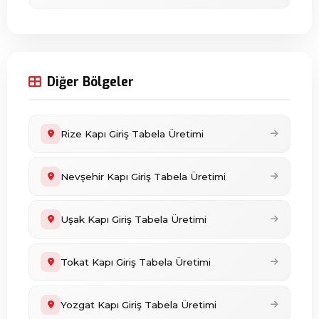
Diğer Bölgeler
Rize Kapı Giriş Tabela Üretimi
Nevşehir Kapı Giriş Tabela Üretimi
Uşak Kapı Giriş Tabela Üretimi
Tokat Kapı Giriş Tabela Üretimi
Yozgat Kapı Giriş Tabela Üretimi