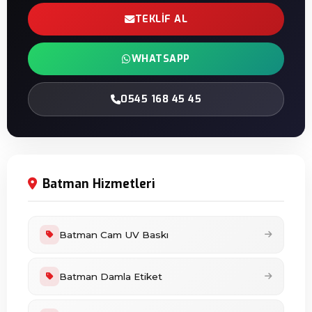
TEKLIF AL
WHATSAPP
0545 168 45 45
Batman Hizmetleri
Batman Cam UV Baskı
Batman Damla Etiket