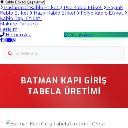
Kablo Etiketi Çeşitleri
Paslanmaz Kablo Etiket
Pvc Kablo Etiket
Bayrak
Kablo Etiket
Hazır Kablo Etiket
Folyo Kablo Etiket
Kablo Bağı Etiketi
Makine Parkuru
İletişim
Hemen Ara
WhatsApp
BATMAN KAPI GIRIŞ
TABELA ÜRETIMI