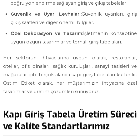
doğru yönlendirme sağlayan giriş ve çıkış tabelaları.
Güvenlik ve Uyarı Levhaları:
Güvenlik uyarıları, giriş
çıkış saatleri ve diğer önemli bilgiler.
Özel Dekorasyon ve Tasarım:
İşletmenin konseptine
uygun özgün tasarımlar ve temalı giriş tabelaları.
Her sektörün ihtiyaçlarına uygun olarak, restoranlar,
oteller, ofis binaları, sağlık kuruluşları, sanayi tesisleri ve
mağazalar gibi birçok alanda kapı giriş tabelaları kullanılır.
Ostim Etiket olarak, her müşterimizin ihtiyacına özel
tasarımlar ve üretim çözümleri sunuyoruz.
Kapı Giriş Tabela Üretim Süreci
ve Kalite Standartlarımız