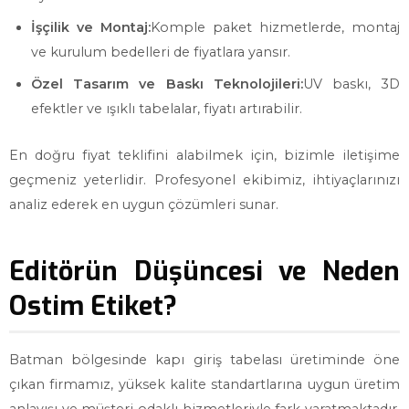
İşçilik ve Montaj:
Komple paket hizmetlerde, montaj
ve kurulum bedelleri de fiyatlara yansır.
Özel Tasarım ve Baskı Teknolojileri:
UV baskı, 3D
efektler ve ışıklı tabelalar, fiyatı artırabilir.
En doğru fiyat teklifini alabilmek için, bizimle iletişime
geçmeniz yeterlidir. Profesyonel ekibimiz, ihtiyaçlarınızı
analiz ederek en uygun çözümleri sunar.
Editörün Düşüncesi ve Neden
Ostim Etiket?
Batman bölgesinde kapı giriş tabelası üretiminde öne
çıkan firmamız, yüksek kalite standartlarına uygun üretim