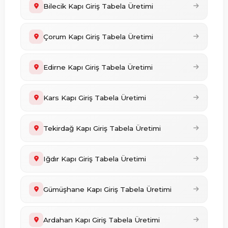
Bilecik Kapı Giriş Tabela Üretimi
Çorum Kapı Giriş Tabela Üretimi
Edirne Kapı Giriş Tabela Üretimi
Kars Kapı Giriş Tabela Üretimi
Tekirdağ Kapı Giriş Tabela Üretimi
Iğdır Kapı Giriş Tabela Üretimi
Gümüşhane Kapı Giriş Tabela Üretimi
Ardahan Kapı Giriş Tabela Üretimi