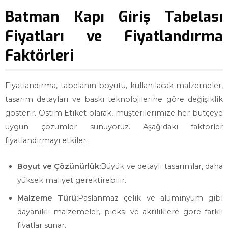
Batman Kapı Giriş Tabelası
Fiyatları ve Fiyatlandırma
Faktörleri
Fiyatlandırma, tabelanın boyutu, kullanılacak malzemeler,
tasarım detayları ve baskı teknolojilerine göre değişiklik
gösterir. Ostim Etiket olarak, müşterilerimize her bütçeye
uygun çözümler sunuyoruz. Aşağıdaki faktörler
fiyatlandırmayı etkiler:
Boyut ve Çözünürlük:
Büyük ve detaylı tasarımlar, daha
yüksek maliyet gerektirebilir.
Malzeme Türü:
Paslanmaz çelik ve alüminyum gibi
dayanıklı malzemeler, pleksi ve akriliklere göre farklı
fiyatlar sunar.