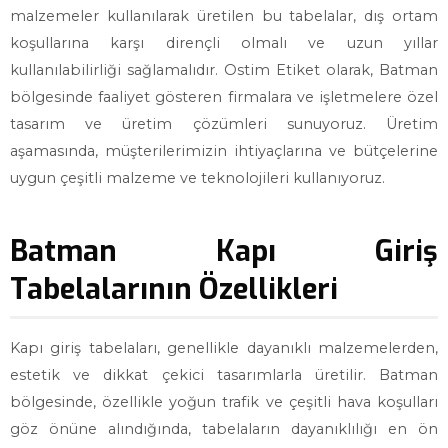
malzemeler kullanılarak üretilen bu tabelalar, dış ortam
koşullarına karşı dirençli olmalı ve uzun yıllar
kullanılabilirliği sağlamalıdır. Ostim Etiket olarak, Batman
bölgesinde faaliyet gösteren firmalara ve işletmelere özel
tasarım ve üretim çözümleri sunuyoruz. Üretim
aşamasında, müşterilerimizin ihtiyaçlarına ve bütçelerine
uygun çeşitli malzeme ve teknolojileri kullanıyoruz.
Batman Kapı Giriş
Tabelalarının Özellikleri
Kapı giriş tabelaları, genellikle dayanıklı malzemelerden,
estetik ve dikkat çekici tasarımlarla üretilir. Batman
bölgesinde, özellikle yoğun trafik ve çeşitli hava koşulları
göz önüne alındığında, tabelaların dayanıklılığı en ön