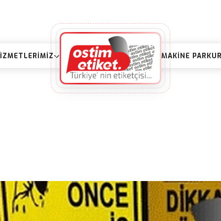
IZMETLERIMIZ
MAKINE PARKU