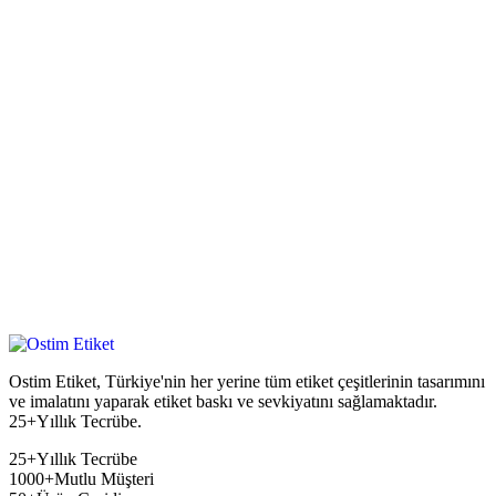
Ostim Etiket, Türkiye'nin her yerine tüm etiket çeşitlerinin tasarımını
ve imalatını yaparak etiket baskı ve sevkiyatını sağlamaktadır.
25+Yıllık Tecrübe.
25+
Yıllık Tecrübe
1000+
Mutlu Müşteri