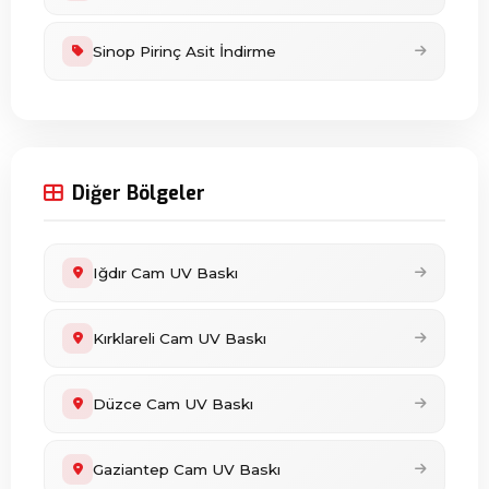
Sinop Pirinç Asit İndirme
Diğer Bölgeler
Iğdır Cam UV Baskı
Kırklareli Cam UV Baskı
Düzce Cam UV Baskı
Gaziantep Cam UV Baskı