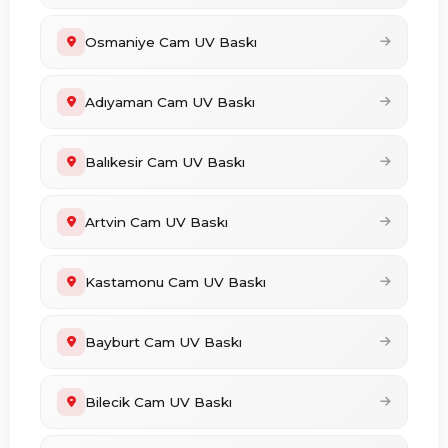
Osmaniye Cam UV Baskı
Adıyaman Cam UV Baskı
Balıkesir Cam UV Baskı
Artvin Cam UV Baskı
Kastamonu Cam UV Baskı
Bayburt Cam UV Baskı
Bilecik Cam UV Baskı