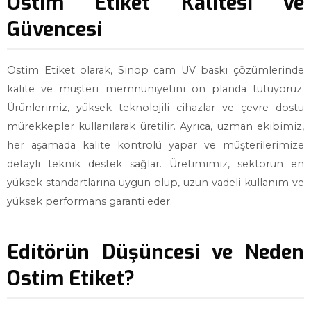
Ostim Etiket Kalitesi ve
Güvencesi
Ostim Etiket olarak, Sinop cam UV baskı çözümlerinde
kalite ve müşteri memnuniyetini ön planda tutuyoruz.
Ürünlerimiz, yüksek teknolojili cihazlar ve çevre dostu
mürekkepler kullanılarak üretilir. Ayrıca, uzman ekibimiz,
her aşamada kalite kontrolü yapar ve müşterilerimize
detaylı teknik destek sağlar. Üretimimiz, sektörün en
yüksek standartlarına uygun olup, uzun vadeli kullanım ve
yüksek performans garanti eder.
Editörün Düşüncesi ve Neden
Ostim Etiket?