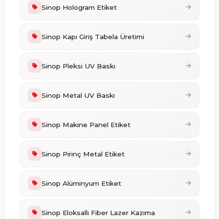
Sinop Hologram Etiket
Sinop Kapı Giriş Tabela Üretimi
Sinop Pleksi UV Baskı
Sinop Metal UV Baskı
Sinop Makine Panel Etiket
Sinop Pirinç Metal Etiket
Sinop Alüminyum Etiket
Sinop Eloksallı Fiber Lazer Kazıma