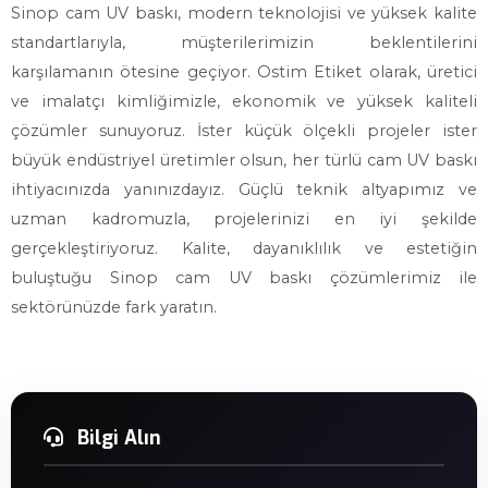
Sinop cam UV baskı, modern teknolojisi ve yüksek kalite
standartlarıyla, müşterilerimizin beklentilerini
karşılamanın ötesine geçiyor. Ostim Etiket olarak, üretici
ve imalatçı kimliğimizle, ekonomik ve yüksek kaliteli
çözümler sunuyoruz. İster küçük ölçekli projeler ister
büyük endüstriyel üretimler olsun, her türlü cam UV baskı
ihtiyacınızda yanınızdayız. Güçlü teknik altyapımız ve
uzman kadromuzla, projelerinizi en iyi şekilde
gerçekleştiriyoruz. Kalite, dayanıklılık ve estetiğin
buluştuğu Sinop cam UV baskı çözümlerimiz ile
sektörünüzde fark yaratın.
Bilgi Alın