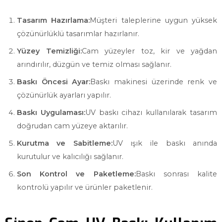
Tasarım Hazırlama:
Müşteri taleplerine uygun yüksek
çözünürlüklü tasarımlar hazırlanır.
Yüzey Temizliği:
Cam yüzeyler toz, kir ve yağdan
arındırılır, düzgün ve temiz olması sağlanır.
Baskı Öncesi Ayar:
Baskı makinesi üzerinde renk ve
çözünürlük ayarları yapılır.
Baskı Uygulaması:
UV baskı cihazı kullanılarak tasarım
doğrudan cam yüzeye aktarılır.
Kurutma ve Sabitleme:
UV ışık ile baskı anında
kurutulur ve kalıcılığı sağlanır.
Son Kontrol ve Paketleme:
Baskı sonrası kalite
kontrolü yapılır ve ürünler paketlenir.