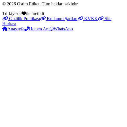
© 2026
Ostim Etiket
. Tüm hakları saklıdır.
Türkiye'de
ile üretildi
Gizlilik Politikası
Kullanım Şartları
KVKK
Site
Haritası
Anasayfa
Hemen Ara
WhatsApp