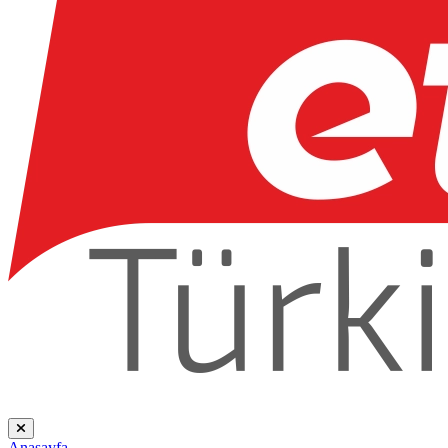
Anasayfa