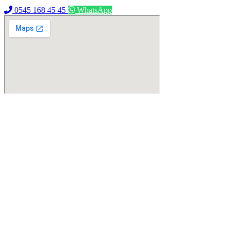
0545 168 45 45
WhatsApp