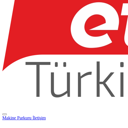
Makine Parkuru
İletişim