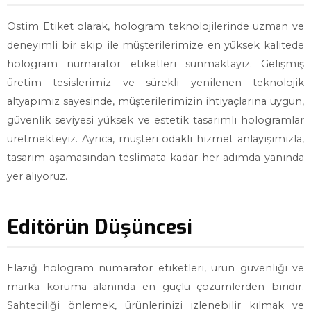
Ostim Etiket olarak, hologram teknolojilerinde uzman ve
deneyimli bir ekip ile müşterilerimize en yüksek kalitede
hologram numaratör etiketleri sunmaktayız. Gelişmiş
üretim tesislerimiz ve sürekli yenilenen teknolojik
altyapımız sayesinde, müşterilerimizin ihtiyaçlarına uygun,
güvenlik seviyesi yüksek ve estetik tasarımlı hologramlar
üretmekteyiz. Ayrıca, müşteri odaklı hizmet anlayışımızla,
tasarım aşamasından teslimata kadar her adımda yanında
yer alıyoruz.
Editörün Düşüncesi
Elazığ hologram numaratör etiketleri, ürün güvenliği ve
marka koruma alanında en güçlü çözümlerden biridir.
Sahteciliği önlemek, ürünlerinizi izlenebilir kılmak ve