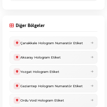
Diğer Bölgeler
Çanakkale Hologram Numaratör Etiket
Aksaray Hologram Etiket
Yozgat Hologram Etiket
Gaziantep Hologram Numaratör Etiket
Ordu Void Hologram Etiket