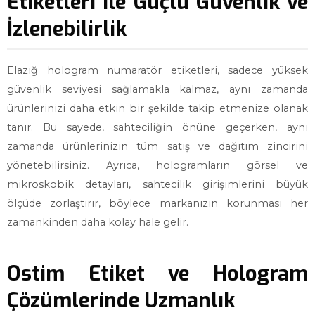
Etiketleri ile Güçlü Güvenlik ve
İzlenebilirlik
Elazığ hologram numaratör etiketleri, sadece yüksek
güvenlik seviyesi sağlamakla kalmaz, aynı zamanda
ürünlerinizi daha etkin bir şekilde takip etmenize olanak
tanır. Bu sayede, sahteciliğin önüne geçerken, aynı
zamanda ürünlerinizin tüm satış ve dağıtım zincirini
yönetebilirsiniz. Ayrıca, hologramların görsel ve
mikroskobik detayları, sahtecilik girişimlerini büyük
ölçüde zorlaştırır, böylece markanızın korunması her
zamankinden daha kolay hale gelir.
Ostim Etiket ve Hologram
Çözümlerinde Uzmanlık