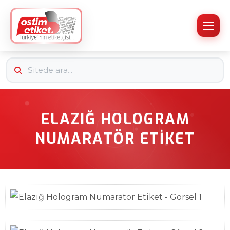
ELAZIĞ HOLOGRAM
NUMARATÖR ETIKET