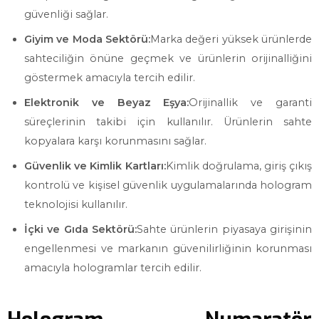
güvenliği sağlar.
Giyim ve Moda Sektörü:
Marka değeri yüksek ürünlerde
sahteciliğin önüne geçmek ve ürünlerin orijinalliğini
göstermek amacıyla tercih edilir.
Elektronik ve Beyaz Eşya:
Orijinallik ve garanti
süreçlerinin takibi için kullanılır. Ürünlerin sahte
kopyalara karşı korunmasını sağlar.
Güvenlik ve Kimlik Kartları:
Kimlik doğrulama, giriş çıkış
kontrolü ve kişisel güvenlik uygulamalarında hologram
teknolojisi kullanılır.
İçki ve Gıda Sektörü:
Sahte ürünlerin piyasaya girişinin
engellenmesi ve markanın güvenilirliğinin korunması
amacıyla hologramlar tercih edilir.