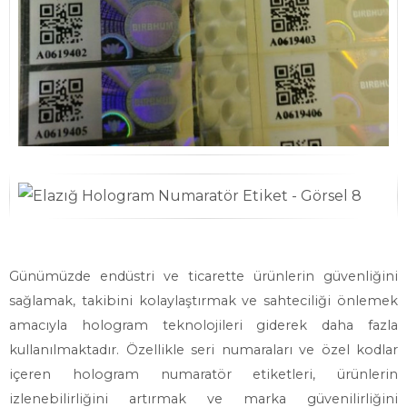
Günümüzde endüstri ve ticarette ürünlerin güvenliğini
sağlamak, takibini kolaylaştırmak ve sahteciliği önlemek
amacıyla hologram teknolojileri giderek daha fazla
kullanılmaktadır. Özellikle seri numaraları ve özel kodlar
içeren hologram numaratör etiketleri, ürünlerin
izlenebilirliğini artırmak ve marka güvenilirliğini