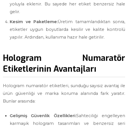
yoluyla eklenir. Bu sayede her etiket benzersiz hale
gelir.
Kesim ve Paketleme:
Üretim tamamlandıktan sonra,
etiketler uygun boyutlarda kesilir ve kalite kontrolü
yapılır. Ardından, kullanıma hazır hale getirilir.
Hologram Numaratör
Etiketlerinin Avantajları
Hologram numaratör etiketleri, sunduğu sayısız avantaj ile
ürün güvenliği ve marka koruma alanında fark yaratır.
Bunlar arasında:
Gelişmiş Güvenlik Özellikleri:
Sahteciliği engelleyen
karmaşık hologram tasarımları ve benzersiz seri