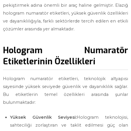
pekiştirmek adına önemli bir araç haline gelmiştir. Elazığ
hologram numaratör etiketleri, yüksek güvenlik özellikleri
ve dayanıklılığıyla, farklı sektörlerde tercih edilen en etkili
çözümler arasında yer almaktadır.
Hologram Numaratör
Etiketlerinin Özellikleri
Hologram numaratör etiketleri, teknolojik altyapısı
sayesinde yüksek seviyede güvenlik ve dayanıklılık sağlar.
Bu etiketlerin temel özellikleri arasında şunlar
bulunmaktadır:
Yüksek Güvenlik Seviyesi:
Hologram teknolojisi,
sahteciliği zorlaştıran ve taklit edilmesi güç olan