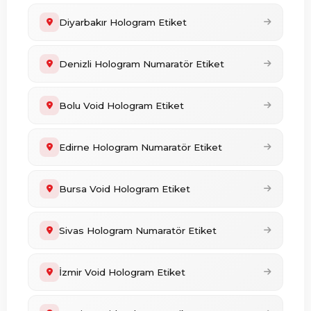
Diyarbakır Hologram Etiket
Denizli Hologram Numaratör Etiket
Bolu Void Hologram Etiket
Edirne Hologram Numaratör Etiket
Bursa Void Hologram Etiket
Sivas Hologram Numaratör Etiket
İzmir Void Hologram Etiket