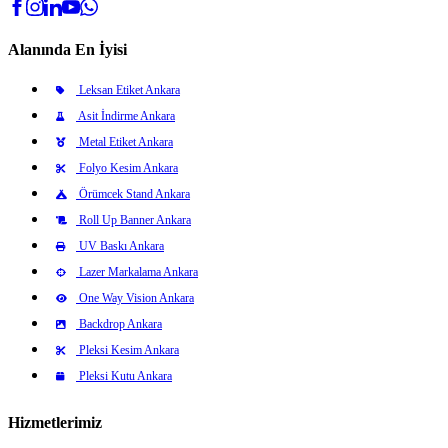
Alanında En İyisi
Leksan Etiket Ankara
Asit İndirme Ankara
Metal Etiket Ankara
Folyo Kesim Ankara
Örümcek Stand Ankara
Roll Up Banner Ankara
UV Baskı Ankara
Lazer Markalama Ankara
One Way Vision Ankara
Backdrop Ankara
Pleksi Kesim Ankara
Pleksi Kutu Ankara
Hizmetlerimiz