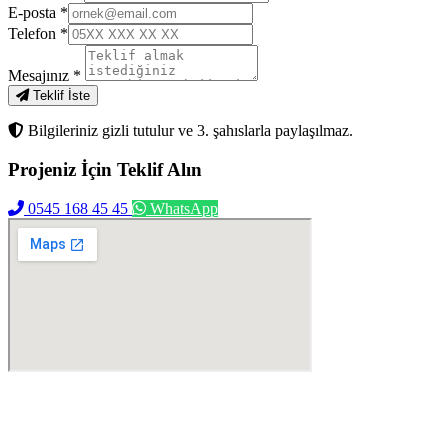
E-posta
*
Telefon
*
Mesajınız
*
Teklif İste
Bilgileriniz gizli tutulur ve 3. şahıslarla paylaşılmaz.
Projeniz İçin
Teklif Alın
0545 168 45 45
WhatsApp