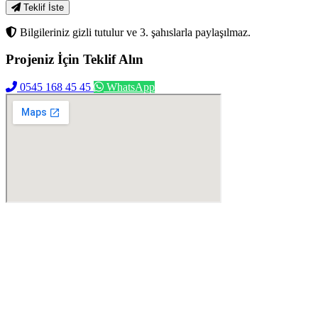
Teklif İste
Bilgileriniz gizli tutulur ve 3. şahıslarla paylaşılmaz.
Projeniz İçin
Teklif Alın
0545 168 45 45
WhatsApp