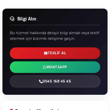
Bilgi Alın
Bu hizmet hakkında detaylı bilgi almak veya teklif
istemek için bizimle iletişime geçin.
TEKLIF AL
WHATSAPP
0545 168 45 45