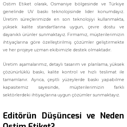
Ostim Etiket olarak, Osmaniye bölgesinde ve Türkiye
genelinde UV baskı teknolojisinde lider konumdayız.
Üretim süreçlerimizde en son teknolojiyi kullanmakta,
yüksek kalite standartlarına uygun, çevre dostu ve
dayanıklı ürünler sunmaktayız. Firmamız, müşterilerimizin
ihtiyaçlarına göre özelleştirilmiş çözümler geliştirmekte
ve her projeye uzman ekibimizle destek olmaktadır.
Üretim aşamalarımız, detaylı tasarım ve planlama, yüksek
çözünürlüklü baskı, kalite kontrol ve hızlı teslimat ile
tamamlanır. Ayrıca, çeşitli yüzeylerde baskı yapabilme
kapasitemiz sayesinde, müşterilerimizin farklı
sektörlerdeki ihtiyaçlarına uygun çözümler sunmaktayız.
Editörün Düşüncesi ve Neden
Ostim Etiket?