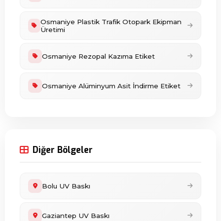
Osmaniye Plastik Trafik Otopark Ekipman
Üretimi
Osmaniye Rezopal Kazıma Etiket
Osmaniye Alüminyum Asit İndirme Etiket
Diğer Bölgeler
Bolu UV Baskı
Gaziantep UV Baskı