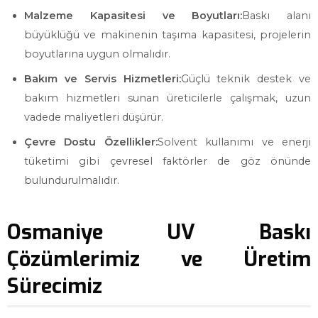
Malzeme Kapasitesi ve Boyutları:
Baskı alanı
büyüklüğü ve makinenin taşıma kapasitesi, projelerin
boyutlarına uygun olmalıdır.
Bakım ve Servis Hizmetleri:
Güçlü teknik destek ve
bakım hizmetleri sunan üreticilerle çalışmak, uzun
vadede maliyetleri düşürür.
Çevre Dostu Özellikler:
Solvent kullanımı ve enerji
tüketimi gibi çevresel faktörler de göz önünde
bulundurulmalıdır.
Osmaniye UV Baskı
Çözümlerimiz ve Üretim
Sürecimiz