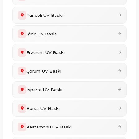
Tunceli UV Baskı
Iğdır UV Baskı
Erzurum UV Baskı
Çorum UV Baskı
Isparta UV Baskı
Bursa UV Baskı
Kastamonu UV Baskı