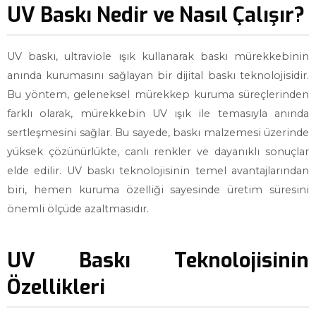
UV Baskı Nedir ve Nasıl Çalışır?
UV baskı, ultraviole ışık kullanarak baskı mürekkebinin
anında kurumasını sağlayan bir dijital baskı teknolojisidir.
Bu yöntem, geleneksel mürekkep kuruma süreçlerinden
farklı olarak, mürekkebin UV ışık ile temasıyla anında
sertleşmesini sağlar. Bu sayede, baskı malzemesi üzerinde
yüksek çözünürlükte, canlı renkler ve dayanıklı sonuçlar
elde edilir. UV baskı teknolojisinin temel avantajlarından
biri, hemen kuruma özelliği sayesinde üretim süresini
önemli ölçüde azaltmasıdır.
UV Baskı Teknolojisinin
Özellikleri