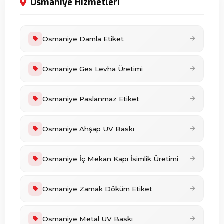
Osmaniye Hizmetleri
Osmaniye Damla Etiket
Osmaniye Ges Levha Üretimi
Osmaniye Paslanmaz Etiket
Osmaniye Ahşap UV Baskı
Osmaniye İç Mekan Kapı İsimlik Üretimi
Osmaniye Zamak Döküm Etiket
Osmaniye Metal UV Baskı