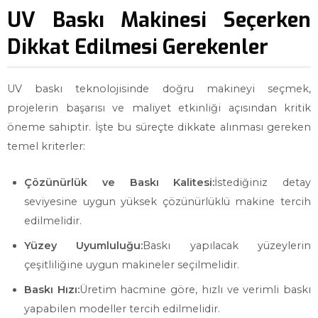
UV Baskı Makinesi Seçerken
Dikkat Edilmesi Gerekenler
UV baskı teknolojisinde doğru makineyi seçmek,
projelerin başarısı ve maliyet etkinliği açısından kritik
öneme sahiptir. İşte bu süreçte dikkate alınması gereken
temel kriterler:
Çözünürlük ve Baskı Kalitesi:
İstediğiniz detay
seviyesine uygun yüksek çözünürlüklü makine tercih
edilmelidir.
Yüzey Uyumluluğu:
Baskı yapılacak yüzeylerin
çeşitliliğine uygun makineler seçilmelidir.
Baskı Hızı:
Üretim hacmine göre, hızlı ve verimli baskı
yapabilen modeller tercih edilmelidir.