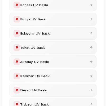
Kocaeli UV Baskı
Bingöl UV Baskı
Eskişehir UV Baskı
Tokat UV Baskı
Aksaray UV Baskı
Karaman UV Baskı
Denizli UV Baskı
Trabzon UV Baskı