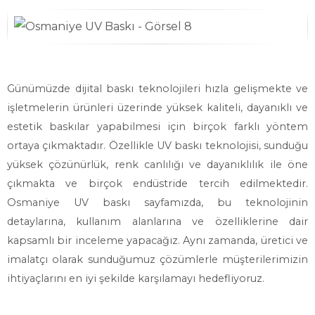
Günümüzde dijital baskı teknolojileri hızla gelişmekte ve
işletmelerin ürünleri üzerinde yüksek kaliteli, dayanıklı ve
estetik baskılar yapabilmesi için birçok farklı yöntem
ortaya çıkmaktadır. Özellikle UV baskı teknolojisi, sunduğu
yüksek çözünürlük, renk canlılığı ve dayanıklılık ile öne
çıkmakta ve birçok endüstride tercih edilmektedir.
Osmaniye UV baskı sayfamızda, bu teknolojinin
detaylarına, kullanım alanlarına ve özelliklerine dair
kapsamlı bir inceleme yapacağız. Aynı zamanda, üretici ve
imalatçı olarak sunduğumuz çözümlerle müşterilerimizin
ihtiyaçlarını en iyi şekilde karşılamayı hedefliyoruz.