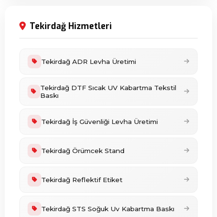
Tekirdağ Hizmetleri
Tekirdağ ADR Levha Üretimi
Tekirdağ DTF Sıcak UV Kabartma Tekstil
Baskı
Tekirdağ İş Güvenliği Levha Üretimi
Tekirdağ Örümcek Stand
Tekirdağ Reflektif Etiket
Tekirdağ STS Soğuk Uv Kabartma Baskı