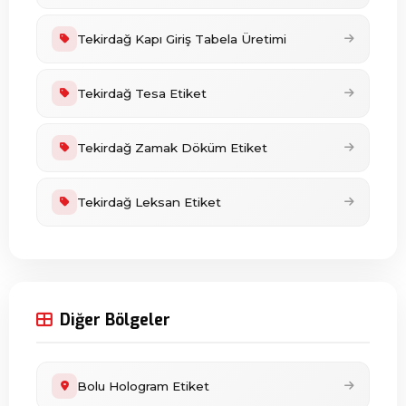
Tekirdağ Kapı Giriş Tabela Üretimi
Tekirdağ Tesa Etiket
Tekirdağ Zamak Döküm Etiket
Tekirdağ Leksan Etiket
Diğer Bölgeler
Bolu Hologram Etiket