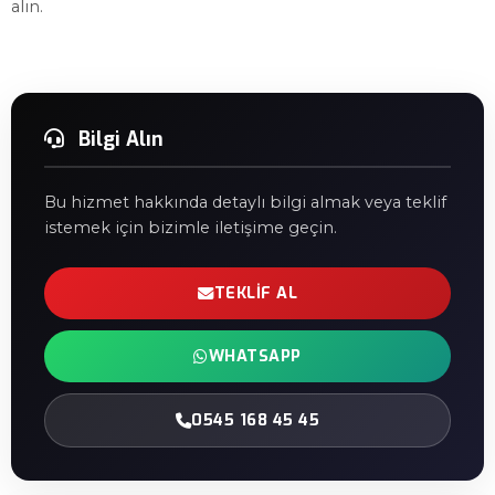
alın.
Bilgi Alın
Bu hizmet hakkında detaylı bilgi almak veya teklif
istemek için bizimle iletişime geçin.
TEKLIF AL
WHATSAPP
0545 168 45 45