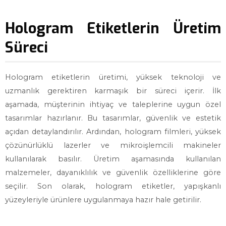
Hologram Etiketlerin Üretim
Süreci
Hologram etiketlerin üretimi, yüksek teknoloji ve
uzmanlık gerektiren karmaşık bir süreci içerir. İlk
aşamada, müşterinin ihtiyaç ve taleplerine uygun özel
tasarımlar hazırlanır. Bu tasarımlar, güvenlik ve estetik
açıdan detaylandırılır. Ardından, hologram filmleri, yüksek
çözünürlüklü lazerler ve mikroişlemcili makineler
kullanılarak basılır. Üretim aşamasında kullanılan
malzemeler, dayanıklılık ve güvenlik özelliklerine göre
seçilir. Son olarak, hologram etiketler, yapışkanlı
yüzeyleriyle ürünlere uygulanmaya hazır hale getirilir.