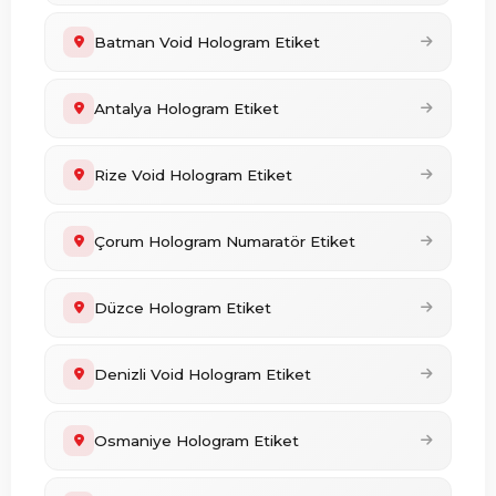
Batman Void Hologram Etiket
Antalya Hologram Etiket
Rize Void Hologram Etiket
Çorum Hologram Numaratör Etiket
Düzce Hologram Etiket
Denizli Void Hologram Etiket
Osmaniye Hologram Etiket