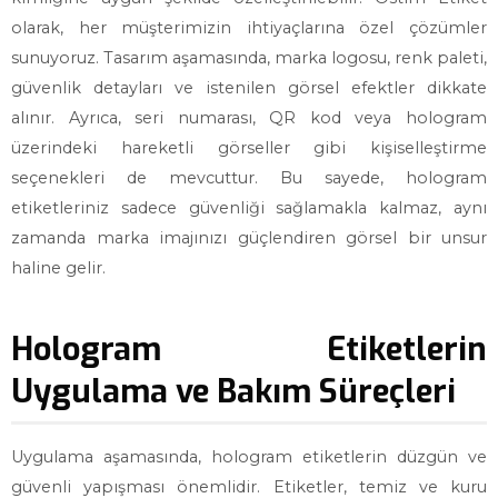
olarak, her müşterimizin ihtiyaçlarına özel çözümler
sunuyoruz. Tasarım aşamasında, marka logosu, renk paleti,
güvenlik detayları ve istenilen görsel efektler dikkate
alınır. Ayrıca, seri numarası, QR kod veya hologram
üzerindeki hareketli görseller gibi kişiselleştirme
seçenekleri de mevcuttur. Bu sayede, hologram
etiketleriniz sadece güvenliği sağlamakla kalmaz, aynı
zamanda marka imajınızı güçlendiren görsel bir unsur
haline gelir.
Hologram Etiketlerin
Uygulama ve Bakım Süreçleri
Uygulama aşamasında, hologram etiketlerin düzgün ve
güvenli yapışması önemlidir. Etiketler, temiz ve kuru