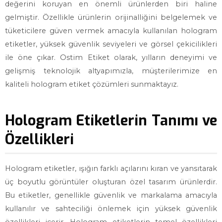
değerini koruyan en önemli ürünlerden biri haline
gelmiştir. Özellikle ürünlerin orijinalliğini belgelemek ve
tüketicilere güven vermek amacıyla kullanılan hologram
etiketler, yüksek güvenlik seviyeleri ve görsel çekicilikleri
ile öne çıkar. Ostim Etiket olarak, yılların deneyimi ve
gelişmiş teknolojik altyapımızla, müşterilerimize en
kaliteli hologram etiket çözümleri sunmaktayız.
Hologram Etiketlerin Tanımı ve
Özellikleri
Hologram etiketler, ışığın farklı açılarını kıran ve yansıtarak
üç boyutlu görüntüler oluşturan özel tasarım ürünlerdir.
Bu etiketler, genellikle güvenlik ve markalama amacıyla
kullanılır ve sahteciliği önlemek için yüksek güvenlik