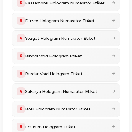
Kastamonu Hologram Numaratör Etiket
Düzce Hologram Numaratör Etiket
Yozgat Hologram Numaratör Etiket
Bingöl Void Hologram Etiket
Burdur Void Hologram Etiket
Sakarya Hologram Numaratör Etiket
Bolu Hologram Numaratör Etiket
Erzurum Hologram Etiket