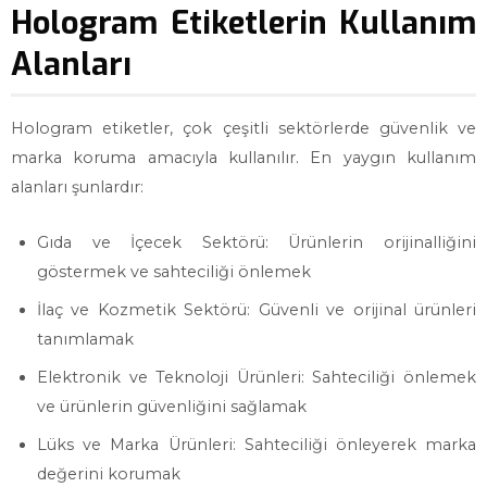
Hologram Etiketlerin Kullanım
Alanları
Hologram etiketler, çok çeşitli sektörlerde güvenlik ve
marka koruma amacıyla kullanılır. En yaygın kullanım
alanları şunlardır:
Gıda ve İçecek Sektörü: Ürünlerin orijinalliğini
göstermek ve sahteciliği önlemek
İlaç ve Kozmetik Sektörü: Güvenli ve orijinal ürünleri
tanımlamak
Elektronik ve Teknoloji Ürünleri: Sahteciliği önlemek
ve ürünlerin güvenliğini sağlamak
Lüks ve Marka Ürünleri: Sahteciliği önleyerek marka
değerini korumak