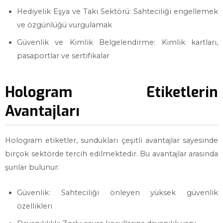
Hediyelik Eşya ve Takı Sektörü: Sahteciliği engellemek
ve özgünlüğü vurgulamak
Güvenlik ve Kimlik Belgelendirme: Kimlik kartları,
pasaportlar ve sertifikalar
Hologram Etiketlerin
Avantajları
Hologram etiketler, sundukları çeşitli avantajlar sayesinde
birçok sektörde tercih edilmektedir. Bu avantajlar arasında
şunlar bulunur:
Güvenlik: Sahteciliği önleyen yüksek güvenlik
özellikleri