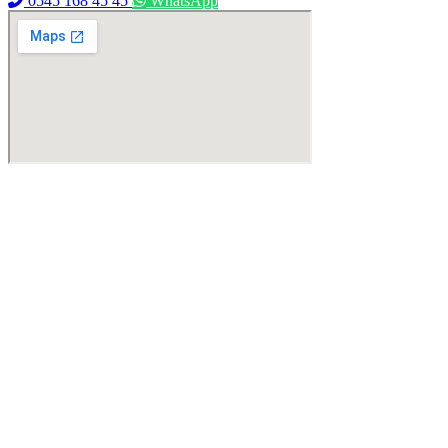
0545 168 45 45
WhatsApp