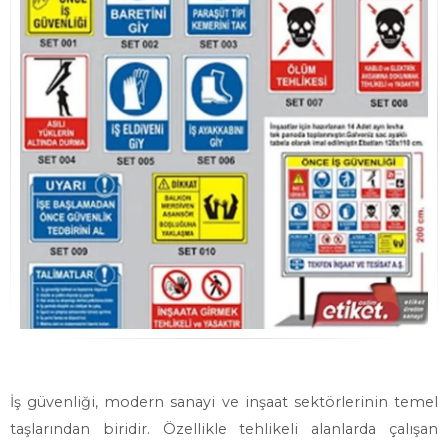
İş güvenliği, modern sanayi ve inşaat sektörlerinin temel
taşlarından biridir. Özellikle tehlikeli alanlarda çalışan