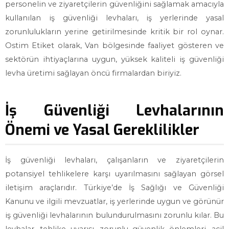
personelin ve ziyaretçilerin güvenliğini sağlamak amacıyla
kullanılan iş güvenliği levhaları, iş yerlerinde yasal
zorunlulukların yerine getirilmesinde kritik bir rol oynar.
Ostim Etiket olarak, Van bölgesinde faaliyet gösteren ve
sektörün ihtiyaçlarına uygun, yüksek kaliteli iş güvenliği
levha üretimi sağlayan öncü firmalardan biriyiz.
İş Güvenliği Levhalarının
Önemi ve Yasal Gereklilikler
İş güvenliği levhaları, çalışanların ve ziyaretçilerin
potansiyel tehlikelere karşı uyarılmasını sağlayan görsel
iletişim araçlarıdır. Türkiye’de İş Sağlığı ve Güvenliği
Kanunu ve ilgili mevzuatlar, iş yerlerinde uygun ve görünür
iş güvenliği levhalarının bulundurulmasını zorunlu kılar. Bu