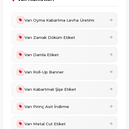
Van Oyma Kabartma Levha Üretimi
Van Zamak Döküm Etiket
Van Damla Etiket
Van Roll-Up Banner
Van Kabartmalı Şişe Etiket
Van Pirinç Asit İndirme
Van Metal Cut Etiket