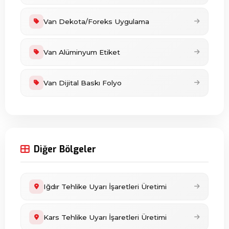
Van Dekota/Foreks Uygulama
Van Alüminyum Etiket
Van Dijital Baskı Folyo
Diğer Bölgeler
Iğdır Tehlike Uyarı İşaretleri Üretimi
Kars Tehlike Uyarı İşaretleri Üretimi