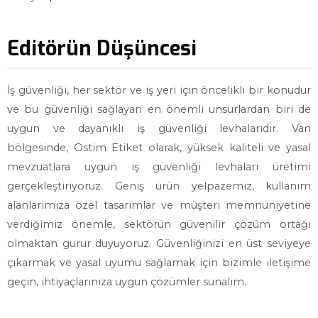
Editörün Düşüncesi
İş güvenliği, her sektör ve iş yeri için öncelikli bir konudur
ve bu güvenliği sağlayan en önemli unsurlardan biri de
uygun ve dayanıklı iş güvenliği levhalarıdır. Van
bölgesinde, Ostim Etiket olarak, yüksek kaliteli ve yasal
mevzuatlara uygun iş güvenliği levhaları üretimi
gerçekleştiriyoruz. Geniş ürün yelpazemiz, kullanım
alanlarımıza özel tasarımlar ve müşteri memnuniyetine
verdiğimiz önemle, sektörün güvenilir çözüm ortağı
olmaktan gurur duyuyoruz. Güvenliğinizi en üst seviyeye
çıkarmak ve yasal uyumu sağlamak için bizimle iletişime
geçin, ihtiyaçlarınıza uygun çözümler sunalım.