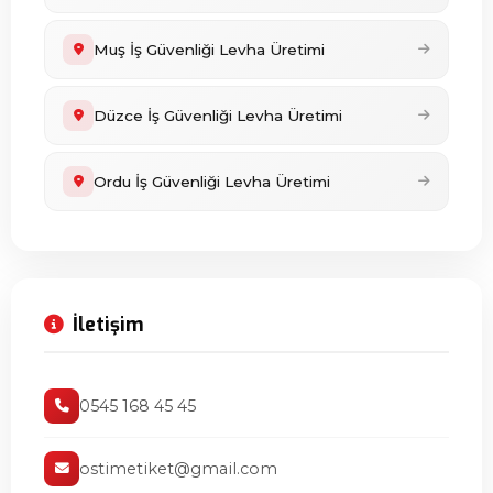
Muş İş Güvenliği Levha Üretimi
Düzce İş Güvenliği Levha Üretimi
Ordu İş Güvenliği Levha Üretimi
İletişim
0545 168 45 45
ostimetiket@gmail.com