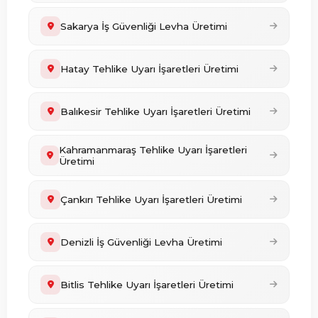
Sakarya İş Güvenliği Levha Üretimi
Hatay Tehlike Uyarı İşaretleri Üretimi
Balıkesir Tehlike Uyarı İşaretleri Üretimi
Kahramanmaraş Tehlike Uyarı İşaretleri
Üretimi
Çankırı Tehlike Uyarı İşaretleri Üretimi
Denizli İş Güvenliği Levha Üretimi
Bitlis Tehlike Uyarı İşaretleri Üretimi