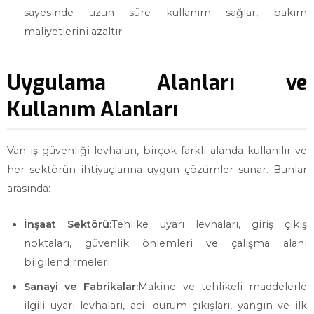
sayesinde uzun süre kullanım sağlar, bakım
maliyetlerini azaltır.
Uygulama Alanları ve
Kullanım Alanları
Van iş güvenliği levhaları, birçok farklı alanda kullanılır ve
her sektörün ihtiyaçlarına uygun çözümler sunar. Bunlar
arasında:
İnşaat Sektörü:
Tehlike uyarı levhaları, giriş çıkış
noktaları, güvenlik önlemleri ve çalışma alanı
bilgilendirmeleri.
Sanayi ve Fabrikalar:
Makine ve tehlikeli maddelerle
ilgili uyarı levhaları, acil durum çıkışları, yangın ve ilk