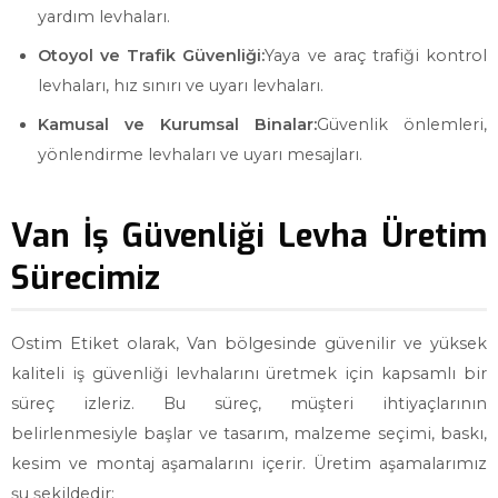
yardım levhaları.
Otoyol ve Trafik Güvenliği:
Yaya ve araç trafiği kontrol
levhaları, hız sınırı ve uyarı levhaları.
Kamusal ve Kurumsal Binalar:
Güvenlik önlemleri,
yönlendirme levhaları ve uyarı mesajları.
Van İş Güvenliği Levha Üretim
Sürecimiz
Ostim Etiket olarak, Van bölgesinde güvenilir ve yüksek
kaliteli iş güvenliği levhalarını üretmek için kapsamlı bir
süreç izleriz. Bu süreç, müşteri ihtiyaçlarının
belirlenmesiyle başlar ve tasarım, malzeme seçimi, baskı,
kesim ve montaj aşamalarını içerir. Üretim aşamalarımız
şu şekildedir: