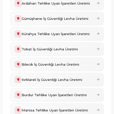
Ardahan Tehlike Uyarı İşaretleri Üretimi
Gümüşhane İş Güvenliği Levha Üretimi
Kütahya Tehlike Uyarı İşaretleri Üretimi
Tokat İş Güvenliği Levha Üretimi
Bilecik İş Güvenliği Levha Üretimi
Kırklareli İş Güvenliği Levha Üretimi
Burdur Tehlike Uyarı İşaretleri Üretimi
Manisa Tehlike Uyarı İşaretleri Üretimi