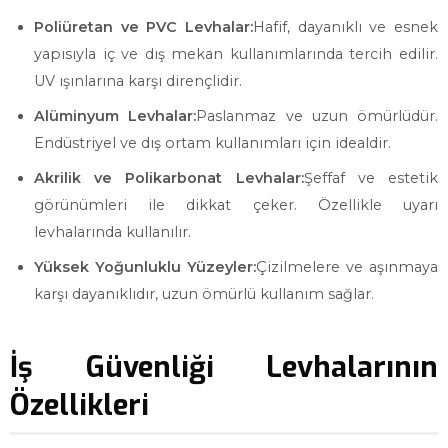
Poliüretan ve PVC Levhalar:
Hafif, dayanıklı ve esnek
yapısıyla iç ve dış mekan kullanımlarında tercih edilir.
UV ışınlarına karşı dirençlidir.
Alüminyum Levhalar:
Paslanmaz ve uzun ömürlüdür.
Endüstriyel ve dış ortam kullanımları için idealdir.
Akrilik ve Polikarbonat Levhalar:
Şeffaf ve estetik
görünümleri ile dikkat çeker. Özellikle uyarı
levhalarında kullanılır.
Yüksek Yoğunluklu Yüzeyler:
Çizilmelere ve aşınmaya
karşı dayanıklıdır, uzun ömürlü kullanım sağlar.
İş Güvenliği Levhalarının
Özellikleri