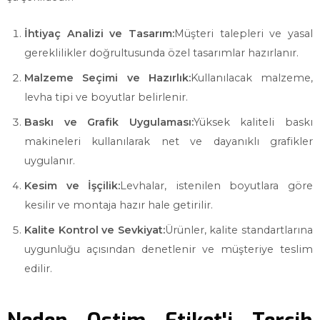
İhtiyaç Analizi ve Tasarım:
Müşteri talepleri ve yasal
gereklilikler doğrultusunda özel tasarımlar hazırlanır.
Malzeme Seçimi ve Hazırlık:
Kullanılacak malzeme,
levha tipi ve boyutlar belirlenir.
Baskı ve Grafik Uygulaması:
Yüksek kaliteli baskı
makineleri kullanılarak net ve dayanıklı grafikler
uygulanır.
Kesim ve İşçilik:
Levhalar, istenilen boyutlara göre
kesilir ve montaja hazır hale getirilir.
Kalite Kontrol ve Sevkiyat:
Ürünler, kalite standartlarına
uygunluğu açısından denetlenir ve müşteriye teslim
edilir.