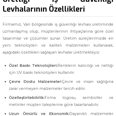
Levhalarının Özellikleri
Firmamız, Van bölgesinde iş güvenliği levhası üretiminde
uzmanlaşmış olup, müşterilerinin ihtiyaçlarına göre özel
tasarımlar ve çözümler sunar. Üretim süreçlerimizde en
yeni teknolojileri ve kaliteli malzemeleri kullanarak,
aşağıdaki özellikleri sağlayan levhalar üretmekteyiz:
Özel Baskı Teknolojileri:
Renklerin kalıcılığı ve netliği
için UV baskı teknolojileri kullanılır.
Çevre Dostu Malzemeler:
Çevre ve insan sağlığına
zarar vermeyen malzemeler tercih edilir.
Özelleştirilebilirlik:
Firma logosu, semboller ve
metinler müşteri taleplerine göre tasarlanabilir.
Uzun Ömürlü ve Ekonomik:
Dayanıklı malzemeler