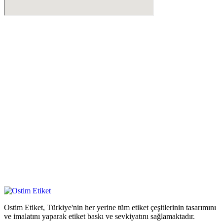
Ostim Etiket, Türkiye'nin her yerine tüm etiket çeşitlerinin tasarımını
ve imalatını yaparak etiket baskı ve sevkiyatını sağlamaktadır.