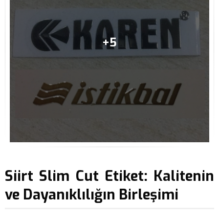
Siirt Slim Cut Etiket: Kalitenin
ve Dayanıklılığın Birleşimi