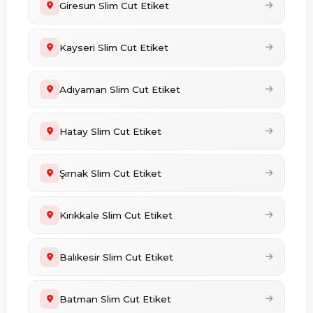
Giresun Slim Cut Etiket
Kayseri Slim Cut Etiket
Adıyaman Slim Cut Etiket
Hatay Slim Cut Etiket
Şırnak Slim Cut Etiket
Kırıkkale Slim Cut Etiket
Balıkesir Slim Cut Etiket
Batman Slim Cut Etiket