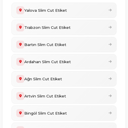
Yalova Slim Cut Etiket
Trabzon Slim Cut Etiket
Bartın Slim Cut Etiket
Ardahan Slim Cut Etiket
Ağrı Slim Cut Etiket
Artvin Slim Cut Etiket
Bingöl Slim Cut Etiket