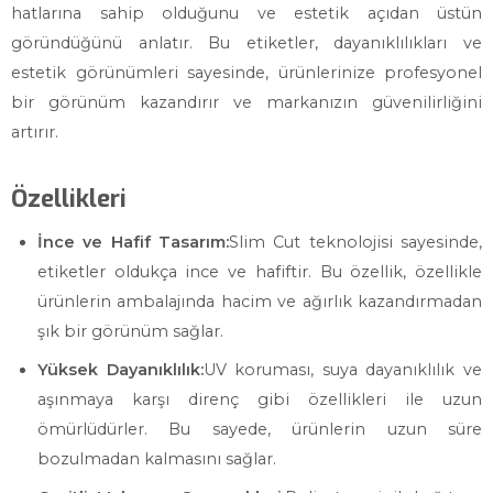
hatlarına sahip olduğunu ve estetik açıdan üstün
göründüğünü anlatır. Bu etiketler, dayanıklılıkları ve
estetik görünümleri sayesinde, ürünlerinize profesyonel
bir görünüm kazandırır ve markanızın güvenilirliğini
artırır.
Özellikleri
İnce ve Hafif Tasarım:
Slim Cut teknolojisi sayesinde,
etiketler oldukça ince ve hafiftir. Bu özellik, özellikle
ürünlerin ambalajında hacim ve ağırlık kazandırmadan
şık bir görünüm sağlar.
Yüksek Dayanıklılık:
UV koruması, suya dayanıklılık ve
aşınmaya karşı direnç gibi özellikleri ile uzun
ömürlüdürler. Bu sayede, ürünlerin uzun süre
bozulmadan kalmasını sağlar.