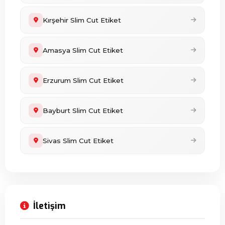
Kırşehir Slim Cut Etiket
Amasya Slim Cut Etiket
Erzurum Slim Cut Etiket
Bayburt Slim Cut Etiket
Sivas Slim Cut Etiket
İletişim