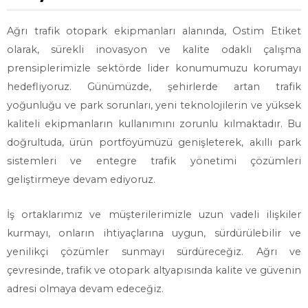
Ağrı trafik otopark ekipmanları alanında, Ostim Etiket
olarak, sürekli inovasyon ve kalite odaklı çalışma
prensiplerimizle sektörde lider konumumuzu korumayı
hedefliyoruz. Günümüzde, şehirlerde artan trafik
yoğunluğu ve park sorunları, yeni teknolojilerin ve yüksek
kaliteli ekipmanların kullanımını zorunlu kılmaktadır. Bu
doğrultuda, ürün portföyümüzü genişleterek, akıllı park
sistemleri ve entegre trafik yönetimi çözümleri
geliştirmeye devam ediyoruz.
İş ortaklarımız ve müşterilerimizle uzun vadeli ilişkiler
kurmayı, onların ihtiyaçlarına uygun, sürdürülebilir ve
yenilikçi çözümler sunmayı sürdüreceğiz. Ağrı ve
çevresinde, trafik ve otopark altyapısında kalite ve güvenin
adresi olmaya devam edeceğiz.