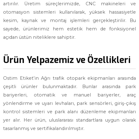
artırılır. Üretim süreçlerimizde, CNC makineleri ve
otomasyon sistemleri kullanılarak, yüksek hassasiyetle
kesim, kaynak ve montaj işlemleri gerçekleştirilir. Bu
sayede, ürünlerimiz hem estetik hem de fonksiyonel
açıdan üstün niteliklere sahiptir.
Ürün Yelpazemiz ve Özellikleri
Ostim Etiket’in Ağrı trafik otopark ekipmanları arasında
çeşitli ürünler bulunmaktadır. Bunlar arasında park
bariyerleri, otomatik ve manuel bariyerler, araç
yönlendirme ve uyarı levhaları, park sensörleri, giriş-çıkış
kontrol sistemleri ve park alanı düzenleme ekipmanları
yer alır. Her ürün, uluslararası standartlara uygun olarak
tasarlanmış ve sertifikalandırılmıştır.