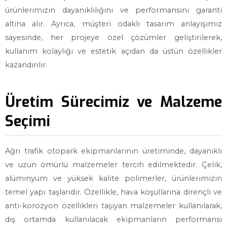
ürünlerimizin dayanıklılığını ve performansını garanti
altına alır. Ayrıca, müşteri odaklı tasarım anlayışımız
sayesinde, her projeye özel çözümler geliştirilerek,
kullanım kolaylığı ve estetik açıdan da üstün özellikler
kazandırılır.
Üretim Sürecimiz ve Malzeme
Seçimi
Ağrı trafik otopark ekipmanlarının üretiminde, dayanıklı
ve uzun ömürlü malzemeler tercih edilmektedir. Çelik,
alüminyum ve yüksek kalite polimerler, ürünlerimizin
temel yapı taşlarıdır. Özellikle, hava koşullarına dirençli ve
anti-korozyon özellikleri taşıyan malzemeler kullanılarak,
dış ortamda kullanılacak ekipmanların performansı