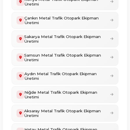
Üretimi
Çankırı Metal Trafik Otopark Ekipman
Üretimi
Sakarya Metal Trafik Otopark Ekipman
Üretimi
Samsun Metal Trafik Otopark Ekipman
Üretimi
Aydın Metal Trafik Otopark Ekipman
Üretimi
Niğde Metal Trafik Otopark Ekipman
Üretimi
Aksaray Metal Trafik Otopark Ekipman
Üretimi
Hatay Metal Trafik Otopark Ekipman