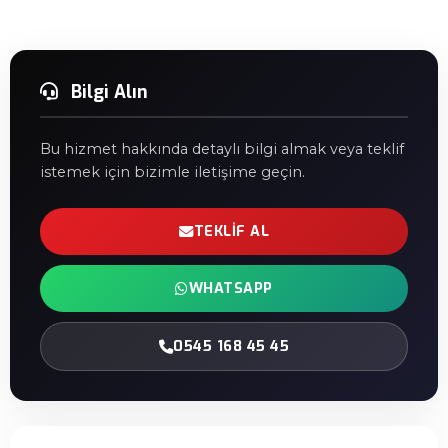
Bilgi Alın
Bu hizmet hakkında detaylı bilgi almak veya teklif
istemek için bizimle iletişime geçin.
TEKLIF AL
WHATSAPP
0545 168 45 45