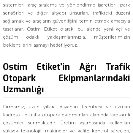
sistemleri, araç sıralama ve yönlendirme işaretleri, park
sensörleri ve diğer altyapı unsurları, trafikteki düzeni
sağlamak ve araçların güvenliğini temin etmek amacıyla
tasarlanır. Ostim Etiket olarak, bu alanda yenilikçi ve
çözüm odaklı yaklaşımlarımızla, müşterilerimizin
beklentilerini aşmayı hedefliyoruz.
Ostim Etiket’in Ağrı Trafik
Otopark Ekipmanlarındaki
Uzmanlığı
Firmamız, uzun yıllara dayanan tecrübesi ve uzman
kadrosu ile trafik otopark ekipmanları alanında kapsamlı
çözümler sunmaktadır. Üretim aşamasında kullanılan
yüksek teknolojili makineler ve kalite kontrol süreçleri,