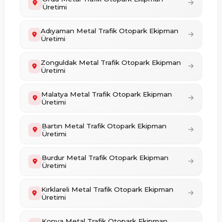
Üretimi
Adıyaman Metal Trafik Otopark Ekipman
Üretimi
Zonguldak Metal Trafik Otopark Ekipman
Üretimi
Malatya Metal Trafik Otopark Ekipman
Üretimi
Bartın Metal Trafik Otopark Ekipman
Üretimi
Burdur Metal Trafik Otopark Ekipman
Üretimi
Kırklareli Metal Trafik Otopark Ekipman
Üretimi
Konya Metal Trafik Otopark Ekipman