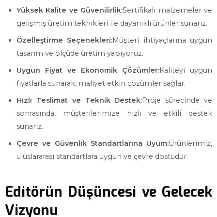
Yüksek Kalite ve Güvenilirlik:
Sertifikalı malzemeler ve
gelişmiş üretim teknikleri ile dayanıklı ürünler sunarız.
Özelleştirme Seçenekleri:
Müşteri ihtiyaçlarına uygun
tasarım ve ölçüde üretim yapıyoruz.
Uygun Fiyat ve Ekonomik Çözümler:
Kaliteyi uygun
fiyatlarla sunarak, maliyet etkin çözümler sağlar.
Hızlı Teslimat ve Teknik Destek:
Proje sürecinde ve
sonrasında, müşterilerimize hızlı ve etkili destek
sunarız.
Çevre ve Güvenlik Standartlarına Uyum:
Ürünlerimiz,
uluslararası standartlara uygun ve çevre dostudur.
Editörün Düşüncesi ve Gelecek
Vizyonu