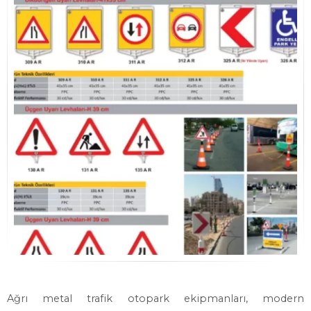
Ağrı metal trafik otopark ekipmanları, modern