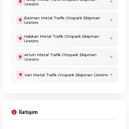
Üretimi
Batman Metal Trafik Otopark Ekipman
Üretimi
Hakkari Metal Trafik Otopark Ekipman
Üretimi
Artvin Metal Trafik Otopark Ekipman
Üretimi
Van Metal Trafik Otopark Ekipman Üretimi
İletişim