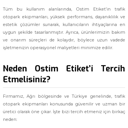
Tüm bu kullanım alanlarında, Ostim Etiket’in trafik
otopark ekipmanları, yüksek performans, dayanıklılık ve
estetik çözümler sunarak, kullanıcıların ihtiyaçlarına en
uygun şekilde tasarlanmıştır. Ayrıca, ürünlerimizin bakım
ve onarım süreçleri de kolaydır, böylece uzun vadede
işletmenizin operasyonel maliyetleri minimize edilir.
Neden Ostim Etiket’i Tercih
Etmelisiniz?
Firmamız, Ağrı bölgesinde ve Türkiye genelinde, trafik
otopark ekipmanları konusunda güvenilir ve uzman bir
üretici olarak öne çıkar. İşte bizi tercih etmeniz için birkaç
neden: