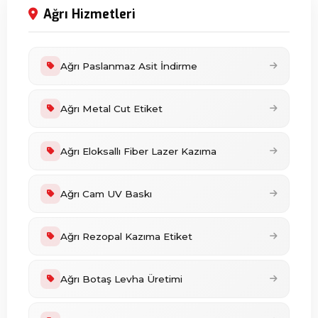
Ağrı Hizmetleri
Ağrı Paslanmaz Asit İndirme
Ağrı Metal Cut Etiket
Ağrı Eloksallı Fiber Lazer Kazıma
Ağrı Cam UV Baskı
Ağrı Rezopal Kazıma Etiket
Ağrı Botaş Levha Üretimi