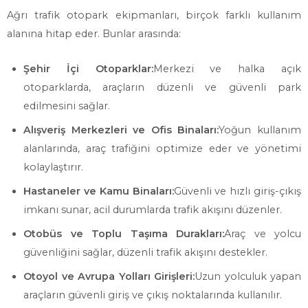
Ağrı trafik otopark ekipmanları, birçok farklı kullanım
alanına hitap eder. Bunlar arasında:
Şehir İçi Otoparklar:
Merkezi ve halka açık
otoparklarda, araçların düzenli ve güvenli park
edilmesini sağlar.
Alışveriş Merkezleri ve Ofis Binaları:
Yoğun kullanım
alanlarında, araç trafiğini optimize eder ve yönetimi
kolaylaştırır.
Hastaneler ve Kamu Binaları:
Güvenli ve hızlı giriş-çıkış
imkanı sunar, acil durumlarda trafik akışını düzenler.
Otobüs ve Toplu Taşıma Durakları:
Araç ve yolcu
güvenliğini sağlar, düzenli trafik akışını destekler.
Otoyol ve Avrupa Yolları Girişleri:
Uzun yolculuk yapan
araçların güvenli giriş ve çıkış noktalarında kullanılır.