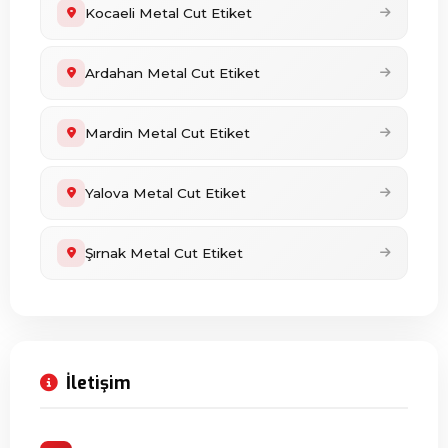
Kocaeli Metal Cut Etiket
Ardahan Metal Cut Etiket
Mardin Metal Cut Etiket
Yalova Metal Cut Etiket
Şırnak Metal Cut Etiket
İletişim