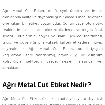
Ağrı Metal Cut Etiket, endüstriyel üretim ve imalat
alanlarında kalite ve dayanıklılığı bir arada sunan, sektörde
öne çıkan bir etiket çözümüdür. Günümüzde otomotiv,
makine imalatı, elektrik-elektronik, inşaat ve birçok farklı
sektör, ürünlerinin doğru ve kalıcı şekilde tanıtılması,
takibi ve güvenliği için yüksek kaliteli etiketlere ihtiyaç
duymaktadır. Ağrı Metal Cut Etiket, bu ihtiyaçları
karşılamak üzere tasarlanmış, dayanıklılığı ve kullanım
kolaylığıyla sektörün vazgeçilmezleri arasında yer
almaktadır.
Ağrı Metal Cut Etiket Nedir?
Ağrı Metal Cut Etiket, özellikle metal yüzeylere dayanıklı