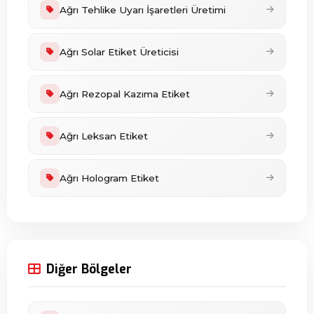
Ağrı Tehlike Uyarı İşaretleri Üretimi
Ağrı Solar Etiket Üreticisi
Ağrı Rezopal Kazıma Etiket
Ağrı Leksan Etiket
Ağrı Hologram Etiket
Diğer Bölgeler