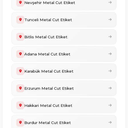
Nevşehir Metal Cut Etiket
Tunceli Metal Cut Etiket
Bitlis Metal Cut Etiket
Adana Metal Cut Etiket
Karabük Metal Cut Etiket
Erzurum Metal Cut Etiket
Hakkari Metal Cut Etiket
Burdur Metal Cut Etiket