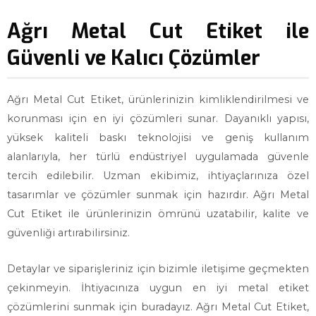
Ağrı Metal Cut Etiket ile
Güvenli ve Kalıcı Çözümler
Ağrı Metal Cut Etiket, ürünlerinizin kimliklendirilmesi ve
korunması için en iyi çözümleri sunar. Dayanıklı yapısı,
yüksek kaliteli baskı teknolojisi ve geniş kullanım
alanlarıyla, her türlü endüstriyel uygulamada güvenle
tercih edilebilir. Uzman ekibimiz, ihtiyaçlarınıza özel
tasarımlar ve çözümler sunmak için hazırdır. Ağrı Metal
Cut Etiket ile ürünlerinizin ömrünü uzatabilir, kalite ve
güvenliği artırabilirsiniz.
Detaylar ve siparişleriniz için bizimle iletişime geçmekten
çekinmeyin. İhtiyacınıza uygun en iyi metal etiket
çözümlerini sunmak için buradayız. Ağrı Metal Cut Etiket,