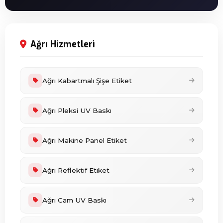
Ağrı Hizmetleri
Ağrı Kabartmalı Şişe Etiket
Ağrı Pleksi UV Baskı
Ağrı Makine Panel Etiket
Ağrı Reflektif Etiket
Ağrı Cam UV Baskı