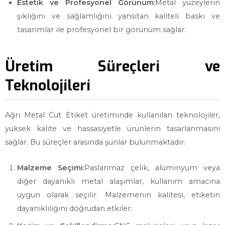
Estetik ve Profesyonel Görünüm:
Metal yüzeylerin
şıklığını ve sağlamlığını yansıtan kaliteli baskı ve
tasarımlar ile profesyonel bir görünüm sağlar.
Üretim Süreçleri ve
Teknolojileri
Ağrı Metal Cut Etiket üretiminde kullanılan teknolojiler,
yüksek kalite ve hassasiyetle ürünlerin tasarlanmasını
sağlar. Bu süreçler arasında şunlar bulunmaktadır:
Malzeme Seçimi:
Paslanmaz çelik, alüminyum veya
diğer dayanıklı metal alaşımlar, kullanım amacına
uygun olarak seçilir. Malzemenin kalitesi, etiketin
dayanıklılığını doğrudan etkiler.