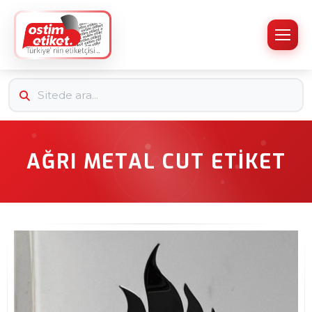
AĞRI METAL CUT ETIKET