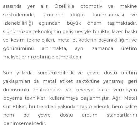
arasında yer alır. Özellikle otomotiv ve makine
sektörlerinde, ürünlerin doğru tanımlanması ve
izlenebilirliği açısından büyük önem taşımaktadır.
Günümüzde teknolojinin gelişmesiyle birlikte, lazer baskı
ve kesim teknolojileri, metal etiketlerin dayanıklılığını ve
görünümünü artırmakta, aynı zamanda üretim
maliyetlerini optimize etmektedir.
Son yıllarda, sürdürülebilirlik ve çevre dostu üretim
yaklaşımları da metal etiket sektörüne yansımış, geri
dönüşümlü malzemeler ve çevreye zarar vermeyen
boyama teknikleri kullanılmaya başlanmıştır. Ağrı Metal
Cut Etiket, bu trendleri yakından takip ederek, hem kalite
hem de çevre dostu üretim standartlarını
benimsemektedir.