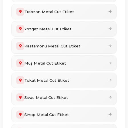
Trabzon Metal Cut Etiket
Yozgat Metal Cut Etiket
Kastamonu Metal Cut Etiket
Muş Metal Cut Etiket
Tokat Metal Cut Etiket
Sivas Metal Cut Etiket
Sinop Metal Cut Etiket