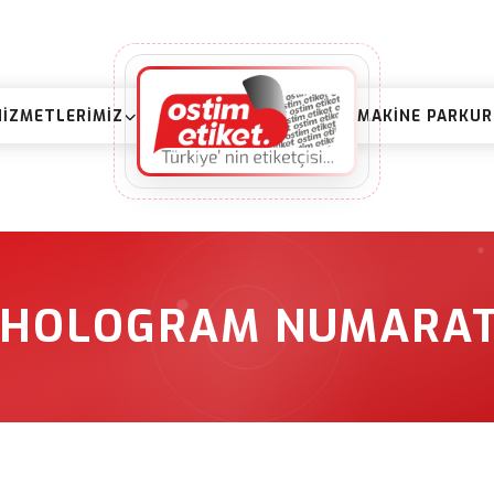
HIZMETLERIMIZ
MAKINE PARKU
HOLOGRAM NUMARAT