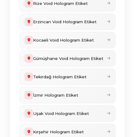
Rize Void Hologram Etiket
Erzincan Void Hologram Etiket
Kocaeli Void Hologram Etiket
Gümüşhane Void Hologram Etiket
Tekirdağ Hologram Etiket
İzmir Hologram Etiket
Uşak Void Hologram Etiket
Kırşehir Hologram Etiket