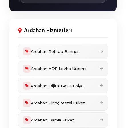
Ardahan Hizmetleri
Ardahan Roll-Up Banner
Ardahan ADR Levha Üretimi
Ardahan Dijital Baskı Folyo
Ardahan Pirinç Metal Etiket
Ardahan Damla Etiket