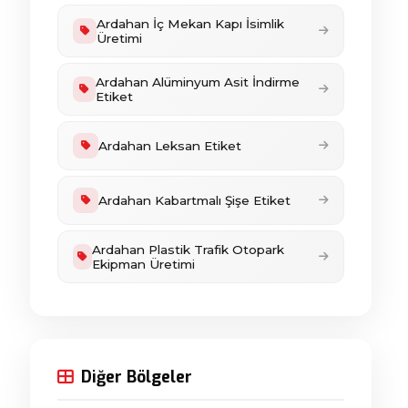
Ardahan İç Mekan Kapı İsimlik
Üretimi
Ardahan Alüminyum Asit İndirme
Etiket
Ardahan Leksan Etiket
Ardahan Kabartmalı Şişe Etiket
Ardahan Plastik Trafik Otopark
Ekipman Üretimi
Diğer Bölgeler