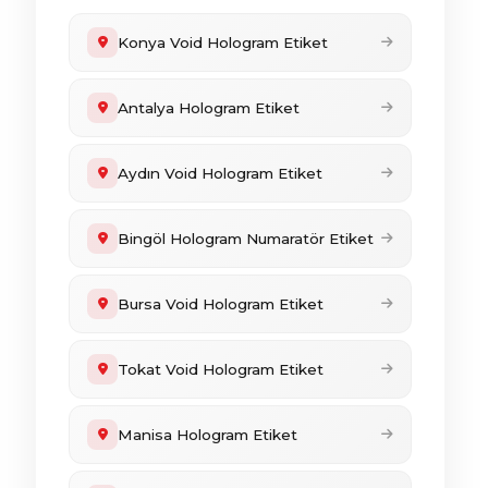
Konya Void Hologram Etiket
Antalya Hologram Etiket
Aydın Void Hologram Etiket
Bingöl Hologram Numaratör Etiket
Bursa Void Hologram Etiket
Tokat Void Hologram Etiket
Manisa Hologram Etiket