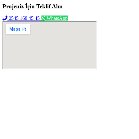
Projeniz İçin
Teklif Alın
0545 168 45 45
WhatsApp