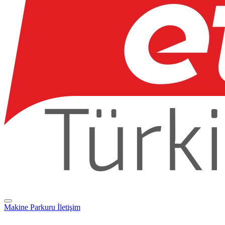
Makine Parkuru
İletişim