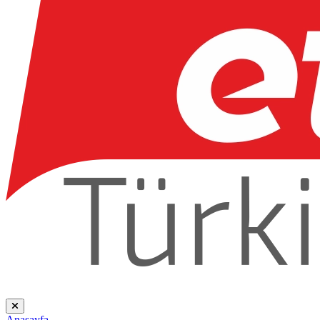
Anasayfa