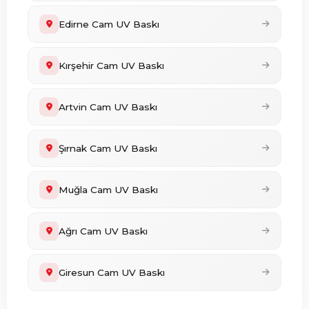
Edirne Cam UV Baskı
Kırşehir Cam UV Baskı
Artvin Cam UV Baskı
Şırnak Cam UV Baskı
Muğla Cam UV Baskı
Ağrı Cam UV Baskı
Giresun Cam UV Baskı