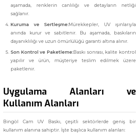
aşamada, renklerin canlılığı ve detayların netliği
sağlanır.
Kuruma ve Sertleşme:
Mürekkepler, UV ışınlarıyla
anında kurur ve sabitlenir. Bu aşamada, baskıların
dayanıklılığı ve uzun ömürlülüğü garanti altına alınır.
Son Kontrol ve Paketleme:
Baskı sonrası, kalite kontrol
yapılır ve ürün, müşteriye teslim edilmek üzere
paketlenir.
Uygulama Alanları ve
Kullanım Alanları
Bingöl Cam UV Baskı, çeşitli sektörlerde geniş bir
kullanım alanına sahiptir. İşte başlıca kullanım alanları: