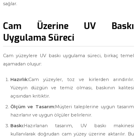
sağlar.
Cam Üzerine UV Baskı
Uygulama Süreci
Cam yüzeylere UV baskı uygulama süreci, birkaç temel
aşamadan oluşur:
Hazırlık:
Cam yüzeyler, toz ve kirlerden arındırılır.
Yüzeyin düzgün ve temiz olması, baskının kalitesi
açısından kritiktir.
Ölçüm ve Tasarım:
Müşteri taleplerine uygun tasarım
hazırlanır ve uygun ölçüler belirlenir.
Baskı:
Hazırlanan tasarım, UV baskı makinesi
kullanılarak doğrudan cam yüzey üzerine aktarılır. Bu