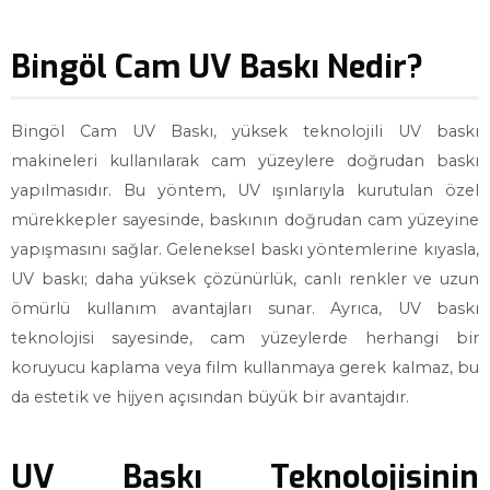
Bingöl Cam UV Baskı Nedir?
Bingöl Cam UV Baskı, yüksek teknolojili UV baskı
makineleri kullanılarak cam yüzeylere doğrudan baskı
yapılmasıdır. Bu yöntem, UV ışınlarıyla kurutulan özel
mürekkepler sayesinde, baskının doğrudan cam yüzeyine
yapışmasını sağlar. Geleneksel baskı yöntemlerine kıyasla,
UV baskı; daha yüksek çözünürlük, canlı renkler ve uzun
ömürlü kullanım avantajları sunar. Ayrıca, UV baskı
teknolojisi sayesinde, cam yüzeylerde herhangi bir
koruyucu kaplama veya film kullanmaya gerek kalmaz, bu
da estetik ve hijyen açısından büyük bir avantajdır.
UV Baskı Teknolojisinin