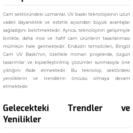
Cam sektöründeki uzmanlar, UV baskı teknolojisinin uzun
vadeli dayanıklılık ve estetik açısından büyük avantajlar
sağladığını belirtmektedir. Ayrıca, teknolojinin gelişimiyle
birlikte, daha ince ve hafif cam ürünlerin tasarlanması
mümkün hale gelmektedir. Endüstri temsilcileri, Bingöl
Cam UV Baskı'nın, özellikle mimari projelerde, özgün
tasarımlar ve kişiselleştirilmiş çözümler sunmasıyla öne
çıktığını ifade etmektedir. Bu teknoloji, sektördeki
yeniliklerin ve trendlerin öncüsü olmaya devam
etmektedir.
Gelecekteki Trendler ve
Yenilikler