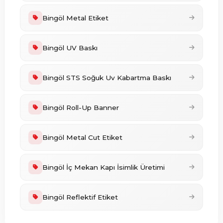
Bingöl Metal Etiket
Bingöl UV Baskı
Bingöl STS Soğuk Uv Kabartma Baskı
Bingöl Roll-Up Banner
Bingöl Metal Cut Etiket
Bingöl İç Mekan Kapı İsimlik Üretimi
Bingöl Reflektif Etiket