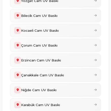
Yozgat Cam UV Baskı
Bilecik Cam UV Baskı
Kocaeli Cam UV Baskı
Çorum Cam UV Baskı
Erzincan Cam UV Baskı
Çanakkale Cam UV Baskı
Niğde Cam UV Baskı
Karabük Cam UV Baskı