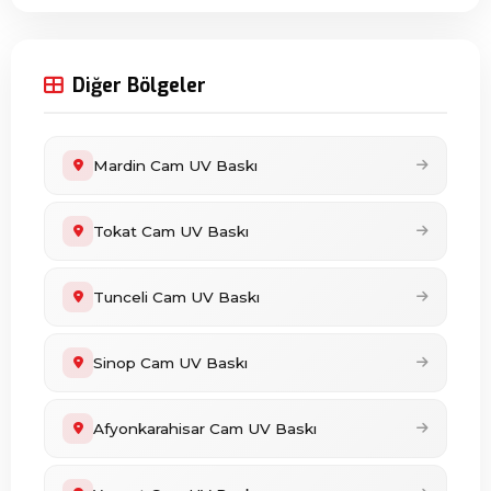
Diğer Bölgeler
Mardin Cam UV Baskı
Tokat Cam UV Baskı
Tunceli Cam UV Baskı
Sinop Cam UV Baskı
Afyonkarahisar Cam UV Baskı