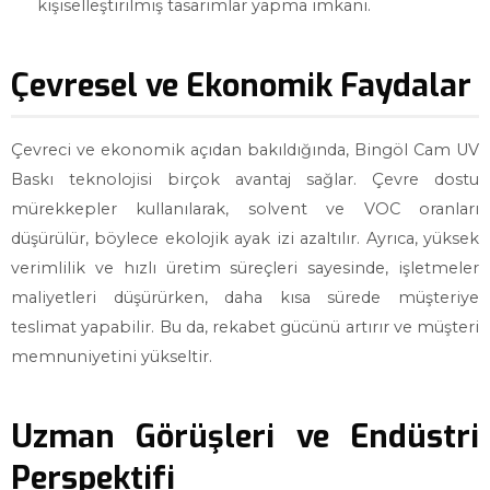
kişiselleştirilmiş tasarımlar yapma imkanı.
Çevresel ve Ekonomik Faydalar
Çevreci ve ekonomik açıdan bakıldığında, Bingöl Cam UV
Baskı teknolojisi birçok avantaj sağlar. Çevre dostu
mürekkepler kullanılarak, solvent ve VOC oranları
düşürülür, böylece ekolojik ayak izi azaltılır. Ayrıca, yüksek
verimlilik ve hızlı üretim süreçleri sayesinde, işletmeler
maliyetleri düşürürken, daha kısa sürede müşteriye
teslimat yapabilir. Bu da, rekabet gücünü artırır ve müşteri
memnuniyetini yükseltir.
Uzman Görüşleri ve Endüstri
Perspektifi