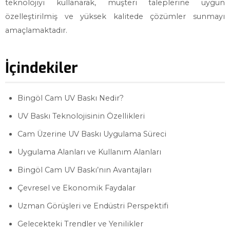
teknolojiyi kullanarak, müşteri taleplerine uygun
özelleştirilmiş ve yüksek kalitede çözümler sunmayı
amaçlamaktadır.
İçindekiler
Bingöl Cam UV Baskı Nedir?
UV Baskı Teknolojisinin Özellikleri
Cam Üzerine UV Baskı Uygulama Süreci
Uygulama Alanları ve Kullanım Alanları
Bingöl Cam UV Baskı’nın Avantajları
Çevresel ve Ekonomik Faydalar
Uzman Görüşleri ve Endüstri Perspektifi
Gelecekteki Trendler ve Yenilikler