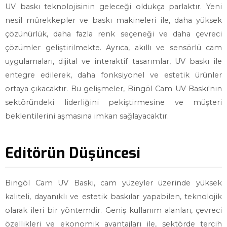
UV baskı teknolojisinin geleceği oldukça parlaktır. Yeni
nesil mürekkepler ve baskı makineleri ile, daha yüksek
çözünürlük, daha fazla renk seçeneği ve daha çevreci
çözümler geliştirilmekte. Ayrıca, akıllı ve sensörlü cam
uygulamaları, dijital ve interaktif tasarımlar, UV baskı ile
entegre edilerek, daha fonksiyonel ve estetik ürünler
ortaya çıkacaktır. Bu gelişmeler, Bingöl Cam UV Baskı'nın
sektöründeki liderliğini pekiştirmesine ve müşteri
beklentilerini aşmasına imkan sağlayacaktır.
Editörün Düşüncesi
Bingöl Cam UV Baskı, cam yüzeyler üzerinde yüksek
kaliteli, dayanıklı ve estetik baskılar yapabilen, teknolojik
olarak ileri bir yöntemdir. Geniş kullanım alanları, çevreci
özellikleri ve ekonomik avantajları ile, sektörde tercih