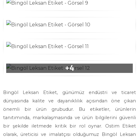
Bingöl Leksan Etiket, günümüz endüstri ve ticaret
dünyasında kalite ve dayanıklılık açısından öne çıkan
önemli bir ürün grubudur. Bu etiketler, ürünlerin
tanıtımında, markalaşmasında ve ürün bilgilerini güvenli
bir şekilde iletmede kritik bir rol oynar. Ostim Etiket
olarak, üreticisi ve imalatçısı olduğumuz Bingöl Leksan