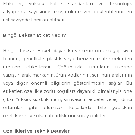
Etiketler, yüksek kalite standartları ve teknolojik
altyapımız sayesinde müşterilerimizin beklentilerini en
üst seviyede karşılamaktadır.
Bingöl Leksan Etiket Nedir?
Bingöl Leksan Etiket, dayanıklı ve uzun ömürlü yapısıyla
bilinen, genellikle plastik veya benzeri malzemelerden
üretilen etiketlerdir. Çoğunlukla, ürünlerin üzerine
yapıştırılarak markanın, ürün kodlarının, seri numaralarının
veya diğer önemli bilgilerin gösterilmesini sağlar. Bu
etiketler, özellikle zorlu koşullara dayanıklı olmalarıyla öne
çıkar. Yüksek sıcaklık, nem, kimyasal maddeler ve aşındırıcı
ortamlar gibi olumsuz koşullarda bile yapışkan
özelliklerini ve okunabilirliklerini koruyabilirler.
Özellikleri ve Teknik Detaylar