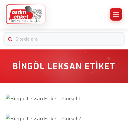
BINGÖL LEKSAN ETIKET