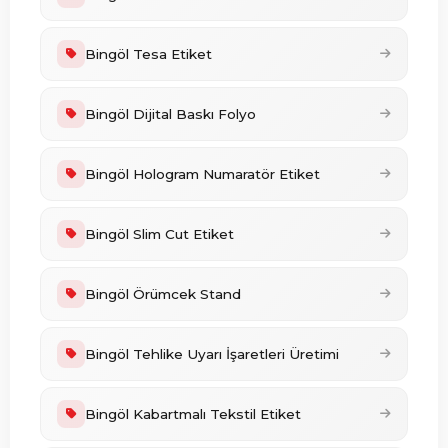
Bingöl Tesa Etiket
Bingöl Dijital Baskı Folyo
Bingöl Hologram Numaratör Etiket
Bingöl Slim Cut Etiket
Bingöl Örümcek Stand
Bingöl Tehlike Uyarı İşaretleri Üretimi
Bingöl Kabartmalı Tekstil Etiket