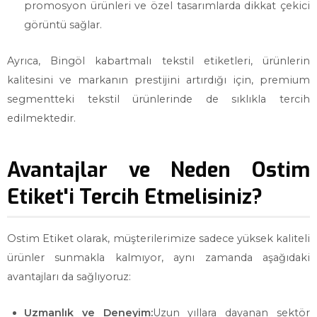
promosyon ürünleri ve özel tasarımlarda dikkat çekici
görüntü sağlar.
Ayrıca, Bingöl kabartmalı tekstil etiketleri, ürünlerin
kalitesini ve markanın prestijini artırdığı için, premium
segmentteki tekstil ürünlerinde de sıklıkla tercih
edilmektedir.
Avantajlar ve Neden Ostim
Etiket'i Tercih Etmelisiniz?
Ostim Etiket olarak, müşterilerimize sadece yüksek kaliteli
ürünler sunmakla kalmıyor, aynı zamanda aşağıdaki
avantajları da sağlıyoruz:
Uzmanlık ve Deneyim:
Uzun yıllara dayanan sektör