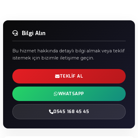
Bilgi Alın
Bu hizmet hakkında detaylı bilgi almak veya teklif
istemek için bizimle iletişime geçin.
TEKLIF AL
WHATSAPP
0545 168 45 45