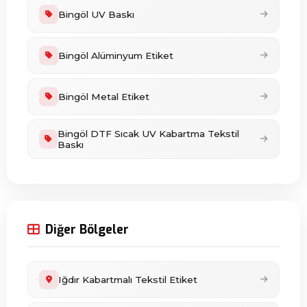
Bingöl UV Baskı
Bingöl Alüminyum Etiket
Bingöl Metal Etiket
Bingöl DTF Sıcak UV Kabartma Tekstil
Baskı
Diğer Bölgeler
Iğdır Kabartmalı Tekstil Etiket