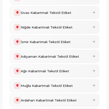
Sivas Kabartmalı Tekstil Etiket
Niğde Kabartmalı Tekstil Etiket
İzmir Kabartmalı Tekstil Etiket
Adıyaman Kabartmalı Tekstil Etiket
Ağrı Kabartmalı Tekstil Etiket
Muğla Kabartmalı Tekstil Etiket
Ardahan Kabartmalı Tekstil Etiket