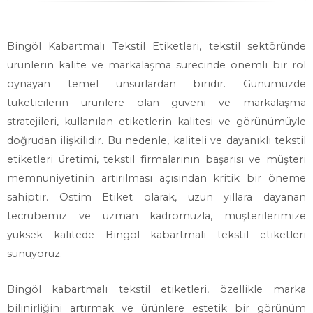
Bingöl Kabartmalı Tekstil Etiketleri, tekstil sektöründe
ürünlerin kalite ve markalaşma sürecinde önemli bir rol
oynayan temel unsurlardan biridir. Günümüzde
tüketicilerin ürünlere olan güveni ve markalaşma
stratejileri, kullanılan etiketlerin kalitesi ve görünümüyle
doğrudan ilişkilidir. Bu nedenle, kaliteli ve dayanıklı tekstil
etiketleri üretimi, tekstil firmalarının başarısı ve müşteri
memnuniyetinin artırılması açısından kritik bir öneme
sahiptir. Ostim Etiket olarak, uzun yıllara dayanan
tecrübemiz ve uzman kadromuzla, müşterilerimize
yüksek kalitede Bingöl kabartmalı tekstil etiketleri
sunuyoruz.
Bingöl kabartmalı tekstil etiketleri, özellikle marka
bilinirliğini artırmak ve ürünlere estetik bir görünüm