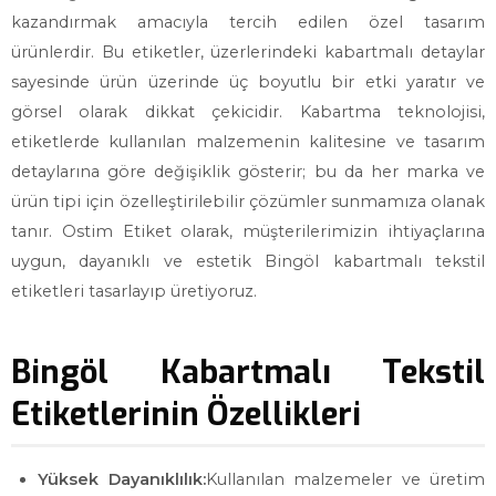
kazandırmak amacıyla tercih edilen özel tasarım
ürünlerdir. Bu etiketler, üzerlerindeki kabartmalı detaylar
sayesinde ürün üzerinde üç boyutlu bir etki yaratır ve
görsel olarak dikkat çekicidir. Kabartma teknolojisi,
etiketlerde kullanılan malzemenin kalitesine ve tasarım
detaylarına göre değişiklik gösterir; bu da her marka ve
ürün tipi için özelleştirilebilir çözümler sunmamıza olanak
tanır. Ostim Etiket olarak, müşterilerimizin ihtiyaçlarına
uygun, dayanıklı ve estetik Bingöl kabartmalı tekstil
etiketleri tasarlayıp üretiyoruz.
Bingöl Kabartmalı Tekstil
Etiketlerinin Özellikleri
Yüksek Dayanıklılık:
Kullanılan malzemeler ve üretim