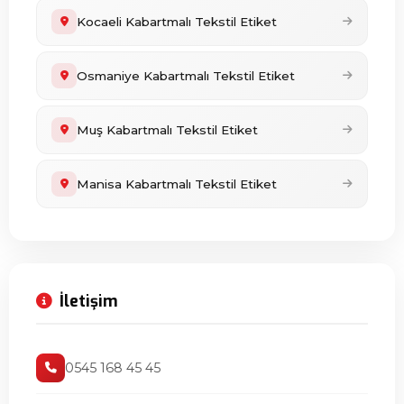
Kocaeli Kabartmalı Tekstil Etiket
Osmaniye Kabartmalı Tekstil Etiket
Muş Kabartmalı Tekstil Etiket
Manisa Kabartmalı Tekstil Etiket
İletişim
0545 168 45 45