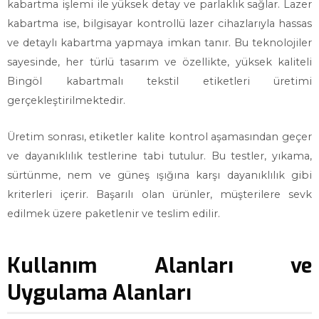
kabartma işlemi ile yüksek detay ve parlaklık sağlar. Lazer
kabartma ise, bilgisayar kontrollü lazer cihazlarıyla hassas
ve detaylı kabartma yapmaya imkan tanır. Bu teknolojiler
sayesinde, her türlü tasarım ve özellikte, yüksek kaliteli
Bingöl kabartmalı tekstil etiketleri üretimi
gerçekleştirilmektedir.
Üretim sonrası, etiketler kalite kontrol aşamasından geçer
ve dayanıklılık testlerine tabi tutulur. Bu testler, yıkama,
sürtünme, nem ve güneş ışığına karşı dayanıklılık gibi
kriterleri içerir. Başarılı olan ürünler, müşterilere sevk
edilmek üzere paketlenir ve teslim edilir.
Kullanım Alanları ve
Uygulama Alanları