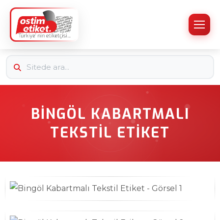
BINGÖL KABARTMALI
TEKSTIL ETIKET