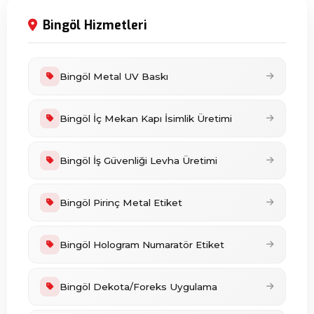
Bingöl Hizmetleri
Bingöl Metal UV Baskı
Bingöl İç Mekan Kapı İsimlik Üretimi
Bingöl İş Güvenliği Levha Üretimi
Bingöl Pirinç Metal Etiket
Bingöl Hologram Numaratör Etiket
Bingöl Dekota/Foreks Uygulama