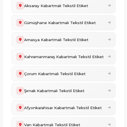
Aksaray Kabartmalı Tekstil Etiket
Gümüşhane Kabartmalı Tekstil Etiket
Amasya Kabartmalı Tekstil Etiket
Kahramanmaraş Kabartmalı Tekstil Etiket
Çorum Kabartmalı Tekstil Etiket
Şırnak Kabartmalı Tekstil Etiket
Afyonkarahisar Kabartmalı Tekstil Etiket
Van Kabartmalı Tekstil Etiket