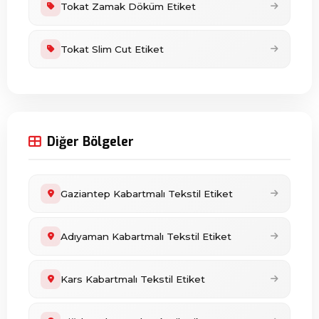
Tokat Zamak Döküm Etiket
Tokat Slim Cut Etiket
Diğer Bölgeler
Gaziantep Kabartmalı Tekstil Etiket
Adıyaman Kabartmalı Tekstil Etiket
Kars Kabartmalı Tekstil Etiket