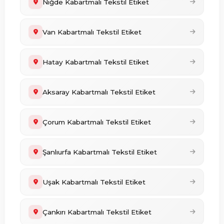
Niğde Kabartmalı Tekstil Etiket
Van Kabartmalı Tekstil Etiket
Hatay Kabartmalı Tekstil Etiket
Aksaray Kabartmalı Tekstil Etiket
Çorum Kabartmalı Tekstil Etiket
Şanlıurfa Kabartmalı Tekstil Etiket
Uşak Kabartmalı Tekstil Etiket
Çankırı Kabartmalı Tekstil Etiket