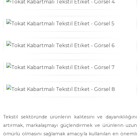
Tekstil sektöründe ürünlerin kalitesini ve dayanıklılığını
artırmak, markalaşmayı güçlendirmek ve ürünlerin uzun
ömürlü olmasını sağlamak amacıyla kullanılan en önemli