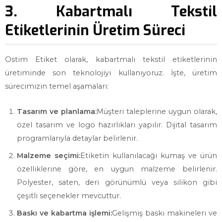
3. Kabartmalı Tekstil
Etiketlerinin Üretim Süreci
Ostim Etiket olarak, kabartmalı tekstil etiketlerinin
üretiminde son teknolojiyi kullanıyoruz. İşte, üretim
sürecimizin temel aşamaları:
Tasarım ve planlama:
Müşteri taleplerine uygun olarak,
özel tasarım ve logo hazırlıkları yapılır. Dijital tasarım
programlarıyla detaylar belirlenir.
Malzeme seçimi:
Etiketin kullanılacağı kumaş ve ürün
özelliklerine göre, en uygun malzeme belirlenir.
Polyester, saten, deri görünümlü veya silikon gibi
çeşitli seçenekler mevcuttur.
Baskı ve kabartma işlemi:
Gelişmiş baskı makineleri ve