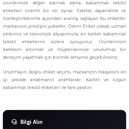
ürünlerinize değer katmak adına, kabartmalı tekstil
etiketleri önemli bir rol oynar. Estetik, dayanıklılık ve
özelleştirilebilirlik açısından avantaj sağlayan bu etiketler,
markanızın prestijini yükseltir. Ostim Etiket olarak, uzman
ekibimiz ve teknolojik altyapımızla, en kaliteli kabartmalı
tekstil etiketlerini sizlere sunuyoruz. Ürünlerinizin
kalitesini artırmak ve müşterilerinize unutulmaz bir
deneyim yaşatmak için bizimle iletişime geçebilirsiniz.
Unutmayın, doğru etiket seçimi, markanızın hikayesini en
iyi şekilde anlatmanın anahtarıdır. Kaliteli ve özgün
kabartmalı tekstil etiketleri ile fark yaratın!
Bilgi Alın