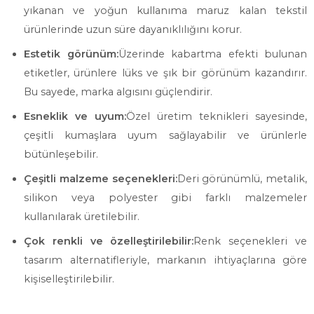
yıkanan ve yoğun kullanıma maruz kalan tekstil
ürünlerinde uzun süre dayanıklılığını korur.
Estetik görünüm:
Üzerinde kabartma efekti bulunan
etiketler, ürünlere lüks ve şık bir görünüm kazandırır.
Bu sayede, marka algısını güçlendirir.
Esneklik ve uyum:
Özel üretim teknikleri sayesinde,
çeşitli kumaşlara uyum sağlayabilir ve ürünlerle
bütünleşebilir.
Çeşitli malzeme seçenekleri:
Deri görünümlü, metalik,
silikon veya polyester gibi farklı malzemeler
kullanılarak üretilebilir.
Çok renkli ve özelleştirilebilir:
Renk seçenekleri ve
tasarım alternatifleriyle, markanın ihtiyaçlarına göre
kişiselleştirilebilir.