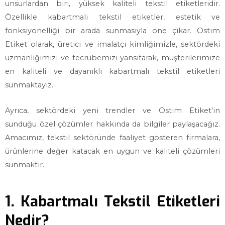
unsurlardan biri, yüksek kaliteli tekstil etiketleridir.
Özellikle kabartmalı tekstil etiketler, estetik ve
fonksiyonelliği bir arada sunmasıyla öne çıkar. Ostim
Etiket olarak, üretici ve imalatçı kimliğimizle, sektördeki
uzmanlığımızı ve tecrübemizi yansıtarak, müşterilerimize
en kaliteli ve dayanıklı kabartmalı tekstil etiketleri
sunmaktayız.
Ayrıca, sektördeki yeni trendler ve Ostim Etiket’in
sunduğu özel çözümler hakkında da bilgiler paylaşacağız.
Amacımız, tekstil sektöründe faaliyet gösteren firmalara,
ürünlerine değer katacak en uygun ve kaliteli çözümleri
sunmaktır.
1. Kabartmalı Tekstil Etiketleri
Nedir?