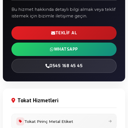
Bu hizmet hakkında detaylı bilgi almak veya teklif
istemek için bizimle iletişime geçin.
TEKLIF AL
WHATSAPP
0545 168 45 45
Tokat Hizmetleri
Tokat Pirinç Metal Etiket