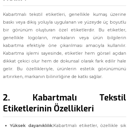
Kabartmalı tekstil etiketleri, genellikle kumaş üzerine
baskı veya dikiş yoluyla uygulanan ve yüzeyde üç boyutlu
bir görünüm oluşturan özel etiketlerdir. Bu etiketler,
genellikle logoların, markaların veya ürün bilgilerin
kabartma efektiyle öne çıkarılması amacıyla kullanılır.
Kabartma işlemi sayesinde, etiketler hem görsel açıdan
dikkat çekici olur hem de dokunsal olarak fark edilir hale
gelir. Bu özellikleriyle, ürünlerin estetik görünümünü
artırırken, markanın bilinirliğine de katkı sağlar.
2. Kabartmalı Tekstil
Etiketlerinin Özellikleri
Yüksek dayanıklılık:
Kabartmalı etiketler, özellikle sık