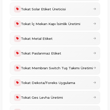
Tokat Solar Etiket Üreticisi
Tokat İç Mekan Kapı İsimlik Üretimi
Tokat Metal Etiket
Tokat Paslanmaz Etiket
Tokat Membran Switch Tuş Takımı Üretimi
Tokat Dekota/Foreks Uygulama
Tokat Ges Levha Üretimi