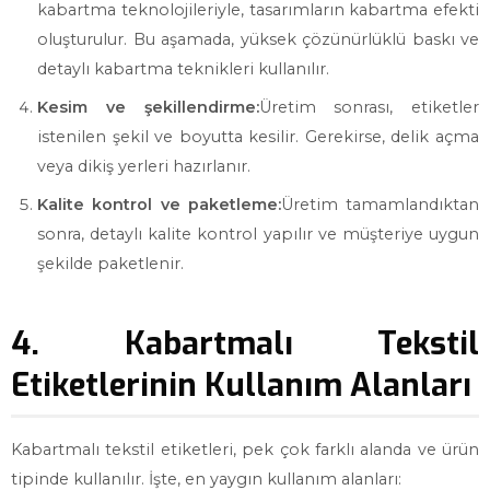
kabartma teknolojileriyle, tasarımların kabartma efekti
oluşturulur. Bu aşamada, yüksek çözünürlüklü baskı ve
detaylı kabartma teknikleri kullanılır.
Kesim ve şekillendirme:
Üretim sonrası, etiketler
istenilen şekil ve boyutta kesilir. Gerekirse, delik açma
veya dikiş yerleri hazırlanır.
Kalite kontrol ve paketleme:
Üretim tamamlandıktan
sonra, detaylı kalite kontrol yapılır ve müşteriye uygun
şekilde paketlenir.
4. Kabartmalı Tekstil
Etiketlerinin Kullanım Alanları
Kabartmalı tekstil etiketleri, pek çok farklı alanda ve ürün
tipinde kullanılır. İşte, en yaygın kullanım alanları: