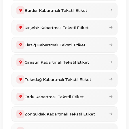
Burdur Kabartmalı Tekstil Etiket
Kırşehir Kabartmalı Tekstil Etiket
Elazığ Kabartmalı Tekstil Etiket
Giresun Kabartmalı Tekstil Etiket
Tekirdağ Kabartmalı Tekstil Etiket
Ordu Kabartmalı Tekstil Etiket
Zonguldak Kabartmalı Tekstil Etiket