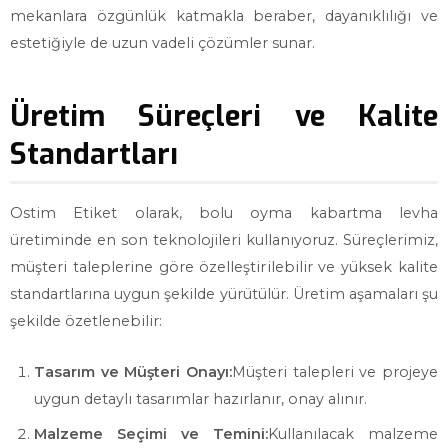
mekanlara özgünlük katmakla beraber, dayanıklılığı ve
estetiğiyle de uzun vadeli çözümler sunar.
Üretim Süreçleri ve Kalite
Standartları
Ostim Etiket olarak, bolu oyma kabartma levha
üretiminde en son teknolojileri kullanıyoruz. Süreçlerimiz,
müşteri taleplerine göre özelleştirilebilir ve yüksek kalite
standartlarına uygun şekilde yürütülür. Üretim aşamaları şu
şekilde özetlenebilir:
Tasarım ve Müşteri Onayı:
Müşteri talepleri ve projeye
uygun detaylı tasarımlar hazırlanır, onay alınır.
Malzeme Seçimi ve Temini:
Kullanılacak malzeme