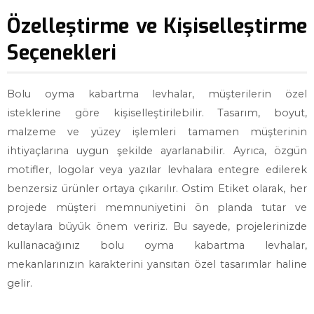
Özelleştirme ve Kişiselleştirme
Seçenekleri
Bolu oyma kabartma levhalar, müşterilerin özel
isteklerine göre kişiselleştirilebilir. Tasarım, boyut,
malzeme ve yüzey işlemleri tamamen müşterinin
ihtiyaçlarına uygun şekilde ayarlanabilir. Ayrıca, özgün
motifler, logolar veya yazılar levhalara entegre edilerek
benzersiz ürünler ortaya çıkarılır. Ostim Etiket olarak, her
projede müşteri memnuniyetini ön planda tutar ve
detaylara büyük önem veririz. Bu sayede, projelerinizde
kullanacağınız bolu oyma kabartma levhalar,
mekanlarınızın karakterini yansıtan özel tasarımlar haline
gelir.