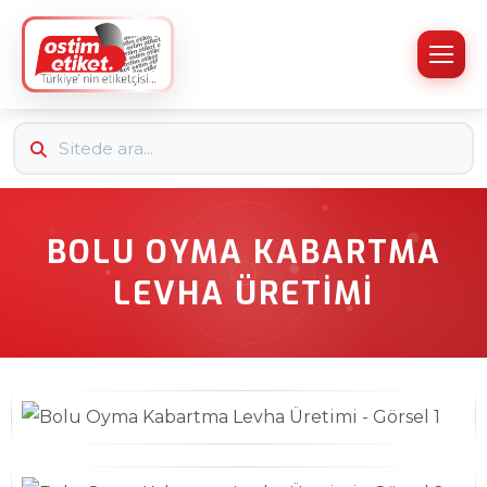
BOLU OYMA KABARTMA
LEVHA ÜRETIMI