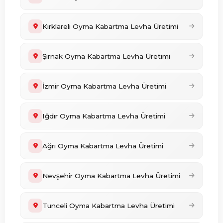
Kırklareli Oyma Kabartma Levha Üretimi
Şırnak Oyma Kabartma Levha Üretimi
İzmir Oyma Kabartma Levha Üretimi
Iğdır Oyma Kabartma Levha Üretimi
Ağrı Oyma Kabartma Levha Üretimi
Nevşehir Oyma Kabartma Levha Üretimi
Tunceli Oyma Kabartma Levha Üretimi