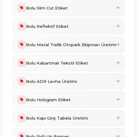
Bolu Slim Cut Etiket
Bolu Reflektif Etiket
Bolu Metal Trafik Otopark Ekipman Üretimi
Bolu Kabartmalı Tekstil Etiket
Bolu ADR Levha Üretimi
Bolu Hologram Etiket
Bolu Kapı Giriş Tabela Üretimi
Bolu Roll-Up Banner