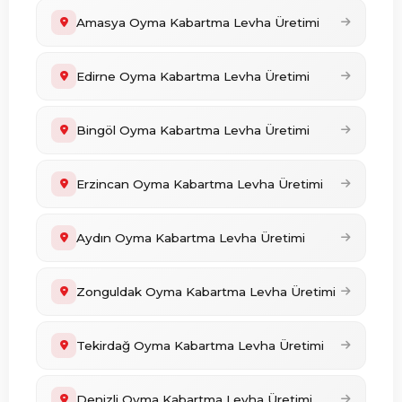
Amasya Oyma Kabartma Levha Üretimi
Edirne Oyma Kabartma Levha Üretimi
Bingöl Oyma Kabartma Levha Üretimi
Erzincan Oyma Kabartma Levha Üretimi
Aydın Oyma Kabartma Levha Üretimi
Zonguldak Oyma Kabartma Levha Üretimi
Tekirdağ Oyma Kabartma Levha Üretimi
Denizli Oyma Kabartma Levha Üretimi