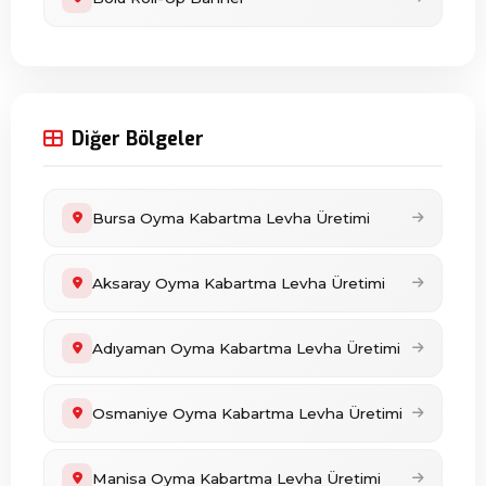
Diğer Bölgeler
Bursa Oyma Kabartma Levha Üretimi
Aksaray Oyma Kabartma Levha Üretimi
Adıyaman Oyma Kabartma Levha Üretimi
Osmaniye Oyma Kabartma Levha Üretimi
Manisa Oyma Kabartma Levha Üretimi