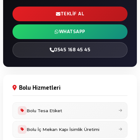
TEKLIF AL
WHATSAPP
0545 168 45 45
Bolu Hizmetleri
Bolu Tesa Etiket
Bolu İç Mekan Kapı İsimlik Üretimi