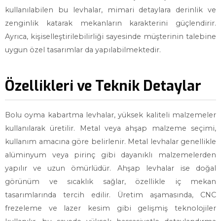
kullanılabilen bu levhalar, mimari detaylara derinlik ve
zenginlik katarak mekanların karakterini güçlendirir.
Ayrıca, kişiselleştirilebilirliği sayesinde müşterinin talebine
uygun özel tasarımlar da yapılabilmektedir.
Özellikleri ve Teknik Detaylar
Bolu oyma kabartma levhalar, yüksek kaliteli malzemeler
kullanılarak üretilir. Metal veya ahşap malzeme seçimi,
kullanım amacına göre belirlenir. Metal levhalar genellikle
alüminyum veya pirinç gibi dayanıklı malzemelerden
yapılır ve uzun ömürlüdür. Ahşap levhalar ise doğal
görünüm ve sıcaklık sağlar, özellikle iç mekan
tasarımlarında tercih edilir. Üretim aşamasında, CNC
frezeleme ve lazer kesim gibi gelişmiş teknolojiler