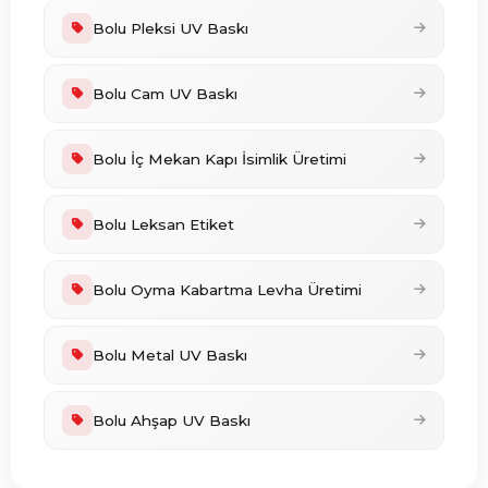
Bolu Pleksi UV Baskı
Bolu Cam UV Baskı
Bolu İç Mekan Kapı İsimlik Üretimi
Bolu Leksan Etiket
Bolu Oyma Kabartma Levha Üretimi
Bolu Metal UV Baskı
Bolu Ahşap UV Baskı