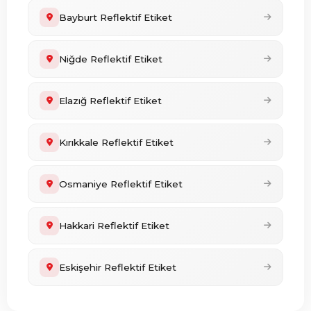
Bayburt Reflektif Etiket
Niğde Reflektif Etiket
Elazığ Reflektif Etiket
Kırıkkale Reflektif Etiket
Osmaniye Reflektif Etiket
Hakkari Reflektif Etiket
Eskişehir Reflektif Etiket