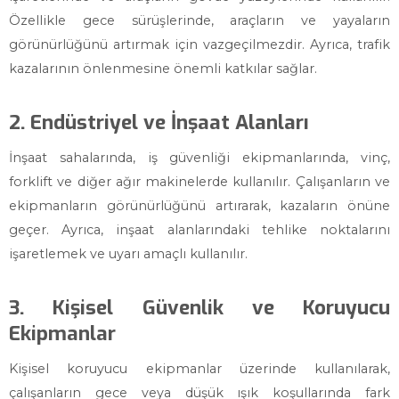
Özellikle gece sürüşlerinde, araçların ve yayaların
görünürlüğünü artırmak için vazgeçilmezdir. Ayrıca, trafik
kazalarının önlenmesine önemli katkılar sağlar.
2. Endüstriyel ve İnşaat Alanları
İnşaat sahalarında, iş güvenliği ekipmanlarında, vinç,
forklift ve diğer ağır makinelerde kullanılır. Çalışanların ve
ekipmanların görünürlüğünü artırarak, kazaların önüne
geçer. Ayrıca, inşaat alanlarındaki tehlike noktalarını
işaretlemek ve uyarı amaçlı kullanılır.
3. Kişisel Güvenlik ve Koruyucu
Ekipmanlar
Kişisel koruyucu ekipmanlar üzerinde kullanılarak,
çalışanların gece veya düşük ışık koşullarında fark