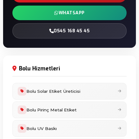
WHATSAPP
0545 168 45 45
Bolu Hizmetleri
Bolu Solar Etiket Üreticisi
Bolu Pirinç Metal Etiket
Bolu UV Baskı