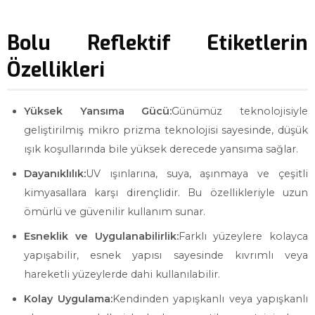
Bolu Reflektif Etiketlerin
Özellikleri
Yüksek Yansıma Gücü:
Günümüz teknolojisiyle
geliştirilmiş mikro prizma teknolojisi sayesinde, düşük
ışık koşullarında bile yüksek derecede yansıma sağlar.
Dayanıklılık:
UV ışınlarına, suya, aşınmaya ve çeşitli
kimyasallara karşı dirençlidir. Bu özellikleriyle uzun
ömürlü ve güvenilir kullanım sunar.
Esneklik ve Uygulanabilirlik:
Farklı yüzeylere kolayca
yapışabilir, esnek yapısı sayesinde kıvrımlı veya
hareketli yüzeylerde dahi kullanılabilir.
Kolay Uygulama:
Kendinden yapışkanlı veya yapışkanlı