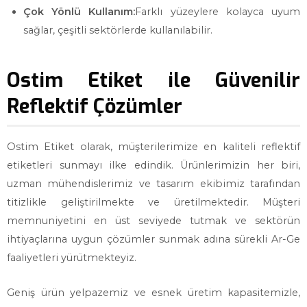
Çok Yönlü Kullanım:
Farklı yüzeylere kolayca uyum
sağlar, çeşitli sektörlerde kullanılabilir.
Ostim Etiket ile Güvenilir
Reflektif Çözümler
Ostim Etiket olarak, müşterilerimize en kaliteli reflektif
etiketleri sunmayı ilke edindik. Ürünlerimizin her biri,
uzman mühendislerimiz ve tasarım ekibimiz tarafından
titizlikle geliştirilmekte ve üretilmektedir. Müşteri
memnuniyetini en üst seviyede tutmak ve sektörün
ihtiyaçlarına uygun çözümler sunmak adına sürekli Ar-Ge
faaliyetleri yürütmekteyiz.
Geniş ürün yelpazemiz ve esnek üretim kapasitemizle,