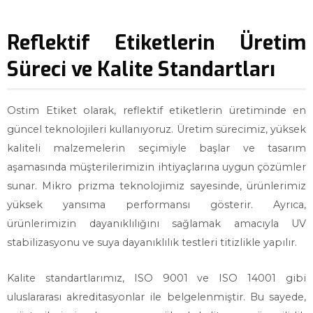
Reflektif Etiketlerin Üretim
Süreci ve Kalite Standartları
Ostim Etiket olarak, reflektif etiketlerin üretiminde en
güncel teknolojileri kullanıyoruz. Üretim sürecimiz, yüksek
kaliteli malzemelerin seçimiyle başlar ve tasarım
aşamasında müşterilerimizin ihtiyaçlarına uygun çözümler
sunar. Mikro prizma teknolojimiz sayesinde, ürünlerimiz
yüksek yansıma performansı gösterir. Ayrıca,
ürünlerimizin dayanıklılığını sağlamak amacıyla UV
stabilizasyonu ve suya dayanıklılık testleri titizlikle yapılır.
Kalite standartlarımız, ISO 9001 ve ISO 14001 gibi
uluslararası akreditasyonlar ile belgelenmiştir. Bu sayede,