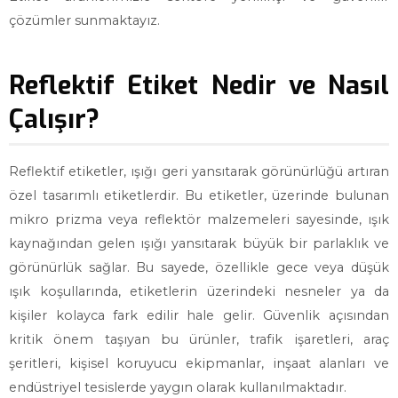
çözümler sunmaktayız.
Reflektif Etiket Nedir ve Nasıl
Çalışır?
Reflektif etiketler, ışığı geri yansıtarak görünürlüğü artıran
özel tasarımlı etiketlerdir. Bu etiketler, üzerinde bulunan
mikro prizma veya reflektör malzemeleri sayesinde, ışık
kaynağından gelen ışığı yansıtarak büyük bir parlaklık ve
görünürlük sağlar. Bu sayede, özellikle gece veya düşük
ışık koşullarında, etiketlerin üzerindeki nesneler ya da
kişiler kolayca fark edilir hale gelir. Güvenlik açısından
kritik önem taşıyan bu ürünler, trafik işaretleri, araç
şeritleri, kişisel koruyucu ekipmanlar, inşaat alanları ve
endüstriyel tesislerde yaygın olarak kullanılmaktadır.