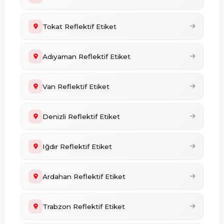
Tokat Reflektif Etiket
Adıyaman Reflektif Etiket
Van Reflektif Etiket
Denizli Reflektif Etiket
Iğdır Reflektif Etiket
Ardahan Reflektif Etiket
Trabzon Reflektif Etiket