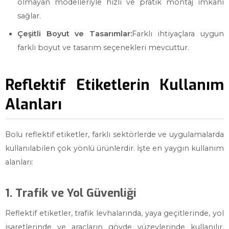
olmayan modelleriyle hızlı ve pratik montaj imkanı
sağlar.
Çeşitli Boyut ve Tasarımlar:
Farklı ihtiyaçlara uygun
farklı boyut ve tasarım seçenekleri mevcuttur.
Reflektif Etiketlerin Kullanım
Alanları
Bolu reflektif etiketler, farklı sektörlerde ve uygulamalarda
kullanılabilen çok yönlü ürünlerdir. İşte en yaygın kullanım
alanları:
1. Trafik ve Yol Güvenliği
Reflektif etiketler, trafik levhalarında, yaya geçitlerinde, yol
işaretlerinde ve araçların gövde yüzeylerinde kullanılır.