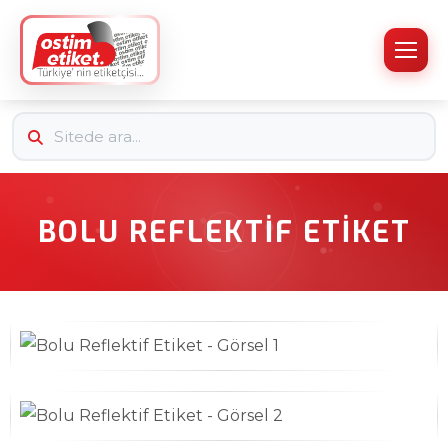
BOLU REFLEKTIF ETIKET