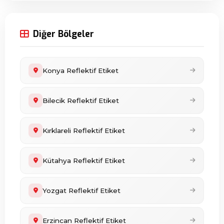
Diğer Bölgeler
Konya Reflektif Etiket
Bilecik Reflektif Etiket
Kırklareli Reflektif Etiket
Kütahya Reflektif Etiket
Yozgat Reflektif Etiket
Erzincan Reflektif Etiket